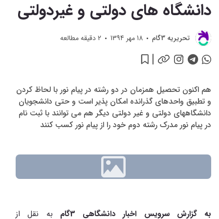
دانشگاه های دولتی و غیردولتی
تحريريه 3گام
18 مهر 1394
2
دقیقه مطالعه
هم اکنون تحصیل همزمان در دو رشته در پیام نور با لحاظ کردن
و تطبیق واحدهای گذرانده امکان پذیر است و حتی دانشجویان
دانشگاههای دولتی و غیر دولتی دیگر هم می توانند با ثبت نام
در پیام نور مدرک رشته دوم خود را از پیام نور کسب کنند
به گزارش سرویس اخبار دانشگاهی 3گام
به نقل از