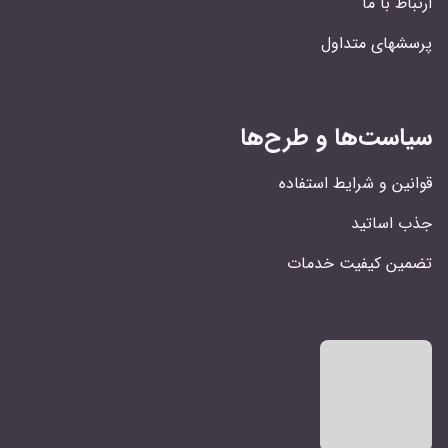
ارتباط با ما
پرسشهای متداول
سیاست‌ها و طرح‌ها
قوانین و شرایط استفاده
جذب اساتید
تضمین کیفیت خدمات