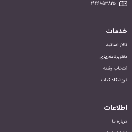
1946853825
خدمات
تالار اساتید
دفتربرنامه‌ریزی
انتخاب رشته
فروشگاه کتاب
اطلاعات
درباره ما