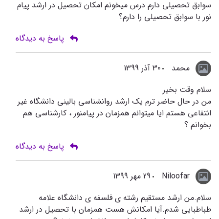
سوابق تحصیلی دارم درس میخونم امکان تحصیل در ارشد پیام
نور با سوابق تحصیلی را دارم؟
پاسخ به دیدگاه
محمد
30 آذر 1399
سلام وقت بخیر
من در حال حاضر ترم یک ارشد روانشناسی بالینی دانشگاه غیر
انتفاعی هستم ایا میتوانم همزمان در پیامنور ، کارشناسی هم
بخوانم ؟
پاسخ به دیدگاه
Niloofar
29 مهر 1399
سلام.من ارشد مستقیم رشته ی فلسفه ی دانشگاه علامه
طباطبایی شدم.آیا امکانش هست همزمان با تحصیل در ارشد