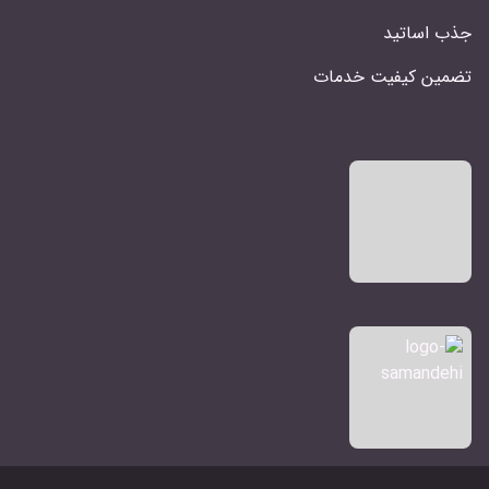
جذب اساتید
تضمین کیفیت خدمات