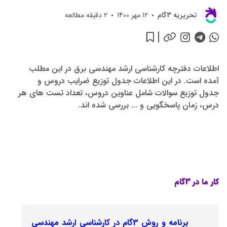
تحريريه 3گام
12 مهر 1400
2
دقیقه مطالعه
اطلاعات دفترچه کارشناسی ارشد مهندسی برق در این مطلب
آمده است. در این اطلاعات جدول توزیع ضرایب دروس و
جدول توزیع سوالات شامل عناوین دروس، تعداد تست های هر
درس، زمان پاسخگویی و ... بررسی شده اند.
کار ما در 3گام
برنامه و روش 3گام در کارشناسی ارشد مهندسی