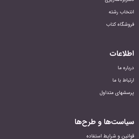
انتخاب رشته
فروشگاه کتاب
اطلاعات
درباره ما
ارتباط با ما
پرسشهای متداول
سیاست‌ها و طرح‌ها
قوانین و شرایط استفاده