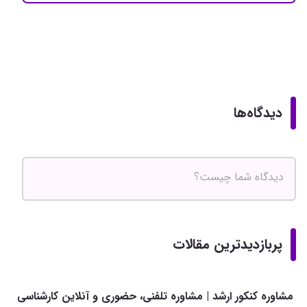
دیدگاه‌ها
پربازدیدترین مقالات
مشاوره کنکور ارشد | مشاوره تلفنی، حضوری و آنلاین کارشناسی