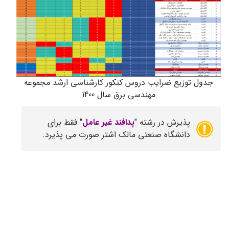
جدول توزیع ضرایب دروس کنکور کارشناسی ارشد مجموعه
مهندسی برق سال 1400
پذیرش در رشته "
پدافند غیر عامل
" فقط برای
دانشگاه صنعتی مالک اشتر صورت می پذیرد.