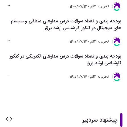
1400/07/12
تحريريه 3گام
بودجه بندی و تعداد سوالات درس مدارهای منطقی و سیستم
های دیجیتال در کنکور کارشناسی ارشد برق
1400/07/12
تحريريه 3گام
بودجه بندی و تعداد سوالات درس مدارهای الکتریکی در کنکور
کارشناسی ارشد برق
1400/07/12
تحريريه 3گام
پیشنهاد سردبیر