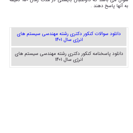
به آنها پاسخ دهند .
دانلود سوالات کنکور دکتری رشته مهندسی سیستم های
انرژی سال 1401
دانلود پاسخنامه کنکور دکتری رشته مهندسی سیستم های
انرژی سال 1401