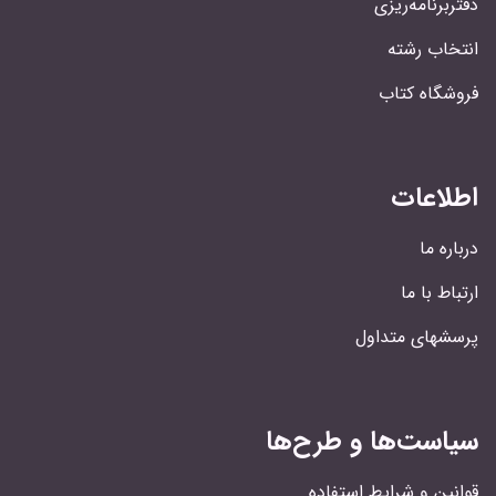
دفتربرنامه‌ریزی
انتخاب رشته
فروشگاه کتاب
اطلاعات
درباره ما
ارتباط با ما
پرسشهای متداول
سیاست‌ها و طرح‌ها
قوانین و شرایط استفاده