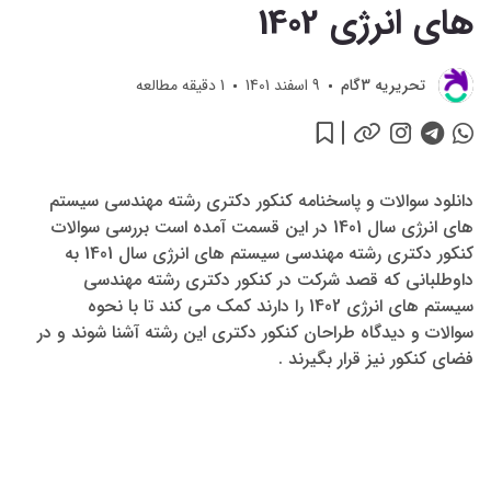
های انرژی 1402
تحريريه 3گام
9 اسفند 1401
1
دقیقه مطالعه
دانلود سوالات و پاسخنامه کنکور دکتری رشته مهندسی سیستم
های انرژی سال 1401 در این قسمت آمده است بررسی سوالات
کنکور دکتری رشته مهندسی سیستم های انرژی سال 1401 به
داوطلبانی که قصد شرکت در کنکور دکتری رشته مهندسی
سیستم های انرژی 1402 را دارند کمک می کند تا با نحوه
سوالات و دیدگاه طراحان کنکور دکتری این رشته آشنا شوند و در
فضای کنکور نیز قرار بگیرند .