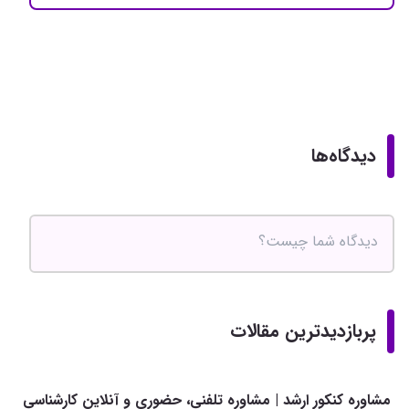
دیدگاه‌ها
پربازدیدترین مقالات
مشاوره کنکور ارشد | مشاوره تلفنی، حضوری و آنلاین کارشناسی