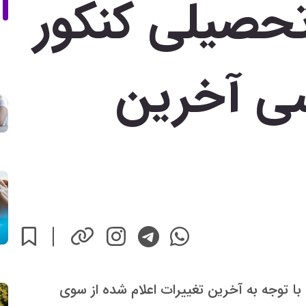
تحصیلی کنکور
سی آخرین
با توجه به آخرین تغییرات اعلام شده از سوی