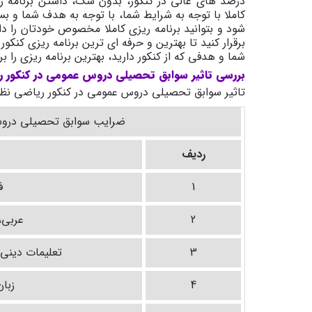
درصد های عالی در کنکور، بدون شک، داشتن برنامه ریز
کاملا با توجه به شرایط شما، با توجه به هدف شما و بسی
شما و هدفی که از کنکور دارید، بهترین برنامه ریزی را ب
بررسی تاثیر سوابق تحصیلی دروس عمومی در کنکور ر
تاثیر سوابق تحصیلی دروس عمومی در کنکور ریاضی نظ
ضرایب سوابق تحصیلی دروس
ردیف
1
ف
2
عربی، 
3
تعلیمات دینی 3(دینی، اخلاق و قرآن
4
زبان