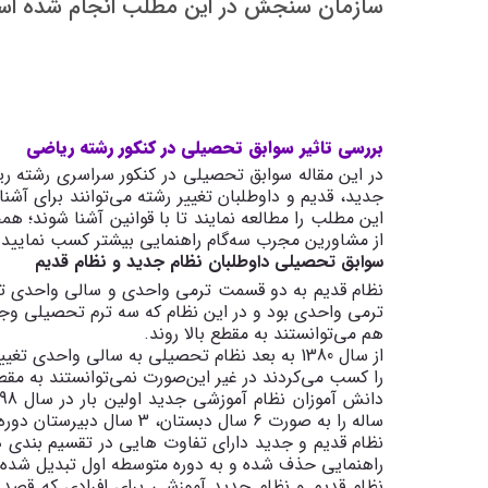
سازمان سنجش در این مطلب انجام شده اس
بررسی تاثیر سوابق تحصیلی در کنکور رشته ریاضی
در این مقاله سوابق تحصیلی در کنکور سراسری رشته 
جدید، قدیم و داوطلبان تغییر رشته می‌توانند برای آش
این مطلب را مطالعه نمایند تا با قوانین آشنا شوند؛ 
از مشاورین مجرب سه‌گام راهنمایی بیشتر کسب نمایید.
سوابق تحصیلی داوطلبان نظام جدید و نظام قدیم
ترمی واحدی بود و در این نظام که سه ترم تحصیلی وج
هم می‌توانستند به مقطع بالا روند.
از سال 1380 به بعد نظام تحصیلی به سالی واحدی
را کسب می‌کردند در غیر این‌صورت نمی‌توانستند به مقطع 
ساله را به صورت 6 سال دبستان، 3 سال دبیرستان دوره اول و 3 سال دبیرستان دور دوم می‌گذرانند.
نظام قدیم و جدید دارای تفاوت هایی در تقسیم بندی 
راهنمایی حذف شده و به دوره متوسطه اول تبدیل شد
نظام قدیم و نظام جدید آموزشی برای افرادی که قصد کن