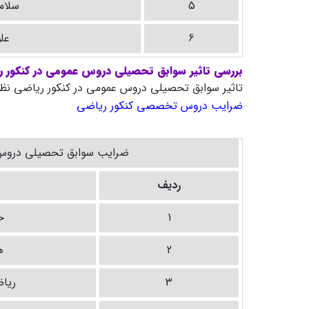
5
سلام
6
عل
بررسی تاثیر سوابق تحصیلی دروس عمومی در کنکور ر
تاثیر سوابق تحصیلی دروس عمومی در کنکور ریاضی نظا
ضرایب دروس تخصصی کنکور ریاضی
ضرایب سوابق تحصیلی دروس 
ردیف
1
ح
2
ه
3
ریا