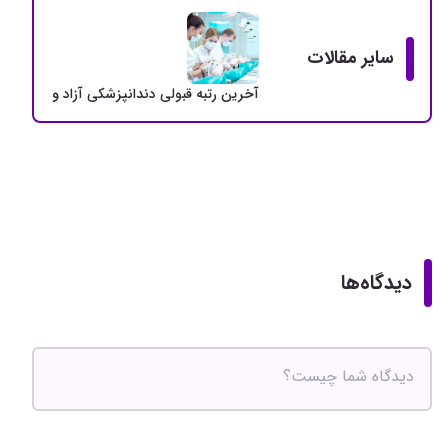
سایر مقالات
آخرین رتبه قبولی دندانپزشکی آزاد و دولتی + سهمی
دیدگاه‌ها