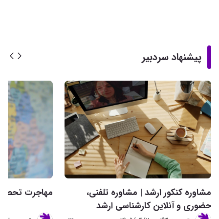
پیشنهاد سردبیر
مشاوره کنکور ارشد | مشاوره تلفنی،
مهاجرت تحصیلی 
حضوری و آنلاین کارشناسی ارشد