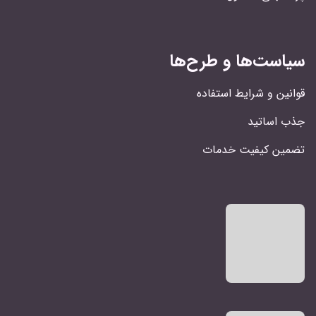
سیاست‌ها و طرح‌ها
قوانین و شرایط استفاده
جذب اساتید
تضمین کیفیت خدمات