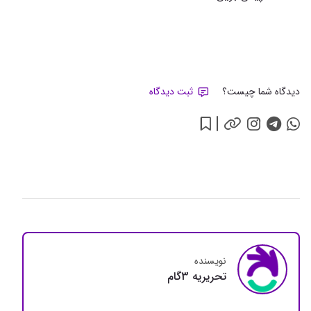
دیدگاه شما چیست؟
ثبت دیدگاه
نویسنده
تحريريه 3گام