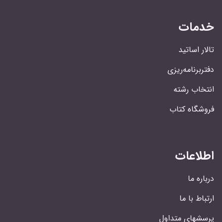
خدمات
تالار اساتید
دفتربرنامه‌ریزی
انتخاب رشته
فروشگاه کتاب
اطلاعات
درباره ما
ارتباط با ما
پرسشهای متداول