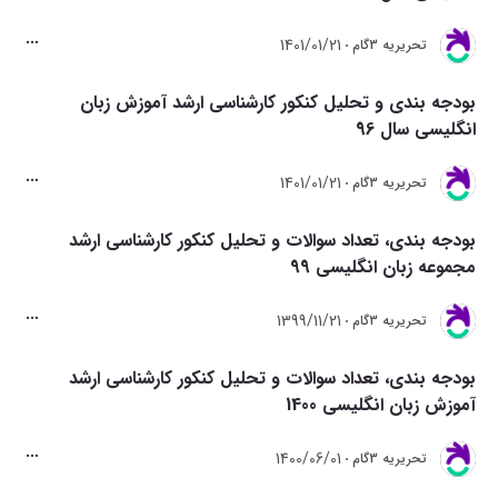
1401/01/21
تحريريه 3گام
بودجه بندی و تحلیل کنکور کارشناسی ارشد آموزش زبان
انگلیسی سال 96
1401/01/21
تحريريه 3گام
بودجه بندی، تعداد سوالات و تحلیل کنکور کارشناسی ارشد
مجموعه زبان انگلیسی 99
1399/11/21
تحريريه 3گام
بودجه بندی، تعداد سوالات و تحلیل کنکور کارشناسی ارشد
آموزش زبان انگلیسی 1400
1400/06/01
تحريريه 3گام