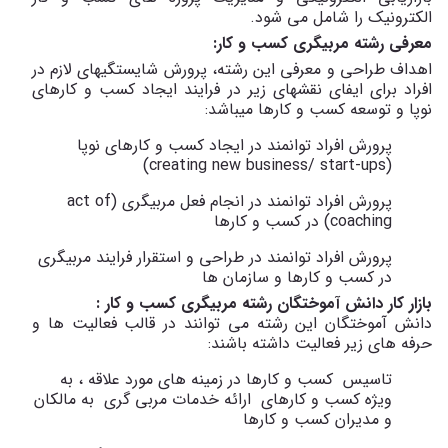
الکترونیک را شامل می شود.
معرفی رشته مربیگری کسب و کار:
اهداف طراحی و معرفی این رشته، پرورش شایستگی­های لازم در
افراد برای ایفای نقش­های زیر در فرایند ایجاد کسب و کارهای
نوپا و توسعه کسب و کارها می­باشد:
پرورش افراد توانمند در ایجاد کسب و کارهای نوپا
(creating new business/ start-ups
(
پرورش افراد توانمند در انجام فعل مربیگری (
act of
coaching
) در کسب و کارها
پرورش افراد توانمند در طراحی و استقرار فرایند مربیگری
در کسب و کارها و سازمان ها
بازار کار دانش آموختگان رشته مربیگری کسب و کار :
دانش آموختگان این رشته می توانند در قالب فعالیت ها و
حرفه های زیر فعالیت داشته باشند:
تاسیس کسب و کارها در زمینه های مورد علاقه ، به
ویژه کسب و کارهای ارائه خدمات مربی گری به مالکان
و مدیران کسب و کارها