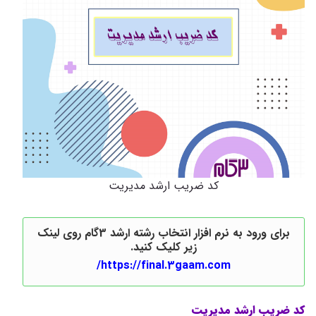
کد ضریب ارشد مدیریت
برای ورود به نرم افزار انتخاب رشته ارشد 3گام روی لینک
زیر کلیک کنید.
https://final.3gaam.com/
کد ضریب ارشد مدیریت