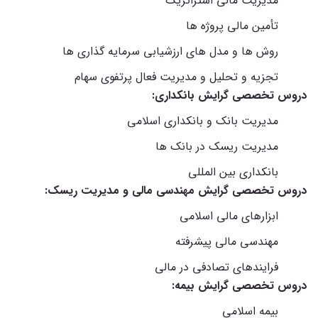
مدیریت مالی استراتزیک
تأمین مالی پروژه ها
روش ها و مدل های ارزشیابی سرمایه گذاری ها
تجزیه و تحلیل و مدیریت فعال پرتفوی سهام
دروس تخصصی گرایش بانکداری:
مدیریت بانک و بانکداری اسلامی
مدیریت ریسک در بانک ها
بانکداری بین المللی
دروس تخصصی گرایش مهندسی مالی و مدیریت ریسک:
ابزارهای مالی اسلامی
مهندسی مالی پیشرفته
فرایندهای تصادفی در مالی
دروس تخصصی گرایش بیمه:
بیمه اسلامی