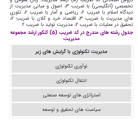
تخصصی (انگلیسی) با ضریب 3، اصول و مبانی مدیریت از
دیدگاه اسلام با ضریب 2، ریاضی و آمار با ضریب 2، تئوری
های مدیریت با ضریب 3، اقتصاد خرد و کلان با ضریب 2،
تحقیق در عملیات با ضریب 2، مدیریت تولید با ضریب 2.
جدول رشته های مندرج در کد ضریب (5) کنکور ارشد مجموعه
مدیریت
مدیریت تکنولوژی با گرایش های زیر
نوآوری تکنولوژی
انتقال تکنولوژی
استراتژی های توسعه صنعتی
سیاست های تحقیق و توسعه