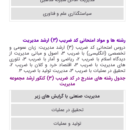
سیاستگذاری علم و فناوری
رشته ها و مواد امتحانی کد ضریب (3) ارشد مدیریت
دروس امتحانی کد ضریب (3) ارشد مدیریت: زبان عمومی و
تخصصی (انگلیسی) با ضریب 3، اصول و مبانی مدیریت از
دیدگاه اسلام با ضریب 2، ریاضی و آمار با ضریب 3، تئوری
های مدیریت با ضریب 3، اقتصاد خرد و کلان با ضریب 2،
تحقیق در عملیات با ضریب 3، مدیریت تولید با ضریب 3.
جدول رشته های مندرج در کد ضریب (3) کنکور ارشد مجموعه
مدیریت
مدیریت صنعتی با گرایش های زیر
تحقیق در عملیات
تولید و عملیات