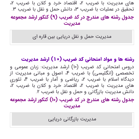
های مدیریت با ضریب 2، اقتصاد خرد و کلان با ضریب 2،
تحقیق در عملیات با ضریب 3، دانش حمل و نقل با ضریب 3.
جدول رشته های مندرج در کد ضریب (9) کنکور ارشد مجموعه
مدیریت
مدیریت حمل و نقل دریایی بین قاره ای
رشته ها و مواد امتحانی کد ضریب (10) ارشد مدیریت
دروس امتحانی کد ضریب (10) ارشد مدیریت: زبان عمومی و
تخصصی (انگلیسی) با ضریب 4، اصول و مبانی مدیریت از
دیدگاه اسلام با ضریب 2، ریاضی و آمار با ضریب 4، تئوری
های مدیریت با ضریب 2، اقتصاد خرد و کلان با ضریب 2،
دانش مدیریت بازرگانی و حمل و نقل با ضریب 2.
جدول رشته های مندرج در کد ضریب (10) کنکور ارشد مجموعه
مدیریت
مدیریت بازرگانی دریایی