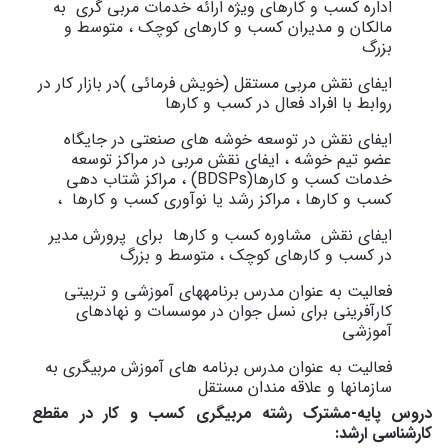
اداره کسب و کارهای ویژه ارائه خدمات مربی گری به
مالکان و مدیران کسب و کارهای کوچک ، متوسط و
بزرگ
ایفای نقش مربی مستقل (خویش فرمائی )در بازار کار در
روابط با افراد فعال در کسب و کارها
ایفای نقش در توسعه خوشه های صنعتی در جایگاه
عضو تیم خوشه ، ایفای نقش مربی در مراکز توسعه
خدمات کسب و کارها(
BDSPs
) ، مراکز شتاب دهی
کسب و کارها ، مراکز رشد یا نوآوری کسب و کارها ،
ایفای نقش مشاوره کسب و کارها برای پرورش مدیر
در کسب و کارهای کوچک ، متوسط و بزرگ
فعالیت به عنوان مدرس برنامه­های آموزشی و تربیتی
کارآفرینی برای نسل جوان در موسسات و نهادهای
آموزشی
فعالیت به عنوان مدرس برنامه های آموزش مربیگری به
سازمان­ها و علاقه مندان مستقل
دروس پایه-مشترک رشته مربیگری کسب و کار در مقطع
کارشناسی ارشد: