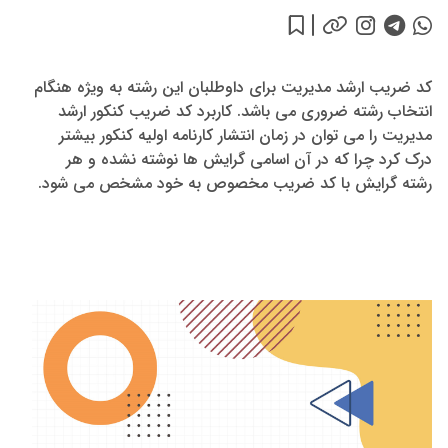
کد ضریب ارشد مدیریت برای داوطلبان این رشته به ویژه هنگام
انتخاب رشته ضروری می باشد. کاربرد کد ضریب کنکور ارشد
مدیریت را می توان در زمان انتشار کارنامه اولیه کنکور بیشتر
درک کرد چرا که در آن اسامی گرایش ها نوشته نشده و هر
رشته گرایش با کد ضریب مخصوص به خود مشخص می شود.