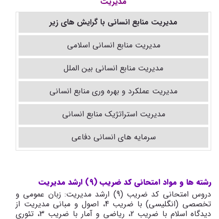
مدیریت
مدیریت منابع انسانی با گرایش های زیر
مدیریت منابع انسانی اسلامی
مدیریت منابع انسانی بین الملل
مدیریت عملکرد و بهره وری منابع انسانی
مدیریت استراتژیک منابع انسانی
سرمایه های انسانی دفاعی
رشته ها و مواد امتحانی کد ضریب (9) ارشد مدیریت
دروس امتحانی کد ضریب (9) ارشد مدیریت: زبان عمومی و
تخصصی (انگلیسی) با ضریب 4، اصول و مبانی مدیریت از
دیدگاه اسلام با ضریب 2، ریاضی و آمار با ضریب 3، تئوری