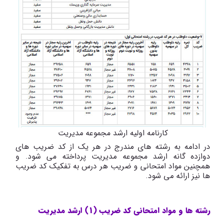
کارنامه اولیه ارشد مجموعه مدیریت
در ادامه به رشته های مندرج در هر یک از کد ضریب های
دوازده گانه ارشد مجموعه مدیریت پرداخته می شود. و
همچنین مواد امتحانی و ضریب هر درس به تفکیک کد ضریب
ها نیز ارائه می شود.
رشته ها و مواد امتحانی کد ضریب (1) ارشد مدیریت