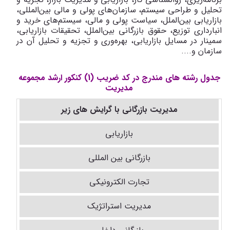
تحلیل‌ و طراحی‌ سیستم‌، سازمان‌های‌ پولی‌ و مالی‌ بین‌المللی‌،
بازاریابی‌ بین‌الملل‌، سیاست‌ پولی‌ و مالی‌، سیستم‌های‌ خرید و
انبارداری‌ توزیع‌، حقوق‌ بازرگانی‌ بین‌الملل‌، تحقیقات‌ بازاریابی‌،
سمینار در مسایل‌ بازاریابی‌، بهره‌وری‌ و تجزیه‌ و تحلیل‌ آن‌ در
سازمان و...
.
جدول رشته های مندرج در کد ضریب (1) کنکور ارشد مجموعه
مدیریت
مدیریت بازرگانی با گرایش های زیر
بازاریابی
بازرگانی بین المللی
تجارت الکترونیکی
مدیریت استراتژیک