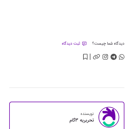
دیدگاه شما چیست؟
ثبت دیدگاه
نویسنده
تحريريه 3گام