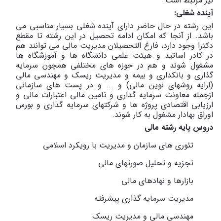
نیز مرتبط است
.
آینده شغلی:
این رشته در حال حاضر دارای آینده شغلی بسیار مناسبی می
باشد. از آنجا که امکان ادامه تحصیل در این رشته تا مقطع
دکترا وجود دارد، فارغ التحصیلان مدیریت مالی می توانند هم
در کادر اساتید و هیئت علمی دانشگاه­ ها و آموزشگاه­ ها
مشغول شوند و هم در حوزه های مختلفی همچون سرمایه
گذاری و بانکداری و بیمه و مدیریت ریسک و مهندسی مالی
(ارایه روشهای نوین مالی) و ... و در پست های سازمانی
ازجمله معاونت سرمایه گذاری و تامین مالی اعتبارات مالی و
ارزیابی اقتصادی پروژه ها و شرکتهای سرمایه گذاری و بورس
اوراق بهادار مشغول به ­کار شوند.
دروس پایه رشته مالی
تئوری های سازمان و مدیریت با رویکرد اسلامی
تجزیه و تحلیل صورتهای مالی
بازارها و نهادهای مالی
مدیریت سرمایه گذاری پیشرفته
مهندسی مالی و مدیریت ریسک