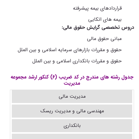
قراردادهای بیمه پیشرفته
بیمه های اتکایی
دروس تخصصی گرایش حقوق مالی:
مبانی حقوق مالی
حقوق و مقررات بازارهای سرمایه اسلامی و بین الملل
حقوق و مقررات بانکداری اسلامی و بین الملل
جدول رشته های مندرج در کد ضریب (6) کنکور ارشد مجموعه
مدیریت
مدیریت مالی
مهندسی مالی و مدیریت ریسک
بانکداری