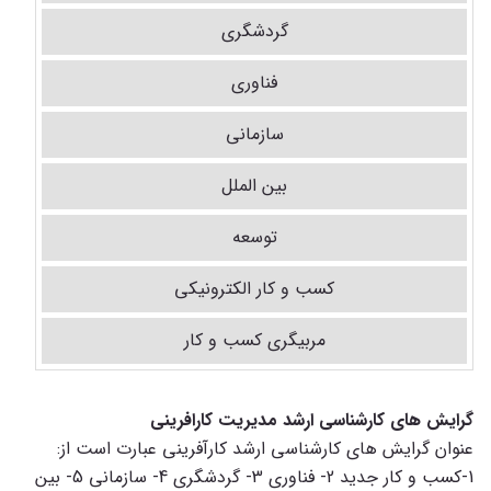
گردشگری
فناوری
سازمانی
بین الملل
توسعه
کسب و کار الکترونیکی
مربیگری کسب و کار
گرایش ­های کارشناسی ارشد مدیریت کارافرینی
عنوان گرایش های کارشناسی ارشد کارآفرینی عبارت است از
:
1-کسب و کار جدید 2- فناوری 3- گردشگری 4- سازمانی 5- بین