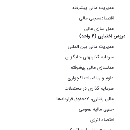
مدیریت مالی پیشرفته
اقتصادسنجی مالی
مدل سازی مالی
دروس اختیاری (4 واحد)
مدیریت مالی بین المللی
سرمایه گذاریهای جایگزین
مدلسازی مالی پیشرفته
علوم و ریاضیات اکچواری
سرمایه گذاری در مستغلات
مالی رفتاری، 7-حقوق قراردادها
حقوق مالیه عمومی
اقتصاد انرژی