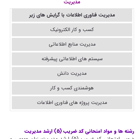
مدیریت
مدیریت فناوری اطلاعات با گرایش های زیر
کسب و کار الکترونیک
مدیریت منابع اطلاعاتی
سیستم های اطلاعاتی پیشرفته
مدیریت دانش
هوشمندی کسب و کار
مدیریت پروژه های فناوری اطلاعات
رشته ها و مواد امتحانی کد ضریب (5) ارشد مدیریت
دروس امتحانی کد ضریب (5) ارشد مدیریت: زبان عمومی و