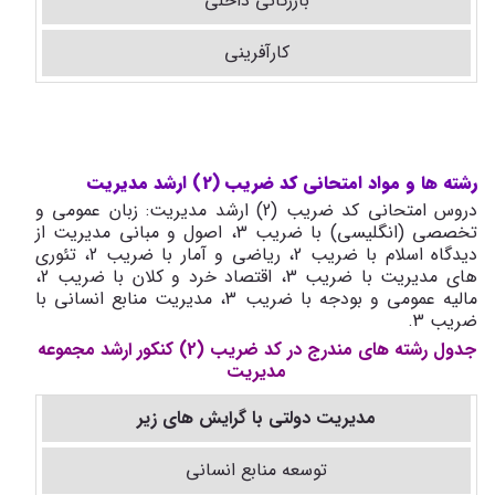
بازرگانی داخلی
کارآفرینی
رشته ها و مواد امتحانی کد ضریب (2) ارشد مدیریت
دروس امتحانی کد ضریب (2) ارشد مدیریت: زبان عمومی و
تخصصی (انگلیسی) با ضریب 3، اصول و مبانی مدیریت از
دیدگاه اسلام با ضریب 2، ریاضی و آمار با ضریب 2، تئوری
های مدیریت با ضریب 3، اقتصاد خرد و کلان با ضریب 2،
مالیه عمومی و بودجه با ضریب 3، مدیریت منابع انسانی با
ضریب 3.
جدول رشته های مندرج در کد ضریب (2) کنکور ارشد مجموعه
مدیریت
مدیریت دولتی با گرایش های زیر
توسعه منابع انسانی