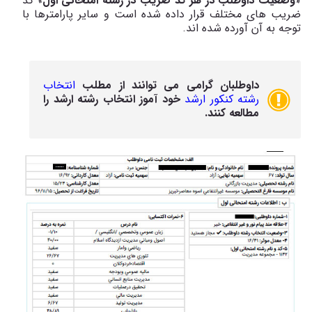
«
وضعیت داوطلب در هر کد ضریب در رشته امتحانی اول
» کد
ضریب های مختلف قرار داده شده است و سایر پارامترها با
توجه به آن آورده شده اند.
داوطلبان گرامی می توانند از مطلب
انتخاب
رشته کنکور ارشد
خود آموز انتخاب رشته ارشد را
مطالعه کنند.