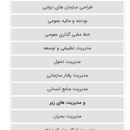
طراحی سازمان های دولتی
بودجه و مالیه عمومی
خط مشی گذاری عمومی
مدیریت تطبیقی و توسعه
مدیریت تحول
مدیریت رفتار سازمانی
مدیریت منابع انسانی
و مدیریت های زیر
مدیریت بحران
مدیریت اماکن متبرکه مذهبی