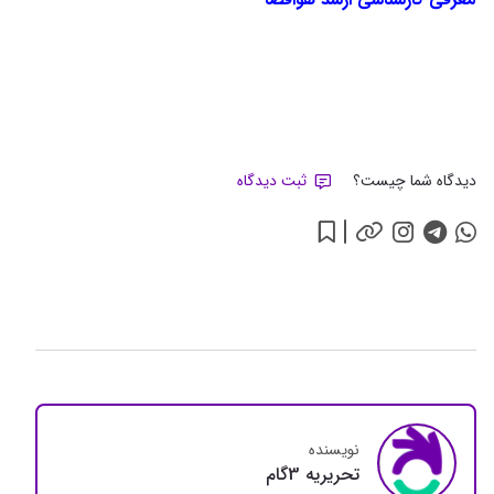
دیدگاه شما چیست؟
ثبت دیدگاه
نویسنده
تحريريه 3گام