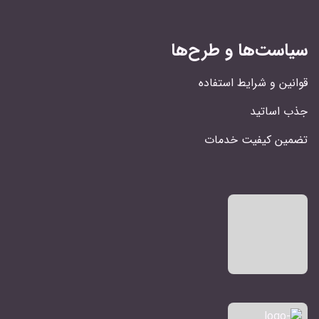
سیاست‌ها و طرح‌ها
قوانین و شرایط استفاده
جذب اساتید
تضمین کیفیت خدمات