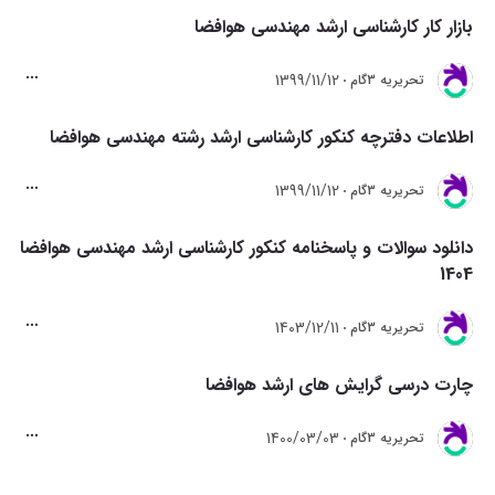
بازار کار کارشناسی ارشد مهندسی هوافضا
1399/11/12
تحريريه 3گام
اطلاعات دفترچه کنکور کارشناسی ارشد رشته مهندسی هوافضا
1399/11/12
تحريريه 3گام
دانلود سوالات و پاسخنامه کنکور کارشناسی ارشد مهندسی هوافضا
1404
1403/12/11
تحريريه 3گام
چارت درسی گرایش های ارشد هوافضا
1400/03/03
تحريريه 3گام