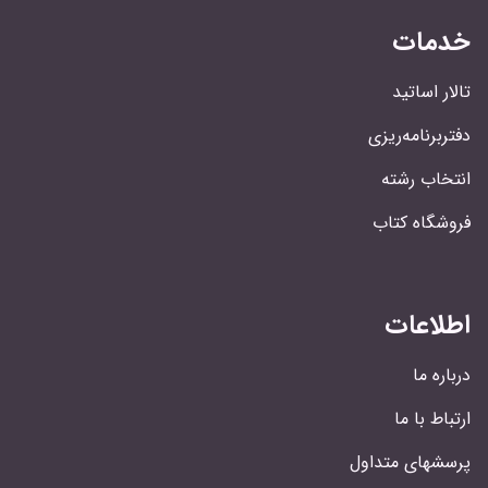
خدمات
تالار اساتید
دفتربرنامه‌ریزی
انتخاب رشته
فروشگاه کتاب
اطلاعات
درباره ما
ارتباط با ما
پرسشهای متداول