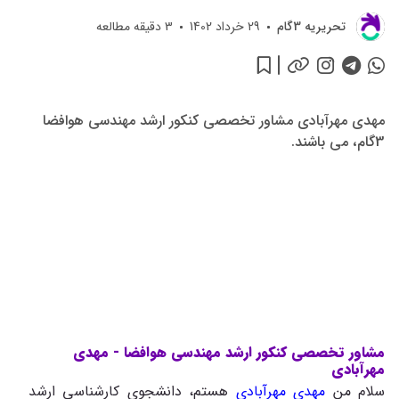
تحريريه 3گام
29 خرداد 1402
3
دقیقه مطالعه
مهدی مهرآبادی مشاور تخصصی کنکور ارشد مهندسی هوافضا
3گام، می باشند.
مشاور تخصصی کنکور ارشد مهندسی هوافضا - مهدی
مهرآبادی
سلام من
مهدی مهرآبادی
هستم، دانشجوی کارشناسی ارشد