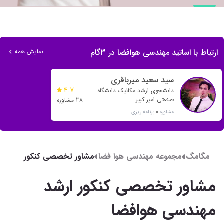
ارتباط با اساتید مهندسی هوافضا در 3گام
نمایش همه
سید سعید میرباقری
4.7
دانشجوی ارشد مکانیک دانشگاه
صنعتی امیر کبیر
38 مشاوره
مشاوره
برنامه ریزی
مگامگ
مجموعه مهندسی هوا فضا
مشاور تخصصی کنکور
ارشد مهندسی هوافضا
مشاور تخصصی کنکور ارشد
مهندسی هوافضا