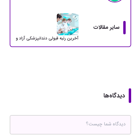
سایر مقالات
آخرین رتبه قبولی دندانپزشکی آزاد و دولتی + سهمی
دیدگاه‌ها