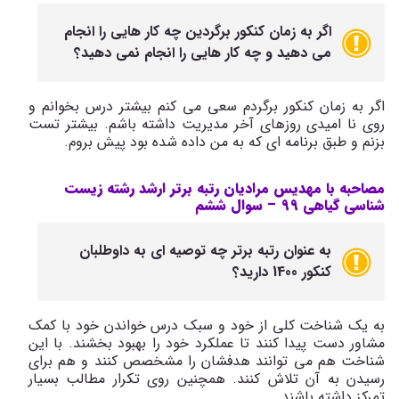
اگر به زمان کنکور برگردین چه کار هایی را انجام
می دهید و چه کار هایی را انجام نمی دهید؟
اگر به زمان کنکور برگردم سعی می کنم بیشتر درس بخوانم و
روی نا امیدی روزهای آخر مدیریت داشته باشم. بیشتر تست
بزنم و طبق برنامه ای که به من داده شده بود پیش بروم.
مصاحبه با مهدیس مرادیان رتبه برتر ارشد رشته زیست
شناسی گیاهی 99 –
سوال ششم
به عنوان رتبه برتر چه توصیه ای به داوطلبان
کنکور 1400 دارید؟
به یک شناخت کلی از خود و سبک درس خواندن خود با کمک
مشاور دست پیدا کنند تا عملکرد خود را بهبود بخشند. با این
شناخت هم می توانند هدفشان را مشخصص کنند و هم برای
رسیدن به آن تلاش کنند. همچنین روی تکرار مطالب بسیار
تمرکز داشته باشند.