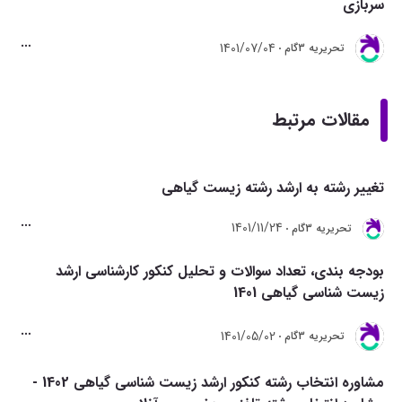
سربازی
1401/07/04
تحريريه 3گام
مقالات مرتبط
تغییر رشته به ارشد رشته زیست گیاهی
1401/11/24
تحريريه 3گام
بودجه بندی، تعداد سوالات و تحلیل کنکور کارشناسی ارشد
زیست شناسی گیاهی 1401
1401/05/02
تحريريه 3گام
مشاوره انتخاب رشته کنکور ارشد زیست شناسی گیاهی 1402 -