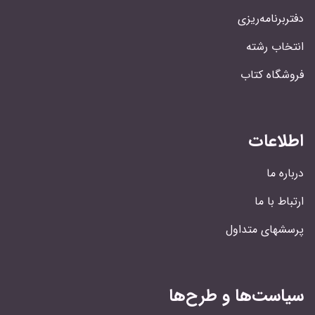
دفتربرنامه‌ریزی
انتخاب رشته
فروشگاه کتاب
اطلاعات
درباره ما
ارتباط با ما
پرسشهای متداول
سیاست‌ها و طرح‌ها