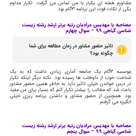
مشاورم هفته ای یکبار با من تماس می گرفت. تکرار مداوم
یکی از نکات قوت این برنامه 3گام بود.
مصاحبه با مهدیس مرادیان رتبه برتر ارشد رشته زیست
شناسی گیاهی 99 –
سوال چهارم
تاثیر حضور مشاور در زمان مطالعه برای شما
چگونه بود؟
موسسه 3گام یک جامعه آماری زیادی داشت که به یک
شناخت خوب از داوطلب ها رسیده بود. نکته دیگر اینکه تکرار
در درس خواندن خیلی تاثیر دارد به خاطر همین حضور مشاور
باعث شد که مطالب را بیشتر تکرار کنم که بسیار برای من مفید
بود. همچنین از حضور مشاور و داشتن برنامه ریزی خیلی
انگیزه می گرفتم.
مصاحبه با مهدیس مرادیان رتبه برتر ارشد رشته زیست
شناسی گیاهی 99 –
سوال پنجم