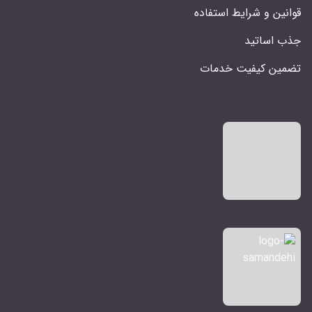
قوانین و شرایط استفاده
جذب اساتید
تضمین کیفیت خدمات