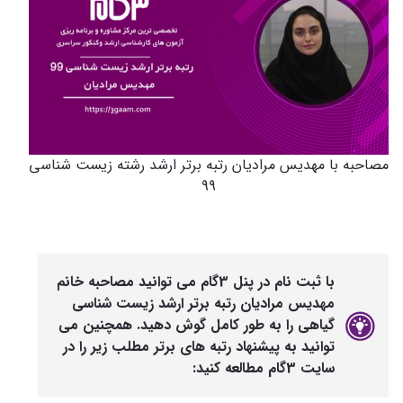
مصاحبه با مهدیس مرادیان رتبه برتر ارشد رشته زیست شناسی
99
با ثبت نام در پنل 3گام می توانید مصاحبه خانم
مهدیس مرادیان رتبه برتر ارشد زیست شناسی
گیاهی را به طور کامل گوش دهید. همچنین می
توانید به پیشنهاد رتبه های برتر مطلب زیر را در
سایت 3گام مطالعه کنید: