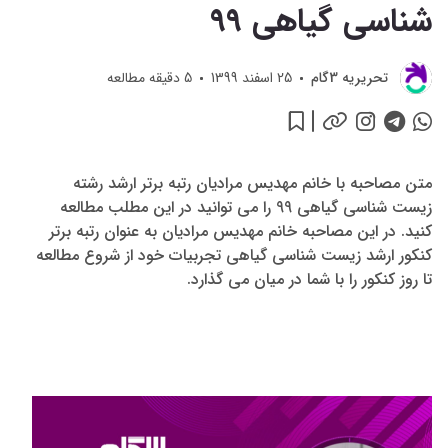
شناسی گیاهی 99
تحريريه 3گام
25 اسفند 1399
5
دقیقه مطالعه
متن مصاحبه با خانم مهدیس مرادیان رتبه برتر ارشد رشته
زیست شناسی گیاهی 99 را می توانید در این مطلب مطالعه
کنید. در این مصاحبه خانم مهدیس مرادیان به عنوان رتبه برتر
کنکور ارشد زیست شناسی گیاهی تجربیات خود از شروع مطالعه
تا روز کنکور را با شما در میان می گذارد.