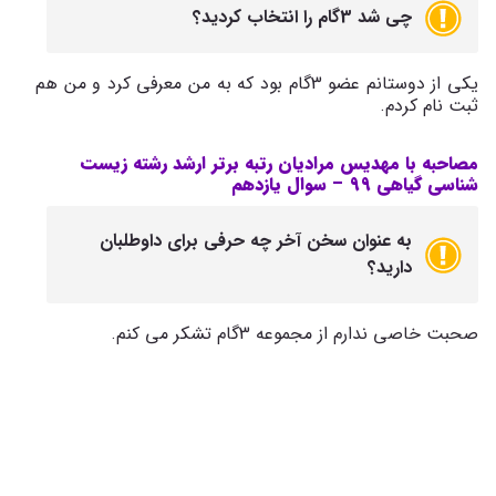
چی شد 3گام را انتخاب کردید؟
یکی از دوستانم عضو 3گام بود که به من معرفی کرد و من هم
ثبت نام کردم.
مصاحبه با مهدیس مرادیان رتبه برتر ارشد رشته زیست
شناسی گیاهی 99 –
سوال یازدهم
به عنوان سخن آخر چه حرفی برای داوطلبان
دارید؟
صحبت خاصی ندارم از مجموعه 3گام تشکر می کنم.