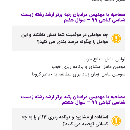
مصاحبه با مهدیس مرادیان رتبه برتر ارشد رشته زیست
شناسی گیاهی 99 –
سوال هفتم
چه عواملی در موفقیت شما نقش داشتند و این
عوامل را چگونه درصد بندی می کنید؟
اولین عامل: منابع خوب
دومین عامل: مشاور و برنامه ریزی خوب
سومین عامل: زمان زیاد برای مطالعه به خاطر کرونا
مصاحبه با مهدیس مرادیان رتبه برتر ارشد رشته زیست
شناسی گیاهی 99 –
سوال هشتم
استفاده از مشاوره و برنامه ریزی 3گام را به چه
کسانی توصیه می کنید؟