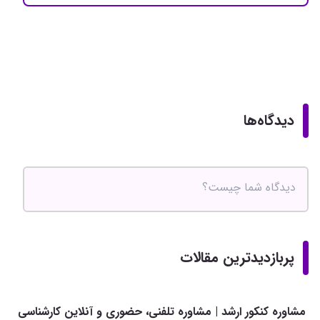
دیدگاه‌ها
پربازدیدترین مقالات
مشاوره کنکور ارشد | مشاوره تلفنی، حضوری و آنلاین کارشناسی