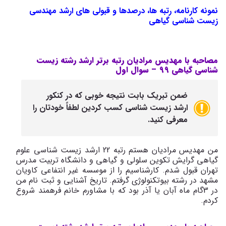
نمونه کارنامه، رتبه ها، درصدها و قبولی های ارشد مهندسی
زیست شناسی گیاهی
مصاحبه با مهدیس مرادیان رتبه برتر ارشد رشته زیست
شناسی گیاهی 99 –
سوال اول
ضمن تبریک بابت نتیجه خوبی که در کنکور
ارشد زیست شناسی کسب کردین لطفاً خودتان را
معرفی کنید.
من مهدیس مرادیان هستم رتبه 22 ارشد زیست شناسی علوم
گیاهی گرایش تکوین سلولی و گیاهی و دانشگاه تربیت مدرس
تهران قبول شدم. کارشناسیم را از موسسه غیر انتفاعی کاویان
مشهد در رشته بیوتکنولوژی گرفتم. تاریخ آشنایی و ثبت نام من
در 3گام ماه آبان یا آذر بود که با مشاورم خانم فرهمند شروع
کردم.