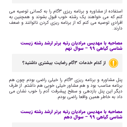
استفاده از مشاوره و برنامه ریزی 3گام را به کسانی توصیه می
کنم که می خواهند یک رشته خوب قبول بشوند و همچنین به
افرادی توصیه می کنم که از برنامه ریزی کردن ناتوانند و ضعف
دارند.
مصاحبه با مهدیس مرادیان رتبه برتر ارشد رشته زیست
شناسی گیاهی 99 –
سوال نهم
از کدام خدمات 3گام رضایت بیشتری داشتید؟
پنل مشاوره و برنامه ریزی 3گام را خیلی راضی بودم چون هم
برنامه مناسب بود و هم مشاور خیلی خوبی هم داشتم. از طرف
دیگر این پنل بازدهی و سطح پیشرفت آدم را خوب نشان می
داد به خاطر همین واقعا راضی بودم.
مصاحبه با مهدیس مرادیان رتبه برتر ارشد رشته زیست
شناسی گیاهی 99 –
سوال دهم