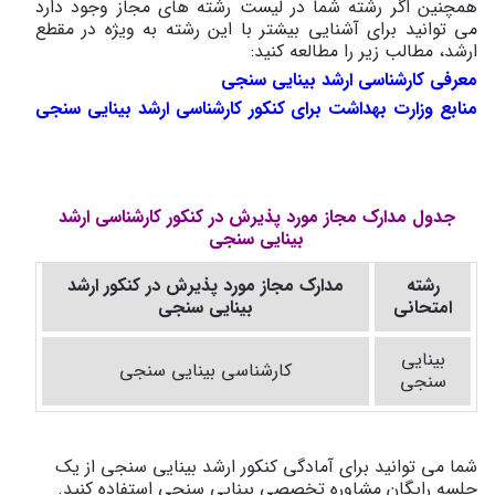
همچنین اگر رشته شما در لیست رشته های مجاز وجود دارد
می توانید برای آشنایی بیشتر با این رشته به ویژه در مقطع
ارشد، مطالب زیر را مطالعه کنید:
معرفی کارشناسی ارشد بینایی سنجی
منابع وزارت بهداشت برای کنکور کارشناسی ارشد بینایی سنجی​
جدول مدارک مجاز مورد پذیرش در کنکور کارشناسی ارشد
بینایی سنجی
رشته
مدارک
مجاز
مورد پذیرش در کنکور ارشد
امتحانی
بینایی سنجی
بینایی
کارشناسی بینایی سنجی
سنجی
شما می توانید برای آمادگی کنکور ارشد بینایی سنجی از یک
جلسه رایگان مشاوره تخصصی بینایی سنجی استفاده کنید.