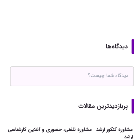
دیدگاه‌ها
پربازدیدترین مقالات
مشاوره کنکور ارشد | مشاوره تلفنی، حضوری و آنلاین کارشناسی
ارشد