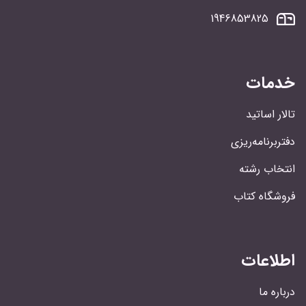
1946853825
خدمات
تالار اساتید
دفتربرنامه‌ریزی
انتخاب رشته
فروشگاه کتاب
اطلاعات
درباره ما