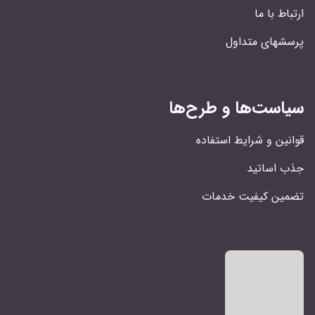
ارتباط با ما
پرسشهای متداول
سیاست‌ها و طرح‌ها
قوانین و شرایط استفاده
جذب اساتید
تضمین کیفیت خدمات