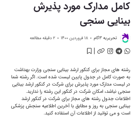
کامل مدارک مورد پذیرش
بینایی سنجی
تحريريه 3گام
18 فروردین 1400
2
دقیقه مطالعه
رشته های مجاز برای کنکور ارشد بینایی سنجی وزارت بهداشت
به صورت کامل در جدول پایین لیست شده است. اگر رشته شما
در لیست مدارک مورد پذیرش برای شرکت در کنکور ارشد بینایی
سنجی نباشد، امکان شرکت در کنکور این رشته را ندارید.
اطلاعات جدول رشته های مجاز برای شرکت در کنکور ارشد
بینایی سنجی به روز و مطابق با آخرین اطلاعیه سنجش پزشکی
است و می توانید از اطلاعات آن استفاده کنید.