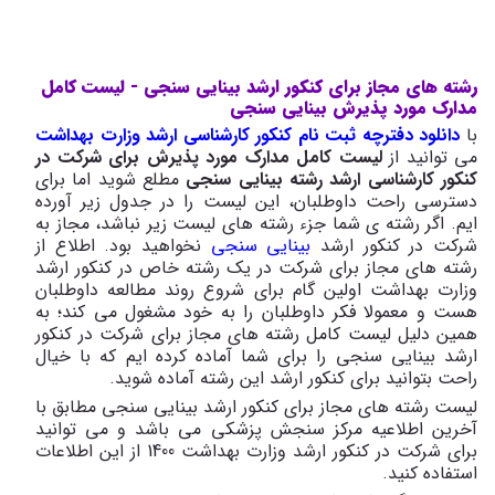
رشته های مجاز برای کنکور ارشد بینایی سنجی - لیست کامل
مدارک مورد پذیرش بینایی سنجی
با
دانلود دفترچه ثبت نام کنکور کارشناسی ارشد وزارت بهداشت
می توانید از
لیست کامل مدارک مورد پذیرش برای شرکت در
کنکور کارشناسی ارشد رشته بینایی سنجی
مطلع شوید اما برای
دسترسی راحت داوطلبان، این لیست را در جدول زیر آورده
ایم. اگر رشته ی شما جزء رشته های لیست زیر نباشد، مجاز به
شرکت در
کنکور ارشد
بینایی سنجی
نخواهید بود. اطلاع از
رشته های مجاز برای شرکت در یک رشته خاص در کنکور ارشد
وزارت بهداشت اولین گام برای شروع روند مطالعه داوطلبان
هست و معمولا فکر داوطلبان را به خود مشغول می کند؛ به
همین دلیل لیست کامل رشته های مجاز برای شرکت در کنکور
ارشد بینایی سنجی را برای شما آماده کرده ایم که با خیال
راحت بتوانید برای کنکور ارشد این رشته آماده شوید.
لیست رشته های مجاز برای کنکور ارشد بینایی سنجی مطابق با
آخرین اطلاعیه مرکز سنجش پزشکی می باشد و می توانید
برای شرکت در کنکور ارشد وزارت بهداشت 1400 از این اطلاعات
استفاده کنید.