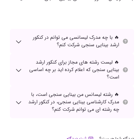
🔥 با چه مدرک لیسانسی می توانم در کنکور
ارشد بینایی سنجی شرکت کنم؟
🔥 لیست رشته های مجاز برای کنکور ارشد
بینایی سنجی که اعلام کرده اید بر چه اساسی
است؟
🔥 رشته لیسانس من بینایی سنجی است، با
مدرک کارشناسی بینایی سنجی، در کنکور ارشد
چه رشته ای می توانم شرکت کنم؟
دیدگاه شما چیست؟
ثبت دیدگاه