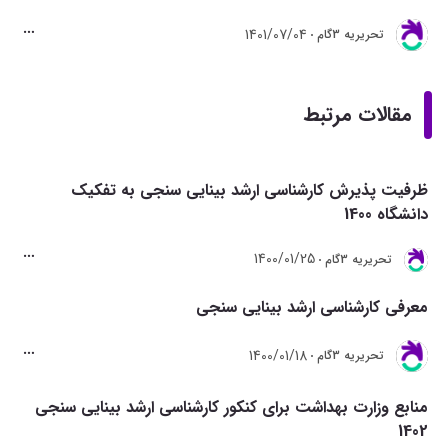
1401/07/04
تحريريه 3گام
مقالات مرتبط
ظرفیت پذیرش کارشناسی ارشد بینایی سنجی به تفکیک
دانشگاه 1400
1400/01/25
تحريريه 3گام
معرفی کارشناسی ارشد بینایی سنجی
1400/01/18
تحريريه 3گام
منابع وزارت بهداشت برای کنکور کارشناسی ارشد بینایی سنجی
1402