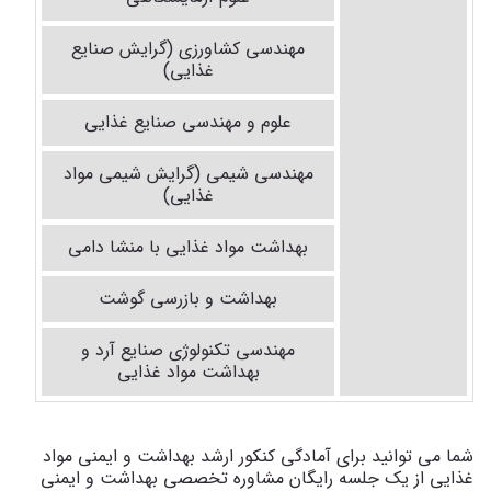
مهندسی کشاورزی (گرایش صنایع
غذایی)
علوم و مهندسی صنایع غذایی
مهندسی شیمی (گرایش شیمی مواد
غذایی)
بهداشت مواد غذایی با منشا دامی
بهداشت و بازرسی گوشت
مهندسی تکنولوژی صنایع آرد و
بهداشت مواد غذایی
شما می توانید برای آمادگی کنکور ارشد بهداشت و ایمنی مواد
غذایی از یک جلسه رایگان مشاوره تخصصی بهداشت و ایمنی