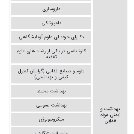
داروسازی
دامپزشکی
دکترای حرفه ای علوم آزمایشگاهی
کارشناسی در یکی از رشته های علوم
تغذیه
علوم و صنایع غذایی (گرایش کنترل
کیفی و بهداشتی)
بهداشت محیط
بهداشت عمومی
بهداشت و
ایمنی مواد
میکروبیولوژی
غذایی
علوم آزمایشگاهی