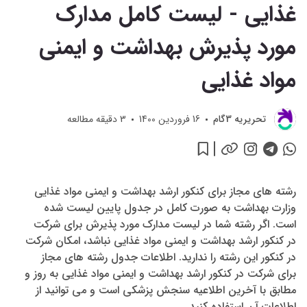
غذایی - لیست کامل مدارک
ایمنی مواد غذایی
مورد پذیرش بهداشت و ایمنی
مواد غذایی
تحريريه 3گام
16 فروردین 1400
3
دقیقه مطالعه
رشته های مجاز برای کنکور ارشد بهداشت و ایمنی مواد غذایی
وزارت بهداشت به صورت کامل در جدول پایین لیست شده
است. اگر رشته شما در لیست مدارک مورد پذیرش برای شرکت
در کنکور ارشد بهداشت و ایمنی مواد غذایی نباشد، امکان شرکت
در کنکور این رشته را ندارید. اطلاعات جدول رشته های مجاز
برای شرکت در کنکور ارشد بهداشت و ایمنی مواد غذایی به روز و
مطابق با آخرین اطلاعیه سنجش پزشکی است و می توانید از
اطلاعات آن استفاده کنید.