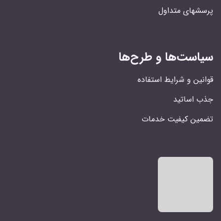
پرسشهای متداول
سیاست‌ها و طرح‌ها
قوانین و شرایط استفاده
جذب اساتید
تضمین کیفیت خدمات