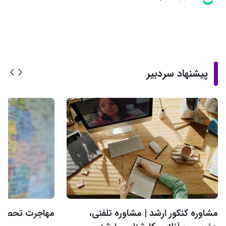
پیشنهاد سردبیر
مشاوره کنکور ارشد | مشاوره تلفنی،
مهاجرت تحصیلی 