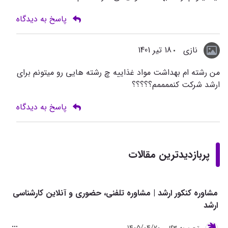
پاسخ به دیدگاه
نازی
18 تیر 1401
من رشته ام بهداشت مواد غذاییه چ رشته هایی رو میتونم برای
ارشد شرکت کنممممم؟؟؟؟؟
پاسخ به دیدگاه
پربازدیدترین مقالات
مشاوره کنکور ارشد | مشاوره تلفنی، حضوری و آنلاین کارشناسی
ارشد