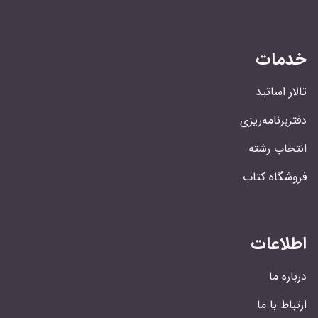
خدمات
تالار اساتید
دفتربرنامه‌ریزی
انتخاب رشته
فروشگاه کتاب
اطلاعات
درباره ما
ارتباط با ما