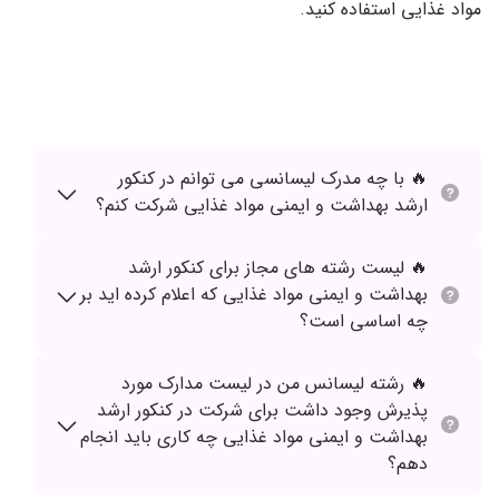
مواد غذایی استفاده کنید.
🔥 با چه مدرک لیسانسی می توانم در کنکور
ارشد بهداشت و ایمنی مواد غذایی شرکت کنم؟
🔥 لیست رشته های مجاز برای کنکور ارشد
بهداشت و ایمنی مواد غذایی که اعلام کرده اید بر
چه اساسی است؟
🔥 رشته لیسانس من در لیست مدارک مورد
پذیرش وجود داشت برای شرکت در کنکور ارشد
بهداشت و ایمنی مواد غذایی چه کاری باید انجام
دهم؟