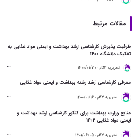
مقالات مرتبط
ظرفیت پذیرش کارشناسی ارشد بهداشت و ایمنی مواد غذایی به
تفکیک دانشگاه 1400
1400/01/30
تحريريه 3گام
معرفی کارشناسی ارشد رشته بهداشت و ایمنی مواد غذایی
1400/01/16
تحريريه 3گام
منابع وزارت بهداشت برای کنکور کارشناسی ارشد بهداشت و
ایمنی مواد غذایی 1402
1401/06/05
تحريريه 3گام