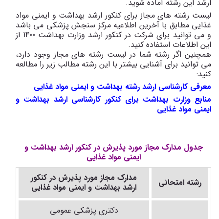
ارشد این رشته آماده شوید.
لیست رشته های مجاز برای کنکور ارشد بهداشت و ایمنی مواد
غذایی مطابق با آخرین اطلاعیه مرکز سنجش پزشکی می باشد
و می توانید برای شرکت در کنکور ارشد وزارت بهداشت 1400 از
این اطلاعات استفاده کنید.
همچنین اگر رشته شما در لیست رشته های مجاز وجود دارد،
می توانید برای آشنایی بیشتر با این رشته مطالب زیر را مطالعه
کنید:
معرفی کارشناسی ارشد رشته بهداشت و ایمنی مواد غذایی
منابع وزارت بهداشت برای کنکور کارشناسی ارشد بهداشت و
ایمنی مواد غذایی​
جدول مدارک مجاز مورد پذیرش در کنکور ارشد بهداشت و
ایمنی مواد غذایی
مدارک
مجاز
مورد پذیرش در کنکور
رشته امتحانی
ارشد بهداشت و ایمنی مواد غذایی
دکتری پزشکی عمومی