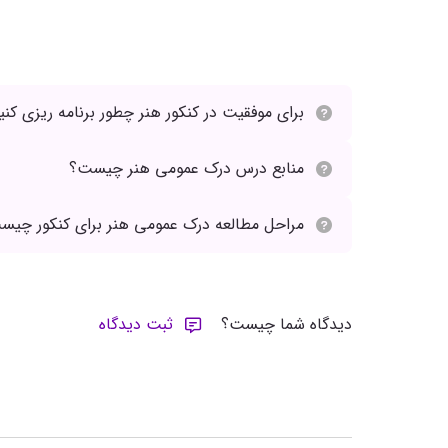
برای موفقیت در کنکور هنر چطور برنامه ریزی کنی
منابع درس درک عمومی هنر چیست؟
مراحل مطالعه درک عمومی هنر برای کنکور چیس
دیدگاه شما چیست؟
ثبت دیدگاه