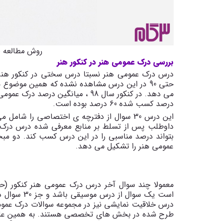
روش مطالعه 
بررسی درک عمومی هنر در کنکور هنر
حتی 90 در این درس مشاهده نشده که همین موضوع
درصد کسب شده 60 درصد بوده است.
این درس 30 سوال از دفترچه ی اختصاصی را شا
داوطلب پس از تسلط بر منابع معرفی شده درس درک عم
بتواند درصد مناسبی را در این درس کسب کند. دو مب
عمومی هنر را تشکیل می دهد.
معمولا چند سوال آخر درس درک عمومی هنر کنکور (
است یک سوال
درس خلاقیت نمایشی نیز در مجموعه سوالات درک عمومی ه
طرح شده در بخش های تخصصی هستند. به همین علت ا