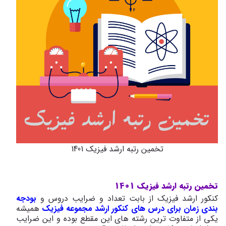
تخمین رتبه ارشد فیزیک 1401
تخمین رتبه ارشد فیزیک 1401
کنکور ارشد فیزیک از بابت تعداد و ضرایب دروس و
بودجه
بندی زمان برای درس های کنکور ارشد مجموعه فیزیک
همیشه
یکی از متفاوت ترین رشته های این مقطع بوده و این ضرایب