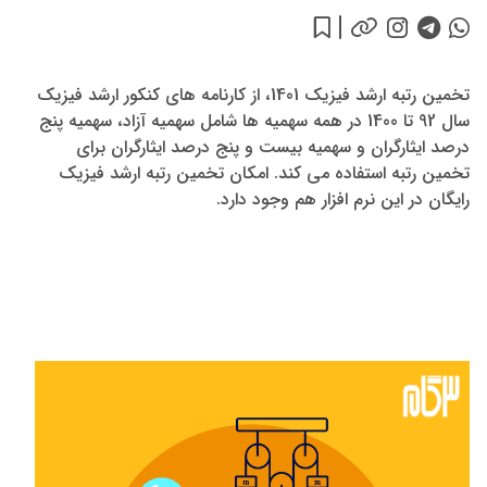
تخمین رتبه ارشد فیزیک 1401، از کارنامه های کنکور ارشد فیزیک
سال 92 تا 1400 در همه سهمیه ها شامل سهمیه آزاد، سهمیه پنج
درصد ایثارگران و سهمیه بیست و پنج درصد ایثارگران برای
تخمین رتبه استفاده می کند. امکان تخمین رتبه ارشد فیزیک
رایگان در این نرم افزار هم وجود دارد.