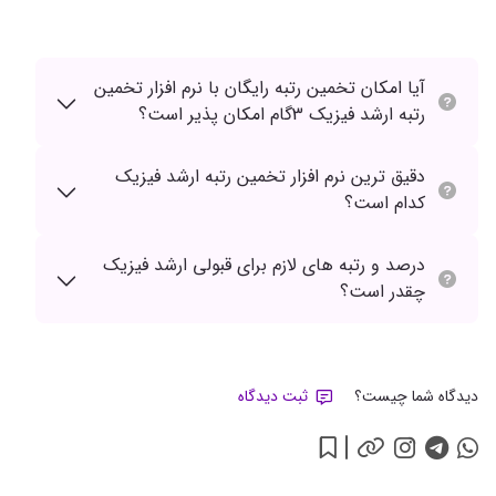
آیا امکان تخمین رتبه رایگان با نرم افزار تخمین
رتبه ارشد فیزیک 3گام امکان پذیر است؟
دقیق ترین نرم افزار تخمین رتبه ارشد فیزیک
کدام است؟
درصد و رتبه های لازم برای قبولی ارشد فیزیک
چقدر است؟
دیدگاه شما چیست؟
ثبت دیدگاه