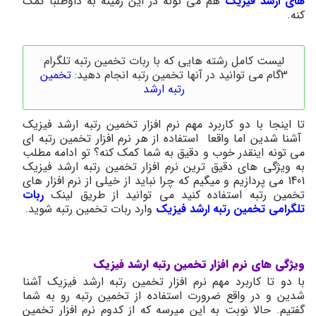
های ارشد فیزیک
هم می تونه در این زمینه به داوطلبا کمک
کنه.
لیست کامل رشته هایی که با ربات تخمین رتبه تلگرام
3گام می توانید در آنها تخمین رتبه انجام دهید:
تخمین
رتبه ارشد
تا اینجا با دو کاربرد مهم نرم افزار تخمین رتبه ارشد فیزیک
آشنا شدین اما واقعا استفاده از هر نرم افزار تخمین رتبه ای
می تونه اینقدر خوب و دقیق به شما کمک کنه؟ تو ادامه مطلب
به ویژگی های دقیق ترین نرم افزار تخمین رتبه ارشد فیزیک
1401 می پردازیم و میگیم که چرا نباید از خیلی از نرم افزار های
تخمین رتبه استفاده کنید می توانید از طریق لینک
ربات
تلگرامی تخمین رتبه ارشد فیزیک
وارد ربات تخمین رتبه شوید.
ویژگی های نرم افزار تخمین رتبه ارشد فیزیک
با دو تا کاربرد مهم نرم افزار تخمین رتبه ارشد فیزیک آشنا
شدین و در واقع ضرورت استفاده از تخمین رتبه رو به شما
گفتیم. حالا نوبت به این میرسه که از کدوم نرم افزار تخمین