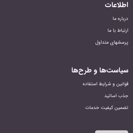
اطلاعات
درباره ما
ارتباط با ما
پرسشهای متداول
سیاست‌ها و طرح‌ها
قوانین و شرایط استفاده
جذب اساتید
تضمین کیفیت خدمات