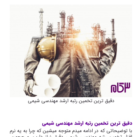
دقیق ترین تخمین رتبه ارشد مهندسی شیمی
دقیق ترین تخمین رتبه ارشد مهندسی شیمی
با توضیحاتی که در ادامه میدم متوجه میشین که چرا به یه نرم
افزار تخمین رتبه مهندسی شیمی دقیق نیاز دارین و چجوری