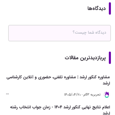
دیدگاه‌ها
پربازدیدترین مقالات
مشاوره کنکور ارشد | مشاوره تلفنی، حضوری و آنلاین کارشناسی
ارشد
1405/04/20
تحريريه 3گام
اعلام نتایج نهایی کنکور ارشد 1404 - زمان جواب انتخاب رشته
ارشد