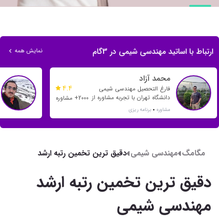
ارتباط با اساتید مهندسی شیمی در 3گام
نمایش همه
محمد آزاد
4.4
فارغ التحصیل مهندسی شیمی
دانشگاه تهران با تجربه مشاوره از
2000+ مشاوره
سال 1397 و هدایت بسیاری از
مشاوره
برنامه ریزی
رتبه های یک رقمی و دو رقمی
مگامگ
مهندسی شیمی
دقیق ترین تخمین رتبه ارشد
مهندسی شیمی
دقیق ترین تخمین رتبه ارشد
مهندسی شیمی