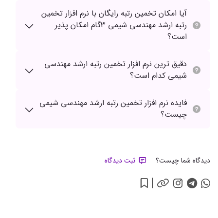
آیا امکان تخمین رتبه رایگان با نرم افزار تخمین
رتبه ارشد مهندسی شیمی 3گام امکان پذیر
است؟
دقیق ترین نرم افزار تخمین رتبه ارشد مهندسی
شیمی کدام است؟
فایده نرم افزار تخمین رتبه ارشد مهندسی شیمی
چیست؟
دیدگاه شما چیست؟
ثبت دیدگاه