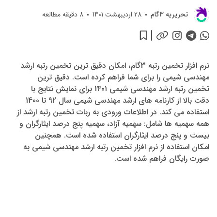
تحريريه 3گام
28 اردیبهشت 1401
8
دقیقه مطالعه
نرم افزار تخمین رتبه 3گام، امکان دقیق ترین تخمین رتبه ارشد
مهندسی شیمی را برای شما فراهم کرده است. دقیق ترین
تخمین رتبه ارشد مهندسی شیمی 1401 برای نمایش نتایج با
دقت بالا از کارنامه های ارشد مهندسی شیمی سال 92 تا 1400
استفاده می کند. در اطلاعات ورودی به ربات تخمین رتبه ارشد از
همه سهمیه ها شامل: سهمیه آزاد، سهمیه پنج درصد ایثارگران و
بیست و پنج درصد ایثارگران استفاده شده است. همچنین
امکان استفاده از نرم افزار تخمین رتبه ارشد مهندسی شیمی به
صورت رایگان فراهم شده است.