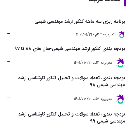
برنامه ریزی سه ماهه کنکور ارشد مهندسی شیمی
1401/01/21
تحريريه 3گام
بودجه بندی کنکور ارشد مهندسی شیمی-سال های 88 تا 97
1401/01/21
تحريريه 3گام
بودجه بندی، تعداد سوالات و تحلیل کنکور کارشناسی ارشد
مهندسی شیمی 98
1401/01/21
تحريريه 3گام
بودجه بندی، تعداد سوالات و تحلیل کنکور کارشناسی ارشد
مهندسی شیمی 99