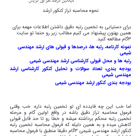
نحوه محاسبه تراز کنکور ارشد
برای دستیابی به تخمین رتبه دقیق داشتن اطلاعات مهمه برای
همین بهتون پیشنهاد می کنیم مطالب زیر رو حتما تو سایت
3گام مطالعه کنید.
نمونه کارنامه، رتبه ها، درصدها و قبولی های ارشد مهندسی
شیمی
رتبه ها و محل قبولی کارشناسی ارشد مهندسی شیمی
بودجه بندی، تعداد سوالات و تحلیل کنکور کارشناسی ارشد
مهندسی شیمی
بودجه بندی کنکور ارشد مهندسی شیمی​
اما خب این چه فایدده ای تو تخمین رتبه داره. خب وقتی
فرمول محاسبه تراز دقیق باشه در واقع اولین گام و مرحله
تخمین رتبه محکم برداشته میشه و خطا رو تا حد قابل قبولی
کاهش میده و به همین دلیله که فرمول محاسبه تخمین رتبه
کنکور ارشد مهندسی شیمی 3گام دقیقا منطبق با فرمول محاسبه