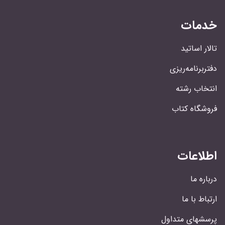
خدمات
تالار اساتید
دفتربرنامه‌ریزی
انتخاب رشته
فروشگاه کتاب
اطلاعات
درباره ما
ارتباط با ما
پرسشهای متداول