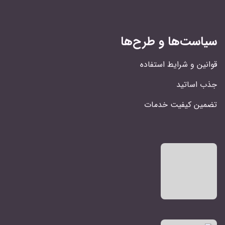
سیاست‌ها و طرح‌ها
قوانین و شرایط استفاده
جذب اساتید
تضمین کیفیت خدمات