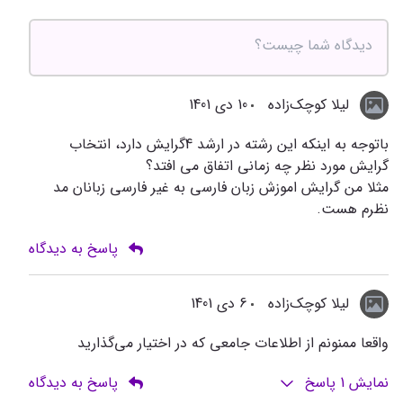
لیلا کوچک‌زاده
10 دی 1401
باتوجه به اینکه این رشته در ارشد 4گرایش دارد، انتخاب
گرایش مورد نظر چه زمانی اتفاق می افتد؟
مثلا من گرایش اموزش زبان فارسی به غیر فارسی زبانان مد
نظرم هست.
پاسخ به دیدگاه
لیلا کوچک‌زاده
6 دی 1401
واقعا ممنونم از اطلاعات جامعی که در اختیار می‌گذارید
نمایش
1
پاسخ
پاسخ به دیدگاه