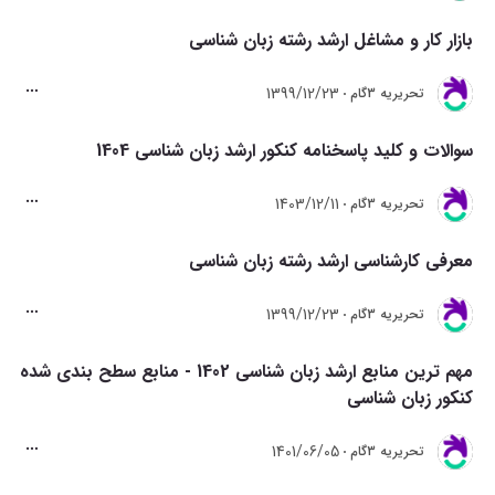
بازار کار و مشاغل ارشد رشته زبان شناسی
1399/12/23
تحريريه 3گام
سوالات و کلید پاسخنامه کنکور ارشد زبان شناسی 1404
1403/12/11
تحريريه 3گام
معرفی کارشناسی ارشد رشته زبان شناسی
1399/12/23
تحريريه 3گام
مهم ترین منابع ارشد زبان شناسی 1402 - منابع سطح بندی شده
کنکور زبان شناسی
1401/06/05
تحريريه 3گام