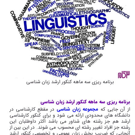
برنامه ریزی سه ماهه کنکور ارشد زبان شناسی
برنامه ریزی سه ماهه کنکور ارشد زبان شناسی
از آن جایی که
مجموعه زبان شناسی
در مقطع کارشناسی در
دانشگاه های محدودی ارائه می شود و برای کنکور کارشناسی
ارشد هم جز رشته های شناور می باشد اکثر داوطلبان این
رشته جز افراد تغییر رشته ای محسوب می شوند. در این بین از
آنجایی که ضریب بخش زبان عمومی و تخصصی کنکور ارشد