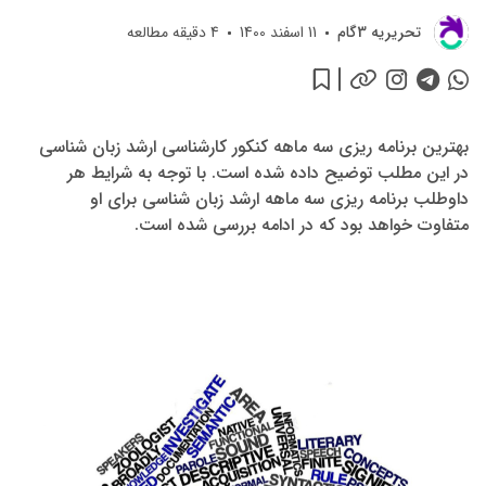
تحريريه 3گام
11 اسفند 1400
4
دقیقه مطالعه
بهترین برنامه ریزی سه ماهه کنکور کارشناسی ارشد زبان شناسی
در این مطلب توضیح داده شده است. با توجه به شرایط هر
داوطلب برنامه ریزی سه ماهه ارشد زبان شناسی برای او
متفاوت خواهد بود که در ادامه بررسی شده است.