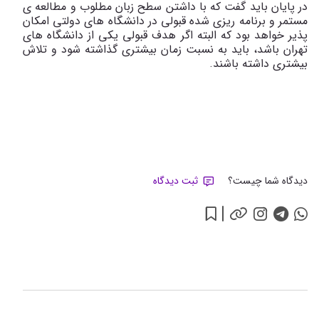
در پایان باید گفت که با داشتن سطح زبان مطلوب و مطالعه ی
مستمر و برنامه ریزی شده قبولی در دانشگاه های دولتی امکان
پذیر خواهد بود که البته اگر هدف قبولی یکی از دانشگاه های
تهران باشد، باید به نسبت زمان بیشتری گذاشته شود و تلاش
بیشتری داشته باشند.
دیدگاه شما چیست؟
ثبت دیدگاه