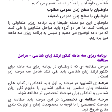
شناسی داوطلبان را به دو دسته تقسیم می کنیم:
داوطلبان با سطح زبان عمومی مطلوب
داوطلبان با سطح زبان عمومی ضعیف
داوطلبان این دو دسته طبیعتا باید برنامه ریزی متفاوتی را
دریافت کنند اما هر دو گروه باید مراحل مشابهی را طی کنند
که در ادامه توضیح می دهیم و سپس به برنامه ریزی سه ماهه
می پردازیم.
برنامه ریزی سه ماهه کنکور ارشد زبان شناسی - مراحل
مطالعه
مراحل مطالعه ای که داوطلبان در برنامه ریزی سه ماهه برای
کنکور ارشد زبان شناسی باید طی کنند شامل سه مرحله زیر
است :
مرحله ی آشنایی:
در مرحله ی اول باید تعدادی از کتاب های
مقدمات زبان شناسی به منظور آشنایی با مفهوم کلی زبان
شناسی و آمادگی برای مباحث تخصصی تر مطالعه شوند.
مرحله مطالعه ی تخصصی:
در این مرحله باید مطالعه ی
مباحث تخصصی را با توجه به محدودیت زمان و اولویت بندی
منابع شروع کرد.