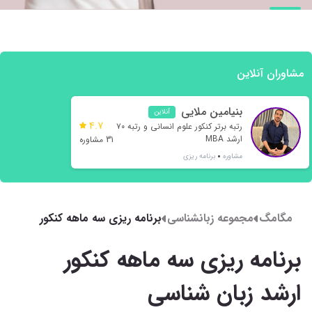
مشاوران آنلاین
بنیامین ملایی
آنلاین
4.7
رتبه برتر کنکور علوم انسانی و رتبه ۷۰
ارشد MBA
31 مشاوره
مشاوره
برنامه ریزی
مگامگ
مجموعه زبانشناسی
برنامه ریزی سه ماهه کنکور
ارشد زبان شناسی
برنامه ریزی سه ماهه کنکور
ارشد زبان شناسی