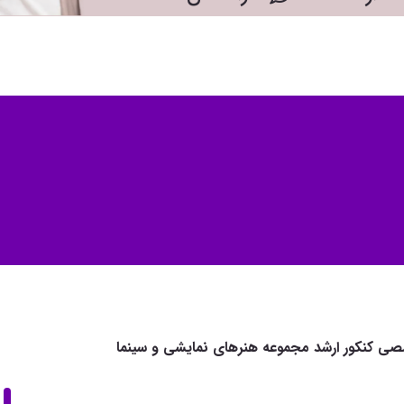
ی کنکور ارشد مجموعه هنرهای نمایشی و سینما