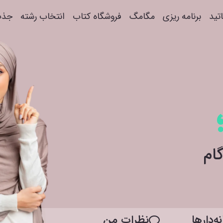
اتید
برنامه ریزی
مگامگ
فروشگاه کتاب
انتخاب رشته
جذب
ه‌دار‌ها
نظرات من