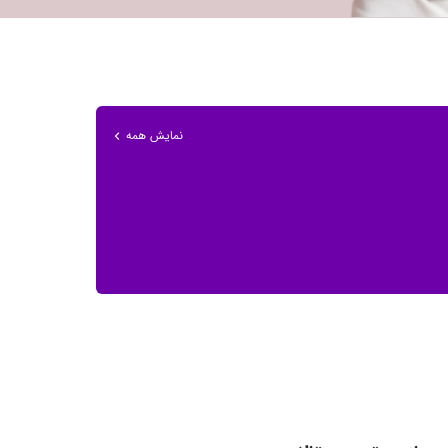
نمایش همه