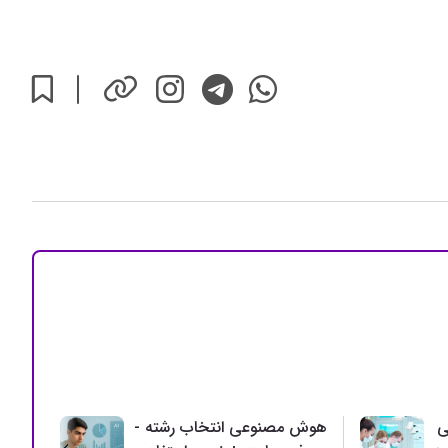
ی
هوش مصنوعی انتخاب رشته -
بحرا