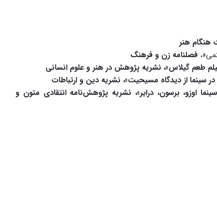
ت هنگام هنر
تمی»،
فصلنامه زن و فرهنگ
فیلم طعم گیلاس»، نشریه پژوهش در هنر و علوم انسانی
در سینما از دیدگاه مسیحیت»، نشریه دین و ارتباطات
نما اوزو، برسون، درایر»، نشریه
پژوهش‌نامه انتقادی متون و