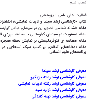
کسب کنیم.
فعالیت های علمی - پژوهشی:
کتاب
«
کارشناسی ارشد سینما و ادبیات نمایشی»، انتشارا
مقاله «
نشانه شناسی تصویر زن در سینمای عباس کیارس
مقاله «معنویت در سینمای کیارستمی با مطالعه موردی 
مقاله «مطالعه ای نئوفرمالیستی بر نمایش لحظه معجزه 
مقاله «مطالعه‌ای انتقادی بر کتاب سبک استعلایی در سی
برنامه‌های علوم انسانی
معرفی کارشناسی ارشد سینما
معرفی کارشناسی ارشد رشته بازیگری
معرفی کارشناسی ارشد رشته ادبیات نمایشی
معرفی کارشناسی ارشد تولید سیما
معرفی کارشناسی ارشد تهیه کنندگی