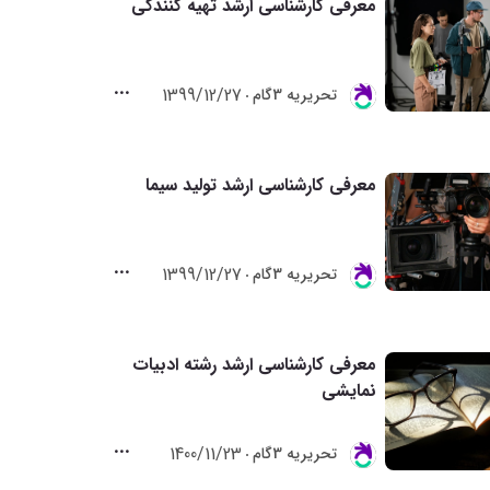
معرفی کارشناسی ارشد تهیه کنندگی
1399/12/27
تحريريه 3گام
معرفی کارشناسی ارشد تولید سیما
1399/12/27
تحريريه 3گام
معرفی کارشناسی ارشد رشته ادبیات
نمایشی
1400/11/23
تحريريه 3گام