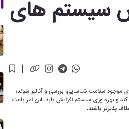
ش سیستم های
موجود سلامت شناسایی، بررسی و آنالیز شوند؛
 کند و بهره وری سیستم افزایش یابد. این امر باعث
طاف پذیرتر باشند.