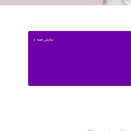
نمایش همه