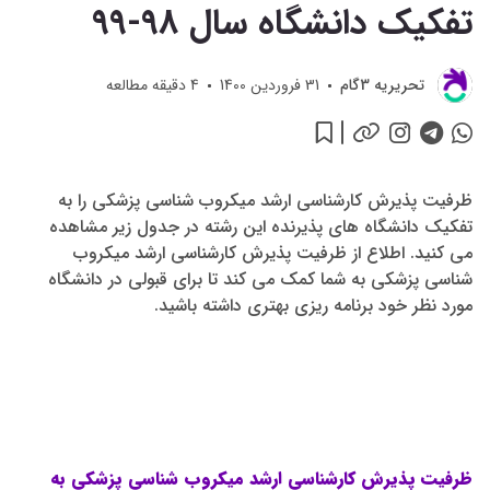
تفکیک دانشگاه سال 98-99
تحريريه 3گام
31 فروردین 1400
4
دقیقه مطالعه
ظرفیت پذیرش کارشناسی ارشد میکروب شناسی پزشکی را به
تفکیک دانشگاه های پذیرنده این رشته در جدول زیر مشاهده
می کنید. اطلاع از ظرفیت پذیرش کارشناسی ارشد میکروب
شناسی پزشکی به شما کمک می کند تا برای قبولی در دانشگاه
مورد نظر خود برنامه ریزی بهتری داشته باشید.
ظرفیت پذیرش کارشناسی ارشد میکروب شناسی پزشکی به