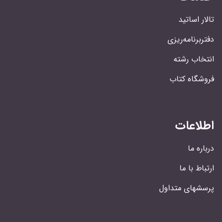
تالار اساتید
دفتربرنامه‌ریزی
انتخاب رشته
فروشگاه کتاب
اطلاعات
درباره ما
ارتباط با ما
پرسشهای متداول