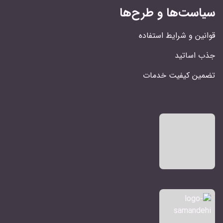
سیاست‌ها و طرح‌ها
قوانین و شرایط استفاده
جذب اساتید
تضمین کیفیت خدمات