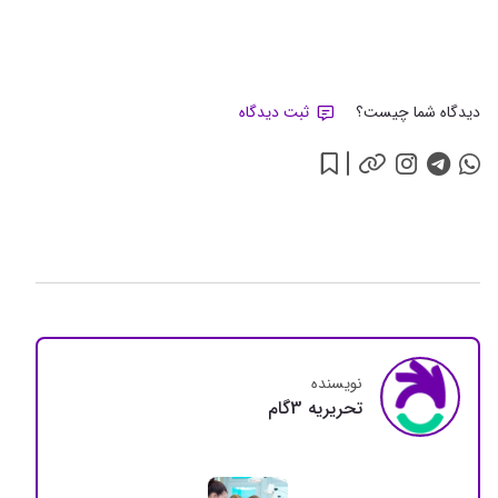
دیدگاه شما چیست؟
ثبت دیدگاه
نویسنده
تحريريه 3گام