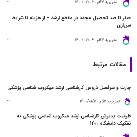
1401/07/04
تحريريه 3گام
صفر تا صد تحصیل مجدد در مقطع ارشد – از هزینه تا شرایط
سربازی
1401/07/04
تحريريه 3گام
مقالات مرتبط
چارت و سرفصل دروس کارشناسی ارشد میکروب شناسی پزشکی
1400/01/11
تحريريه 3گام
ظرفیت پذیرش کارشناسی ارشد میکروب شناسی پزشکی به
تفکیک دانشگاه 1400