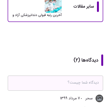
سایر مقالات
آخرین رتبه قبولی دندانپزشکی آزاد و دولتی + سهمی
دیدگاه‌ها (2)
سحر
7 مرداد 1399