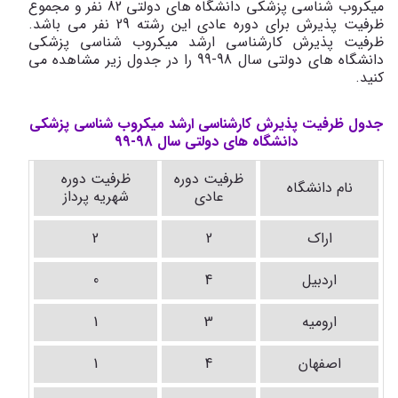
میکروب شناسی پزشکی دانشگاه های دولتی 82 نفر و مجموع
ظرفیت پذیرش برای دوره عادی این رشته 29 نفر می باشد.
ظرفیت پذیرش کارشناسی ارشد میکروب شناسی پزشکی
دانشگاه های دولتی سال 98-99 را در جدول زیر مشاهده می
کنید.
جدول ظرفیت پذیرش کارشناسی ارشد میکروب شناسی پزشکی
دانشگاه های دولتی سال 98-99
ظرفیت دوره
ظرفیت دوره
نام دانشگاه
عادی
شهریه پرداز
اراک
2
2
اردبیل
4
0
ارومیه
3
1
اصفهان
4
1