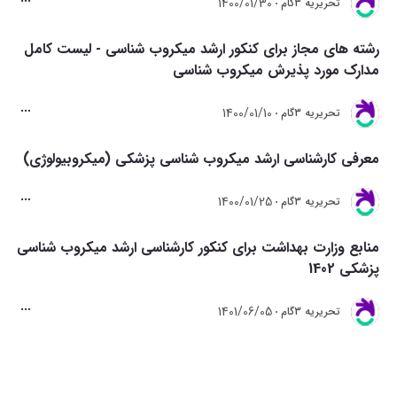
1400/01/30
تحريريه 3گام
رشته های مجاز برای کنکور ارشد میکروب شناسی - لیست کامل
مدارک مورد پذیرش میکروب شناسی
1400/01/10
تحريريه 3گام
معرفی کارشناسی ارشد میکروب شناسی پزشکی (میکروبیولوژی)
1400/01/25
تحريريه 3گام
منابع وزارت بهداشت برای کنکور کارشناسی ارشد میکروب شناسی
پزشکی 1402
1401/06/05
تحريريه 3گام