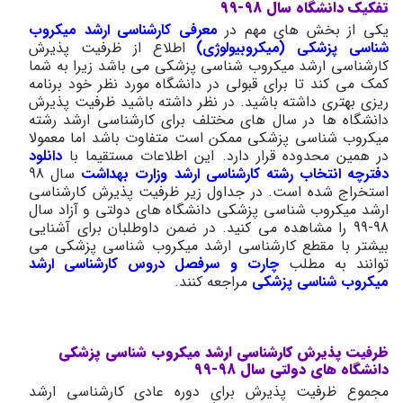
تفکیک دانشگاه سال 98-99
یکی از بخش های مهم در
معرفی کارشناسی ارشد میکروب
شناسی پزشکی (میکروبیولوژی)
اطلاع از ظرفیت پذیرش
کارشناسی ارشد میکروب شناسی پزشکی می باشد زیرا به شما
کمک می کند تا برای قبولی در دانشگاه مورد نظر خود برنامه
ریزی بهتری داشته باشید. در نظر داشته باشید ظرفیت پذیرش
دانشگاه ها در سال های مختلف برای کارشناسی ارشد رشته
میکروب شناسی پزشکی ممکن است متفاوت باشد اما معمولا
در همین محدوده قرار دارد. این اطلاعات مستقیما با
دانلود
دفترچه انتخاب رشته کارشناسی ارشد وزارت بهداشت
سال 98
استخراج شده است. در جداول زیر ظرفیت پذیرش کارشناسی
ارشد میکروب شناسی پزشکی دانشگاه های دولتی و آزاد سال
98-99 را مشاهده می کنید. در ضمن داوطلبان برای آشنایی
بیشتر با مقطع کارشناسی ارشد میکروب شناسی پزشکی می
توانند به مطلب
چارت و سرفصل دروس کارشناسی ارشد
میکروب شناسی پزشکی
مراجعه کنند.
ظرفیت پذیرش کارشناسی ارشد میکروب شناسی پزشکی
دانشگاه های دولتی سال 98-99
مجموع ظرفیت پذیرش برای دوره عادی کارشناسی ارشد