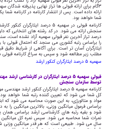
تراز به تراز آخرین نفر قبولی سهمیه آزاد را کسب کرده ب
ارائه داده است. پس از انتشار کارنامه در کارنامه شما 
شما خواهد بود.
کارنامه قبولی در سهمیه 5 درصد ای
درصد تراز آخرین نفر قبولی سهمیه آزاد نشده است، سن
مطلب زیر مطالعه شود و سپس به سراغ کارنامه قبولی سهمیه 5 درصد ایثارگران در رشته 
سهمیه 5 درصد ایثارگران کنکور ارشد
قبولی سهمیه 5 درصد ایثارگران در کارشناسی 
توسط سازمان سنجش
کارنامه سهمیه 5 درصد ایثارگران کنکور ارشد م
کل شما می شود که تعیین کننده رتبه شما خواهد بود. 
مواد و متالورژی، به این صورت محاسبه می شود که اب
شود و بقیه رتبه های کارشناسی ارشد براساس همان ی
نمرات شما محاسبه می شود. سپس نمره کل میانگین نمر
سال می شود. طبیعی است که هر قدر میانگین وزنی شما ب