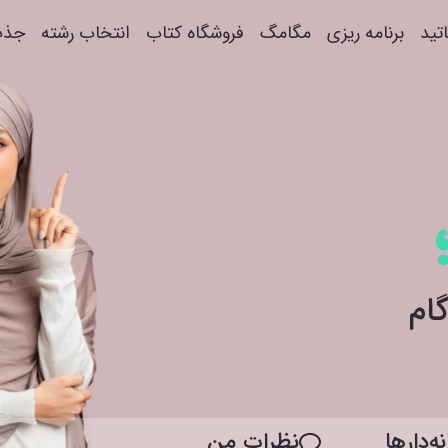
اتید
برنامه ریزی
مگامگ
فروشگاه کتاب
انتخاب رشته
جذب
ه‌دار‌ها
نظرات من