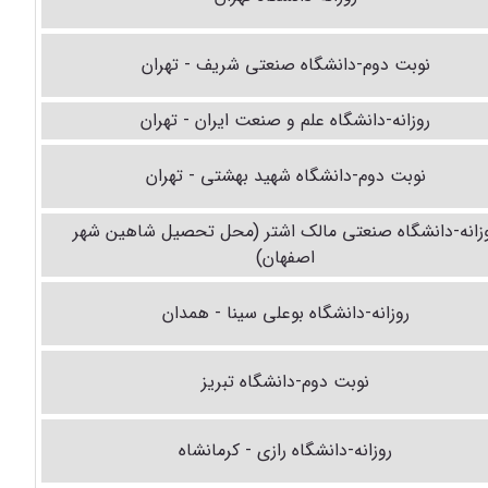
نوبت دوم-دانشگاه صنعتی شریف - تهران
روزانه-دانشگاه علم و صنعت ایران - تهران
نوبت دوم-دانشگاه شهید بهشتی - تهران
زانه-دانشگاه صنعتی مالک اشتر (محل تحصیل شاهین شهر
اصفهان)
روزانه-دانشگاه بوعلی سینا - همدان
نوبت دوم-دانشگاه تبریز
روزانه-دانشگاه رازی - کرمانشاه