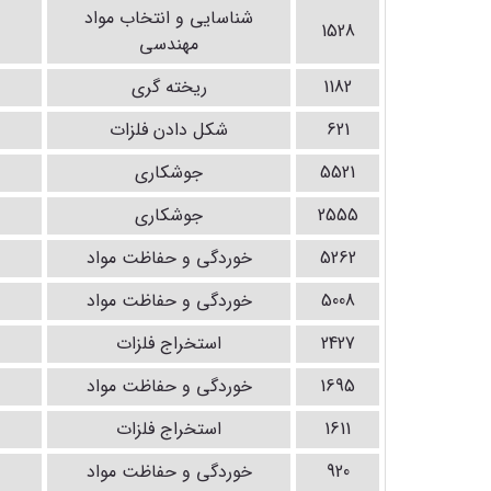
شناسایی و انتخاب مواد
1528
مهندسی
1182
ریخته گری
621
شکل دادن فلزات
5521
جوشکاری
2555
جوشکاری
5262
خوردگی و حفاظت مواد
5008
خوردگی و حفاظت مواد
2427
استخراج فلزات
1695
خوردگی و حفاظت مواد
1611
استخراج فلزات
920
خوردگی و حفاظت مواد