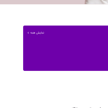
نمایش همه