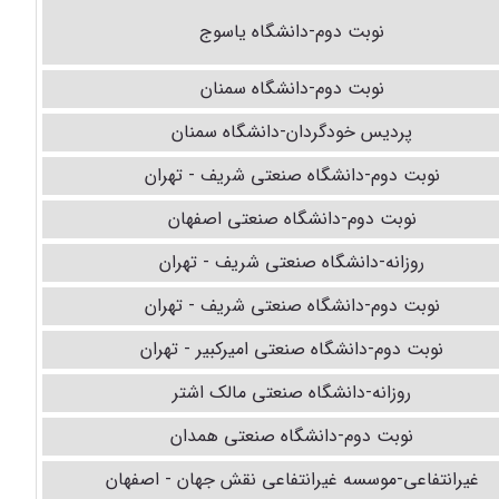
نوبت دوم-دانشگاه یاسوج
نوبت دوم-دانشگاه سمنان
پردیس خودگردان-دانشگاه سمنان
نوبت دوم-دانشگاه صنعتی شریف - تهران
نوبت دوم-دانشگاه صنعتی اصفهان
روزانه-دانشگاه صنعتی شریف - تهران
نوبت دوم-دانشگاه صنعتی شریف - تهران
نوبت دوم-دانشگاه صنعتی امیرکبیر - تهران
روزانه-دانشگاه صنعتی مالک اشتر
نوبت دوم-دانشگاه صنعتی همدان
غیرانتفاعی-موسسه غیرانتفاعی نقش جهان - اصفهان