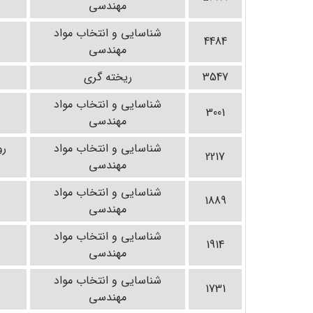
مهندسی
شناسایی و انتخاب مواد
4484
مهندسی
3547
ریخته گری
شناسایی و انتخاب مواد
3001
مهندسی
شناسایی و انتخاب مواد
رو
2217
مهندسی
شناسایی و انتخاب مواد
1889
مهندسی
شناسایی و انتخاب مواد
1914
مهندسی
شناسایی و انتخاب مواد
1731
مهندسی