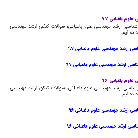
لوم باغبانی 97
شناسی ارشد مهندسی علوم باغبانی، سوالات کنکور ارشد مهندسی
اسی ارشد مهندسی علوم باغبانی 97
ناسی ارشد مهندسی علوم باغبانی 97
لوم باغبانی 96
شناسی ارشد مهندسی علوم باغبانی، سوالات کنکور ارشد مهندسی
اسی ارشد مهندسی علوم باغبانی 96
ناسی ارشد مهندسی علوم باغبانی 96