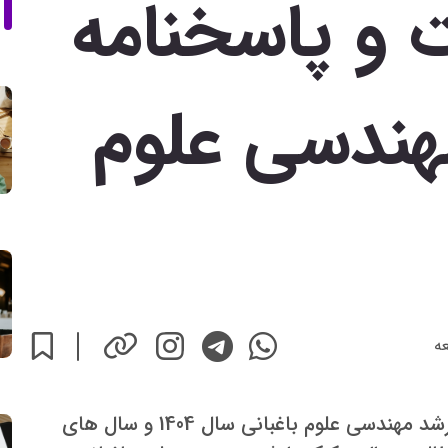
ت و پاسخنامه
مهندسی علوم
ه
دانلود سوالات و پاسخنامه کنکور کارشناسی ارشد مهندسی علوم باغبانی سال 1404 و سال های