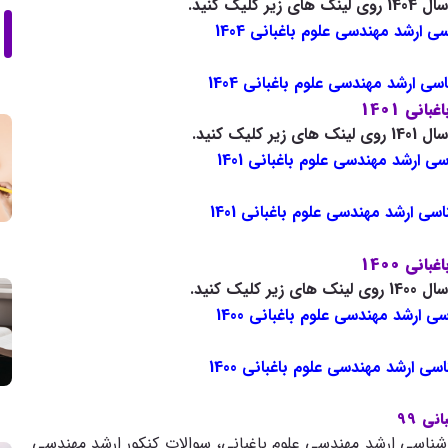
ک کنید.
ی ارشد مهندسی علوم باغبانی 1404
سی ارشد مهندسی علوم باغبانی 1404
نی 1401
ک کنید.
ی ارشد مهندسی علوم باغبانی 1401
سی ارشد مهندسی علوم باغبانی 1401
نی 1400
ک کنید.
ی ارشد مهندسی علوم باغبانی 1400
سی ارشد مهندسی علوم باغبانی 1400
ی 99
شناسی ارشد مهندسی علوم باغبانی، سوالات کنکور ارشد مهندسی