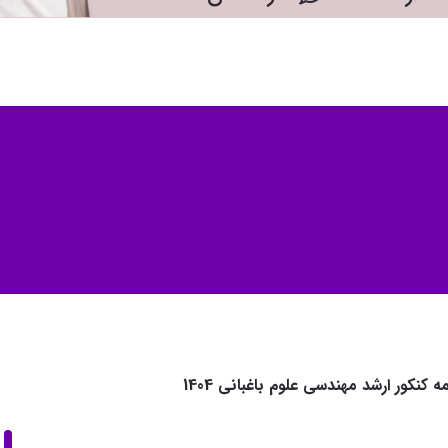
 کنکور ارشد مهندسی علوم باغبانی 1404