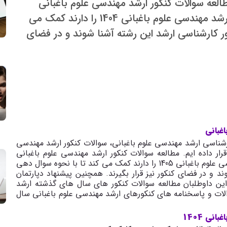
لعه سوالات کنکور ارشد مهندسی علوم باغبانی
1404، به داوطلبانی که قصد شرکت در کنکور ارشد مهندسی علوم باغبانی 1404 را دارند کمک می
ر کارشناسی ارشد این رشته آشنا شوند و در فضای
غبانی
شناسی ارشد مهندسی علوم باغبانی، سوالات کنکور ارشد مهندسی
مطالعه سوالات کنکور ارشد مهندسی علوم باغبانی
1404، به داوطلبانی که قصد شرکت در کنکور ارشد مهندسی علوم باغبانی 1405 را دارند کمک می کند تا با نحوه سوال دهی
 و در فضای کنکور نیز قرار بگیرند. همچنین پیشنهاد دپارتمان
نامه ریزی مهندسی علوم باغبانی 3گام به این داوطلبان مطالعه سوالات کنکور های سال های گذشته ارشد
الات و پاسخنامه های کنکورهای ارشد مهندسی علوم باغبانی سال
نی 1404