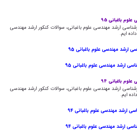
لوم باغبانی 95
شناسی ارشد مهندسی علوم باغبانی، سوالات کنکور ارشد مهندسی
سی ارشد مهندسی علوم باغبانی 95
ناسی ارشد مهندسی علوم باغبانی 95
لوم باغبانی 94
شناسی ارشد مهندسی علوم باغبانی، سوالات کنکور ارشد مهندسی
اسی ارشد مهندسی علوم باغبانی 94
ناسی ارشد مهندسی علوم باغبانی 94