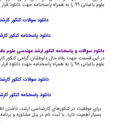
علوم باغبانی 99 را به همراه پاسخنامه جهت دانلود قرار داده ایم.
دانلود سوالات کنکور کارشن
دانلود پاسخنامه کنکور کارش
دانلود سوالات و پاسخنامه کنکور ارشد مهندسی علوم باغبان
در این قسمت جهت رفاه حال داوطلبان گرامی کنکور کار
علوم باغبانی 98 را به همراه پاسخنامه جهت دانلود قرار داده ایم.
دانلود سوالات کنکور کارشن
دانلود پاسخنامه کنکور کارش
برای موفقیت در کنکورهای کارشناسی ارشد، داشتن اطل
م