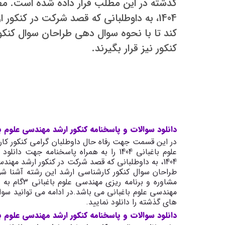
گذشته در این مطلب قرار داده شده است. مطا
کند تا با نحوه سوال دهی طراحان سوال کنکو
کنکور نیز قرار بگیرند.
دانلود سوالات و پاسخنامه کنکور ارشد مهندسی علوم با
در این قسمت جهت رفاه حال داوطلبان گرامی کنکور کار
علوم باغبانی 1404 را به همراه پاسخنامه جهت دانلود قرار داده ایم.
طراحان سوال کنکور کارشناسی ارشد این رشته آشنا شوند
مشاوره و بر
مهندسی علوم باغبانی می باشد
.
در ادامه می توانید سو
های گذشته را دانلود نمایید
.
دانلود سوالات و پاسخنامه کنکور ارشد مهندسی علوم باغبا