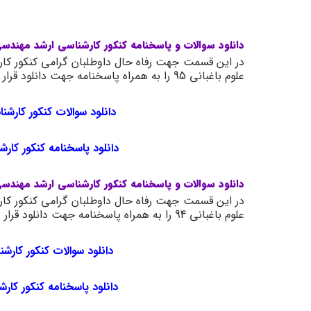
دانلود سوالات و پاسخنامه کنکور کارشناسی ارشد مهندسی ع
در این قسمت جهت رفاه حال داوطلبان گرامی کنکور کار
علوم باغبانی 95 را به همراه پاسخنامه جهت دانلود قرار داده ایم.
دانلود سوالات کنکور کارشنا
دانلود پاسخنامه کنکور کارش
دانلود سوالات و پاسخنامه کنکور کارشناسی ارشد مهندسی ع
در این قسمت جهت رفاه حال داوطلبان گرامی کنکور کار
علوم باغبانی 94 را به همراه پاسخنامه جهت دانلود قرار داده ایم.
دانلود سوالات کنکور کارشن
دانلود پاسخنامه کنکور کارش