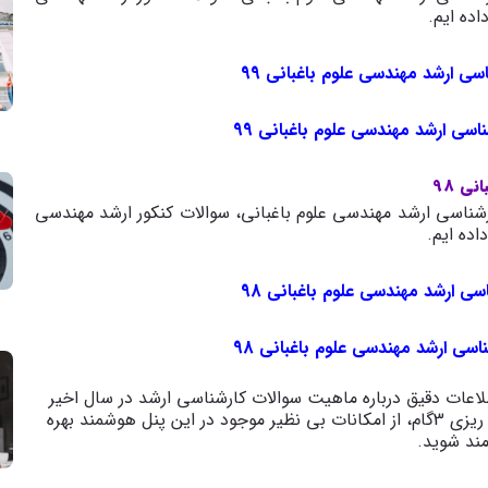
اسی ارشد مهندسی علوم باغبانی 99
ناسی ارشد مهندسی علوم باغبانی 99
ی 98
شناسی ارشد مهندسی علوم باغبانی، سوالات کنکور ارشد مهندسی
اسی ارشد مهندسی علوم باغبانی 98
ناسی ارشد مهندسی علوم باغبانی 98
اعات دقیق درباره ماهیت سوالات کارشناسی ارشد در سال اخیر
بسیار اهمیت دارد. با ثبت نام در پنل مشاوره و برنامه ریزی 3گام، از امکانات بی نظیر موجود در این پنل هوشمند بهره
ند شوید
.