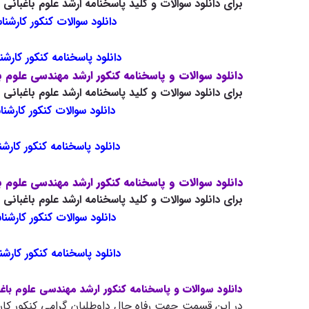
برای دانلود سوالات و کلید پاسخنامه ارشد علوم باغبانی سال 1404 روی لینک های زیر کلی
دانلود سوالات کنکور کارشناس
دانلود پاسخنامه کنکور کارشنا
دانلود سوالات و پاسخنامه کنکور ارشد مهندسی علوم باغبا
برای دانلود سوالات و کلید پاسخنامه ارشد علوم باغبانی سال 1401 روی لینک های زیر کلی
دانلود سوالات کنکور کارشناس
دانلود پاسخنامه کنکور کارشنا
دانلود سوالات و پاسخنامه کنکور ارشد مهندسی علوم باغبا
برای دانلود سوالات و کلید پاسخنامه ارشد علوم باغبانی سال 1400 روی لینک های زیر کلی
دانلود سوالات کنکور کارشناس
دانلود پاسخنامه کنکور کارشنا
دانلود سوالات و پاسخنامه کنکور ارشد مهندسی علوم باغبان
در این قسمت جهت رفاه حال داوطلبان گرامی کنکور کار