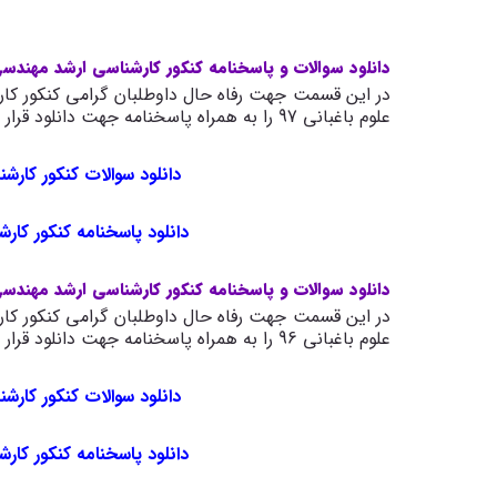
دانلود سوالات و پاسخنامه کنکور کارشناسی ارشد مهندسی ع
در این قسمت جهت رفاه حال داوطلبان گرامی کنکور کار
علوم باغبانی 97 را به همراه پاسخنامه جهت دانلود قرار داده ایم.
دانلود سوالات کنکور کارشن
دانلود پاسخنامه کنکور کارش
دانلود سوالات و پاسخنامه کنکور کارشناسی ارشد مهندسی ع
در این قسمت جهت رفاه حال داوطلبان گرامی کنکور کار
علوم باغبانی 96 را به همراه پاسخنامه جهت دانلود قرار داده ایم.
دانلود سوالات کنکور کارشن
دانلود پاسخنامه کنکور کارش