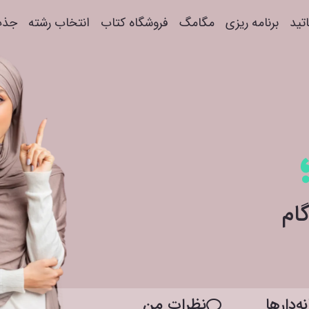
اتید
برنامه ریزی
مگامگ
فروشگاه کتاب
انتخاب رشته
جذب
ه‌دار‌ها
نظرات من