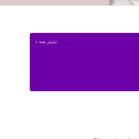
نمایش همه