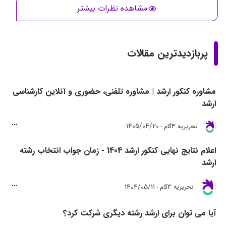
مشاهده نظرات بیشتر
پربازدیدترین مقالات
مشاوره کنکور ارشد | مشاوره تلفنی، حضوری و آنلاین کارشناسی
ارشد
1405/04/20
تحريريه 3گام
اعلام نتایج نهایی کنکور ارشد 1404 - زمان جواب انتخاب رشته
ارشد
1404/05/11
تحريريه 3گام
آیا می توان برای ارشد رشته دیگری شرکت کرد؟