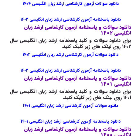
دانلود سوالات آزمون کارشناسی ارشد زبان انگلیسی 1404
دانلود پاسخنامه آزمون کارشناسی ارشد زبان انگلیسی 1402
دانلود سوالات و پاسخنامه آزمون کارشناسی ارشد زبان
انگلیسی 1402
برای دانلود سوالات و کلید پاسخنامه ارشد زبان انگلیسی سال
1402 روی لینک های زیر کلیک کنید.
دانلود سوالات آزمون کارشناسی ارشد زبان انگلیسی 1402
دانلود پاسخنامه آزمون کارشناسی ارشد زبان انگلیسی 1402
دانلود سوالات و پاسخنامه آزمون کارشناسی ارشد زبان
انگلیسی 1401
برای دانلود سوالات و کلید پاسخنامه ارشد زبان انگلیسی سال
1401 روی لینک های زیر کلیک کنید.
دانلود سوالات آزمون کارشناسی ارشد زبان انگلیسی 1401
دانلود پاسخنامه آزمون کارشناسی ارشد زبان انگلیسی 1401
دانلود سوالات و پاسخنامه آزمون کارشناسی ارشد زبان
انگلیسی 1400