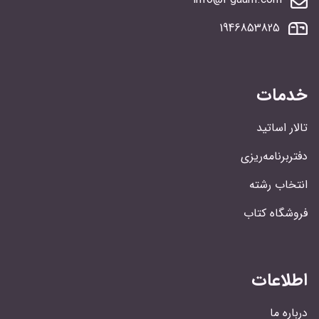
1946853825
خدمات
تالار اساتید
دفتربرنامه‌ریزی
انتخاب رشته
فروشگاه کتاب
اطلاعات
درباره ما