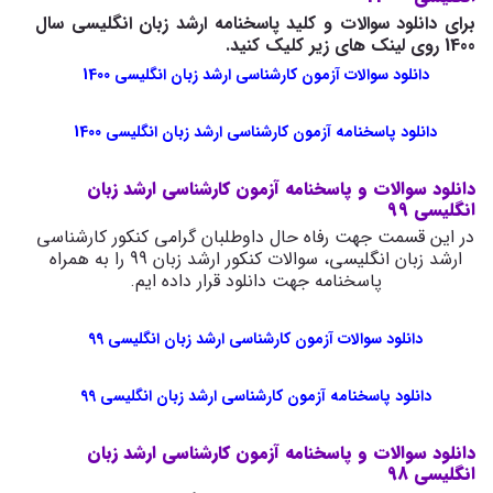
برای دانلود سوالات و کلید پاسخنامه ارشد زبان انگلیسی سال
1400 روی لینک های زیر کلیک کنید.
دانلود سوالات آزمون کارشناسی ارشد زبان انگلیسی 1400
دانلود پاسخنامه آزمون کارشناسی ارشد زبان انگلیسی 1400
دانلود سوالات و پاسخنامه آزمون کارشناسی ارشد زبان
انگلیسی 99
در این قسمت جهت رفاه حال داوطلبان گرامی کنکور کارشناسی
ارشد زبان انگلیسی، سوالات کنکور ارشد زبان 99 را به همراه
پاسخنامه جهت دانلود قرار داده ایم.
دانلود سوالات آزمون کارشناسی ارشد زبان انگلیسی 99
دانلود پاسخنامه آزمون کارشناسی ارشد زبان انگلیسی 99
دانلود سوالات و پاسخنامه آزمون کارشناسی ارشد زبان
انگلیسی 98