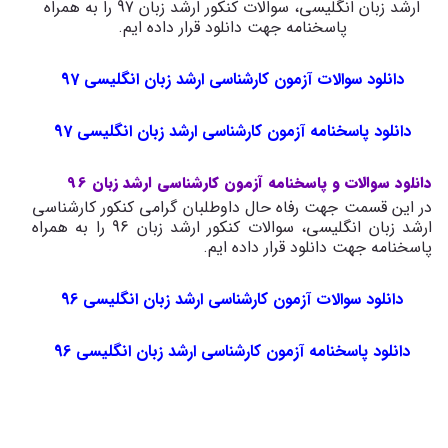
ارشد زبان انگلیسی، سوالات کنکور ارشد زبان 97 را به همراه
پاسخنامه جهت دانلود قرار داده ایم.
دانلود سوالات آزمون کارشناسی ارشد زبان انگلیسی 97
دانلود پاسخنامه آزمون کارشناسی ارشد زبان انگلیسی 97
دانلود سوالات و پاسخنامه آزمون کارشناسی ارشد زبان 96
در این قسمت جهت رفاه حال داوطلبان گرامی کنکور کارشناسی
ارشد زبان انگلیسی، سوالات کنکور ارشد زبان 96 را به همراه
پاسخنامه جهت دانلود قرار داده ایم.
دانلود سوالات آزمون کارشناسی ارشد زبان
انگلیسی
96
دانلود پاسخنامه آزمون کارشناسی ارشد زبان انگلیسی 96