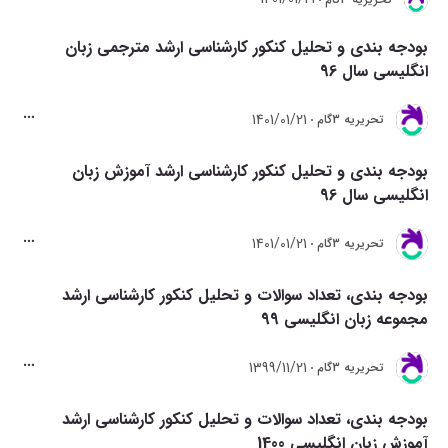
بودجه بندی و تحلیل کنکور کارشناسی ارشد مترجمی زبان
انگلیسی سال 96
1401/01/21
تحريريه 3گام
بودجه بندی و تحلیل کنکور کارشناسی ارشد آموزش زبان
انگلیسی سال 96
1401/01/21
تحريريه 3گام
بودجه بندی، تعداد سوالات و تحلیل کنکور کارشناسی ارشد
مجموعه زبان انگلیسی 99
1399/11/21
تحريريه 3گام
بودجه بندی، تعداد سوالات و تحلیل کنکور کارشناسی ارشد
آموزش زبان انگلیسی 1400