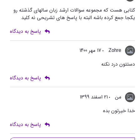
کتابی هست که مجموعه سوالات ارشد زبان سالهای گذشته رو
یکجا جمع کرده باشه البته با پاسخ های تشریحی نه کلید
پاسخ به دیدگاه
Zohre
17 مهر 1400
دستتون درد نکنه
پاسخ به دیدگاه
من
21 اسفند 1399
خدا خیرتون بده
پاسخ به دیدگاه