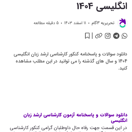
انگلیسی 1404
تحريريه 3گام
11 اسفند 1403
5
دقیقه مطالعه
دانلود سوالات و پاسخنامه کنکور کارشناسی ارشد زبان انگلیسی
1404 و سال های گذشته را می توانید در این مطلب مشاهده
کنید.
دانلود سوالات و پاسخنامه آزمون کارشناسی ارشد زبان
انگلیسی
در این قسمت جهت رفاه حال داوطلبان گرامی کنکور کارشناسی