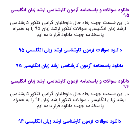
دانلود سوالات و پاسخنامه آزمون کارشناسی ارشد زبان انگلیسی
95
در این قسمت جهت رفاه حال داوطلبان گرامی کنکور کارشناسی
ارشد زبان انگلیسی، سوالات کنکور ارشد زبان 95 را به همراه
پاسخنامه جهت دانلود قرار داده ایم.
دانلود سوالات آزمون کارشناسی ارشد زبان انگلیسی 95
دانلود پاسخنامه آزمون کارشناسی ارشد زبان انگلیسی 95
دانلود سوالات و پاسخنامه آزمون کارشناسی ارشد زبان انگلیسی
94
در این قسمت جهت رفاه حال داوطلبان گرامی کنکور کارشناسی
ارشد زبان انگلیسی، سوالات کنکور ارشد زبان 94 را به همراه
پاسخنامه جهت دانلود قرار داده ایم.
دانلود سوالات آزمون کارشناسی ارشد زبان انگلیسی 94