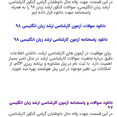
در این قسمت جهت رفاه حال داوطلبان گرامی کنکور کارشناسی
ارشد زبان انگلیسی، سوالات کنکور ارشد زبان 98 را به همراه
پاسخنامه جهت دانلود قرار داده ایم.
دانلود سوالات آزمون کارشناسی ارشد زبان انگلیسی 98
دانلود پاسخنامه آزمون کارشناسی ارشد زبان انگلیسی 98
برای موفقیت در آزمون های کارشناسی ارشد، داشتن اطلاعات
دقیق درباره ماهیت سوالات کارشناسی ارشد در سال اخیر بسیار
اهمیت دارد. با ثبت نام در پنل مشاوره و برنامه ریزی 3گام، از
امکانات بی نظیر موجود در این پنل هوشمند بهره مند شوید.
دانلود سوالات و پاسخنامه آزمون کارشناسی ارشد زبان انگلیسی
97
در این قسمت جهت رفاه حال داوطلبان گرامی کنکور کارشناسی