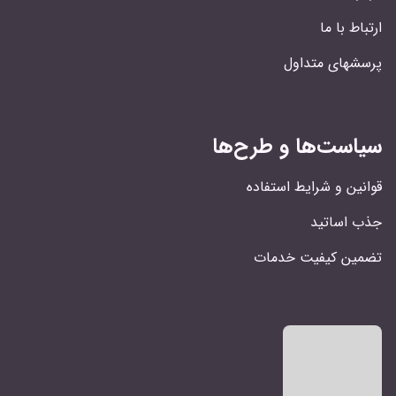
ارتباط با ما
پرسشهای متداول
سیاست‌ها و طرح‌ها
قوانین و شرایط استفاده
جذب اساتید
تضمین کیفیت خدمات