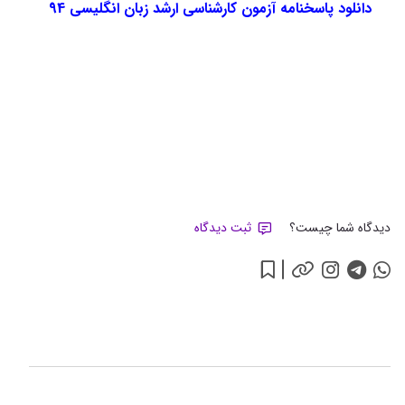
دانلود پاسخنامه آزمون کارشناسی ارشد زبان
انگلیسی
94
دیدگاه شما چیست؟
ثبت دیدگاه