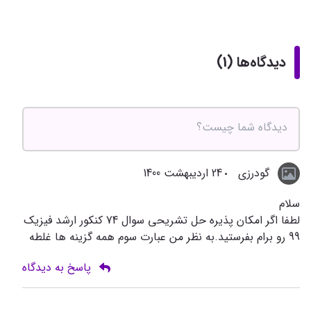
دیدگاه‌ها (1)
گودرزی
24 اردیبهشت 1400
سلام
لطفا اگر امکان پذیره حل تشریحی سوال 74 کنکور ارشد فیزیک
99 رو برام بفرستید.به نظر من عبارت سوم همه گزینه ها غلطه
پاسخ به دیدگاه