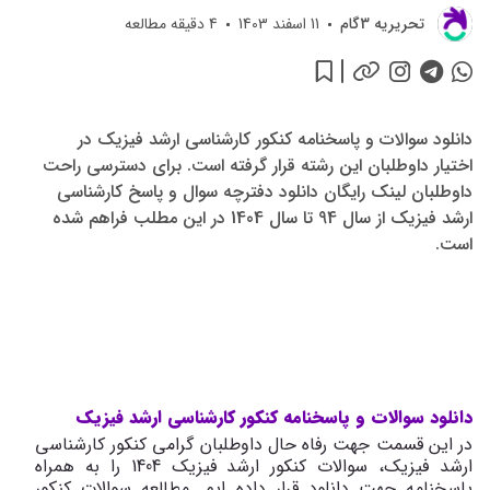
تحريريه 3گام
11 اسفند 1403
4
دقیقه مطالعه
دانلود سوالات و پاسخنامه کنکور کارشناسی ارشد فیزیک در
اختیار داوطلبان این رشته قرار گرفته است. برای دسترسی راحت
داوطلبان لینک رایگان دانلود دفترچه سوال و پاسخ کارشناسی
ارشد فیزیک از سال 94 تا سال 1404 در این مطلب فراهم شده
است.
دانلود سوالات و پاسخنامه کنکور کارشناسی ارشد فیزیک
در این قسمت جهت رفاه حال داوطلبان گرامی کنکور کارشناسی
ارشد فیزیک، سوالات کنکور ارشد فیزیک 1404 را به همراه
پاسخنامه جهت دانلود قرار داده ایم. مطالعه سوالات کنکور