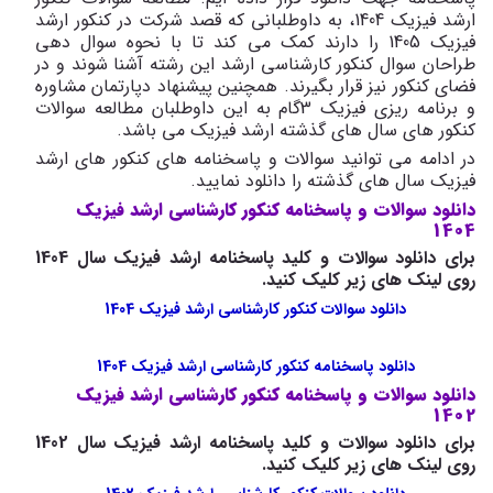
ارشد فیزیک 1404، به داوطلبانی که قصد شرکت در کنکور ارشد
فیزیک 1405 را دارند کمک می کند تا با نحوه سوال دهی
طراحان سوال کنکور کارشناسی ارشد این رشته آشنا شوند و در
فضای کنکور نیز قرار بگیرند. همچنین پیشنهاد دپارتمان مشاوره
و برنامه ریزی فیزیک 3گام به این داوطلبان مطالعه سوالات
کنکور های سال های گذشته ارشد فیزیک می باشد.
در ادامه می توانید سوالات و پاسخنامه های کنکور های ارشد
فیزیک سال های گذشته را دانلود نمایید.
دانلود سوالات و پاسخنامه کنکور کارشناسی ارشد فیزیک
1404
برای دانلود سوالات و کلید پاسخنامه ارشد فیزیک سال 1404
روی لینک های زیر کلیک کنید.
دانلود سوالات کنکور کارشناسی ارشد فیزیک 1404
دانلود پاسخنامه کنکور کارشناسی ارشد فیزیک 1404
دانلود سوالات و پاسخنامه کنکور کارشناسی ارشد فیزیک
1402
برای دانلود سوالات و کلید پاسخنامه ارشد فیزیک سال 1402
روی لینک های زیر کلیک کنید.