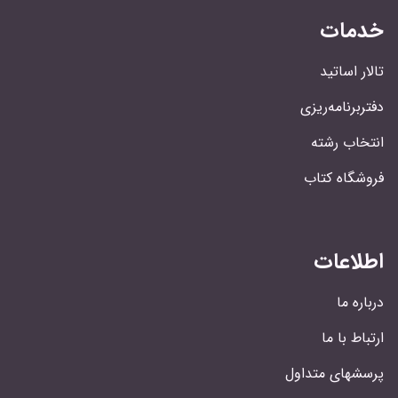
خدمات
تالار اساتید
دفتربرنامه‌ریزی
انتخاب رشته
فروشگاه کتاب
اطلاعات
درباره ما
ارتباط با ما
پرسشهای متداول