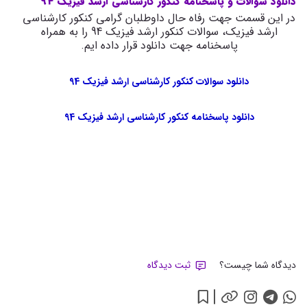
دانلود سوالات و پاسخنامه کنکور کارشناسی ارشد فیزیک 94
در این قسمت جهت رفاه حال داوطلبان گرامی کنکور کارشناسی
ارشد فیزیک، سوالات کنکور ارشد فیزیک 94 را به همراه
پاسخنامه جهت دانلود قرار داده ایم.
دانلود سوالات کنکور کارشناسی ارشد فیزیک 94
دانلود پاسخنامه کنکور کارشناسی ارشد فیزیک 94
دیدگاه شما چیست؟
ثبت دیدگاه