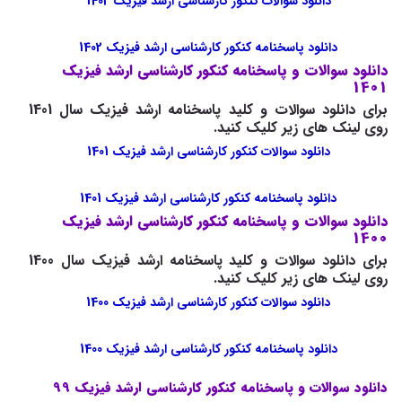
دانلود سوالات کنکور کارشناسی ارشد فیزیک 1402
دانلود پاسخنامه کنکور کارشناسی ارشد فیزیک 1402
دانلود سوالات و پاسخنامه کنکور کارشناسی ارشد فیزیک
1401
برای دانلود سوالات و کلید پاسخنامه ارشد فیزیک سال 1401
روی لینک های زیر کلیک کنید.
دانلود سوالات کنکور کارشناسی ارشد فیزیک 1401
دانلود پاسخنامه کنکور کارشناسی ارشد فیزیک 1401
دانلود سوالات و پاسخنامه کنکور کارشناسی ارشد فیزیک
1400
برای دانلود سوالات و کلید پاسخنامه ارشد فیزیک سال 1400
روی لینک های زیر کلیک کنید.
دانلود سوالات کنکور کارشناسی ارشد فیزیک 1400
دانلود پاسخنامه کنکور کارشناسی ارشد فیزیک 1400
دانلود سوالات و پاسخنامه کنکور کارشناسی ارشد فیزیک 99