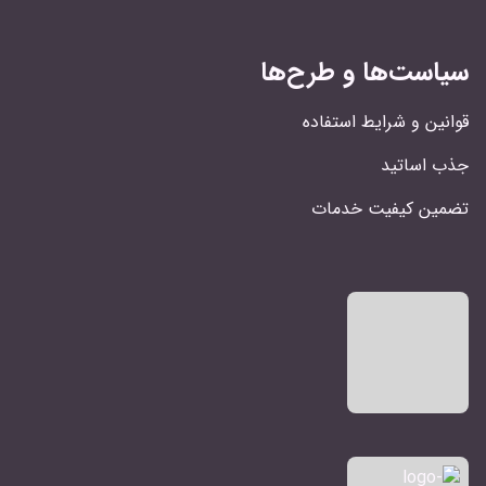
سیاست‌ها و طرح‌ها
قوانین و شرایط استفاده
جذب اساتید
تضمین کیفیت خدمات