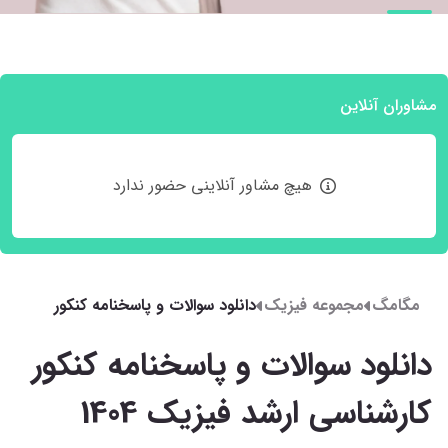
مشاوران آنلاین
هیچ مشاور آنلاینی حضور ندارد
مگامگ
مجموعه فیزیک
دانلود سوالات و پاسخنامه کنکور
کارشناسی ارشد فیزیک 1404
دانلود سوالات و پاسخنامه کنکور
کارشناسی ارشد فیزیک 1404