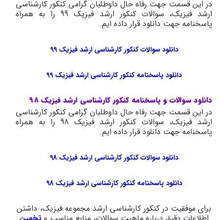
در این قسمت جهت رفاه حال داوطلبان گرامی کنکور کارشناسی
ارشد فیزیک، سوالات کنکور ارشد فیزیک 99 را به همراه
پاسخنامه جهت دانلود قرار داده ایم.
دانلود سوالات کنکور کارشناسی ارشد فیزیک 99
دانلود پاسخنامه کنکور کارشناسی ارشد فیزیک 99
دانلود سوالات و پاسخنامه کنکور کارشناسی ارشد فیزیک 98
در این قسمت جهت رفاه حال داوطلبان گرامی کنکور کارشناسی
ارشد فیزیک، سوالات کنکور ارشد فیزیک 98 را به همراه
پاسخنامه جهت دانلود قرار داده ایم.
دانلود سوالات کنکور کارشناسی ارشد فیزیک 98
دانلود پاسخنامه کنکور کارشناسی ارشد فیزیک 98
برای موفقیت در کنکور کارشناسی ارشد مجموعه فیزیک، داشتن
اطلاعات دقیق درباره ماهیت سوالات، منابع مناسب و
تخمین