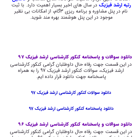
رتبه ارشد فیزیک
در سال های اخیر بسیار اهمیت دارد. با ثبت
نام در پنل مشاوره و برنامه ریزی 3گام، از امکانات بی نظیر
موجود در این پنل هوشمند بهره مند شوید.
دانلود سوالات و پاسخنامه کنکور کارشناسی ارشد فیزیک 97
در این قسمت جهت رفاه حال داوطلبان گرامی کنکور کارشناسی
ارشد فیزیک، سوالات کنکور ارشد فیزیک 97 را به همراه
پاسخنامه جهت دانلود قرار داده ایم.
دانلود سوالات کنکور کارشناسی ارشد فیزیک 97
دانلود پاسخنامه کنکور کارشناسی ارشد فیزیک 97
دانلود سوالات و پاسخنامه کنکور کارشناسی ارشد فیزیک 96
در این قسمت جهت رفاه حال داوطلبان گرامی کنکور کارشناسی