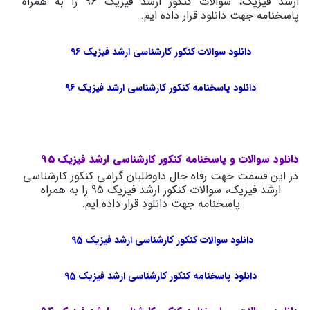
ارشد فیزیک، سوالات کنکور ارشد فیزیک 96 را به همراه
پاسخنامه جهت دانلود قرار داده ایم.
دانلود سوالات کنکور کارشناسی ارشد فیزیک 96
دانلود پاسخنامه کنکور کارشناسی ارشد فیزیک 96
دانلود سوالات و پاسخنامه کنکور کارشناسی ارشد فیزیک 95
در این قسمت جهت رفاه حال داوطلبان گرامی کنکور کارشناسی
ارشد فیزیک، سوالات کنکور ارشد فیزیک 95 را به همراه
پاسخنامه جهت دانلود قرار داده ایم.
دانلود سوالات کنکور کارشناسی ارشد فیزیک 95
دانلود پاسخنامه کنکور کارشناسی ارشد فیزیک 95