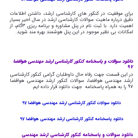
برای موفقیت در کنکور های کارشناسی ارشد، داشتن اطلاعات
دقیق درباره ماهیت سوالات کارشناسی ارشد در سال اخیر بسیار
اهمیت دارد. با ثبت نام در پنل مشاوره و برنامه ریزی 3گام، از
امکانات بی نظیر موجود در این پنل هوشمند بهره مند شوید.
دانلود سوالات و پاسخنامه کنکور کارشناسی ارشد مهندسی هوافضا
97
در این قسمت جهت رفاه حال داوطلبان گرامی کنکور کارشناسی
ارشد مهندسی هوافضا، سوالات کنکور ارشد مهندسی هوافضا
97 را به همراه پاسخنامه جهت دانلود قرار داده ایم.
دانلود سوالات کنکور کارشناسی ارشد مهندسی هوافضا 97
دانلود پاسخنامه کنکور کارشناسی ارشد مهندسی هوافضا 97
دانلود سوالات و پاسخنامه کنکور کارشناسی ارشد مهندسی