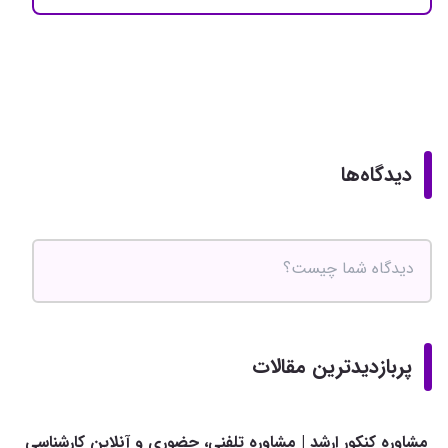
دیدگاه‌ها
پربازدیدترین مقالات
مشاوره کنکور ارشد | مشاوره تلفنی، حضوری و آنلاین کارشناسی