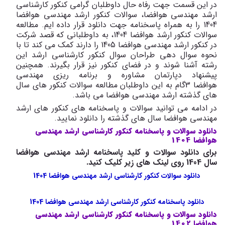
در این قسمت جهت رفاه حال داوطلبان گرامی کنکور کارشناسی
ارشد مهندسی هوافضا، سوالات کنکور ارشد مهندسی هوافضا
1404 را به همراه پاسخنامه جهت دانلود قرار داده ایم. مطالعه
سوالات کنکور ارشد هوافضا 1404، به داوطلبانی که قصد شرکت
در کنکور ارشد مهندسی هوافضا 1405 را دارند کمک می کند تا با
نحوه سوال دهی طراحان سوال کنکور کارشناسی ارشد این
رشته آشنا شوند و در فضای کنکور نیز قرار بگیرند. همچنین
پیشنهاد دپارتمان مشاوره و برنامه ریزی مهندسی
هوافضا 3گام به این داوطلبان مطالعه سوالات کنکور های سال
های گذشته ارشد مهندسی هوافضا می باشد.
در ادامه می توانید سوالات و پاسخنامه های کنکور های ارشد
مهندسی هوافضا سال های گذشته را دانلود نمایید.
دانلود سوالات و پاسخنامه کنکور کارشناسی ارشد مهندسی
هوافضا 1404
برای دانلود سوالات و کلید پاسخنامه ارشد مهندسی هوافضا
سال 1404 روی لینک های زیر کلیک کنید.
دانلود سوالات کنکور کارشناسی ارشد مهندسی هوافضا 1404
دانلود پاسخنامه کنکور کارشناسی ارشد مهندسی هوافضا 1404
دانلود سوالات و پاسخنامه کنکور کارشناسی ارشد مهندسی
هوافضا 1402