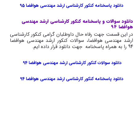
دانلود پاسخنامه کنکور کارشناسی ارشد مهندسی هوافضا 95
دانلود سوالات و پاسخنامه کنکور کارشناسی ارشد مهندسی
هوافضا 94
در این قسمت جهت رفاه حال داوطلبان گرامی کنکور کارشناسی
ارشد مهندسی هوافضا، سوالات کنکور ارشد مهندسی هوافضا
94 را به همراه پاسخنامه جهت دانلود قرار داده ایم.
دانلود سوالات کنکور کارشناسی ارشد مهندسی هوافضا 94
دانلود پاسخنامه کنکور کارشناسی ارشد مهندسی هوافضا 94