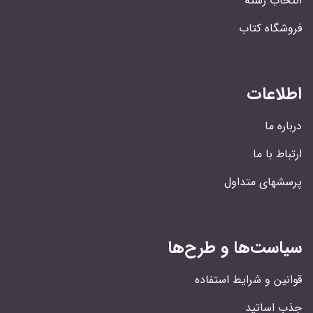
انتخاب رشته
فروشگاه کتاب
اطلاعات
درباره ما
ارتباط با ما
پرسشهای متداول
سیاست‌ها و طرح‌ها
قوانین و شرایط استفاده
جذب اساتید