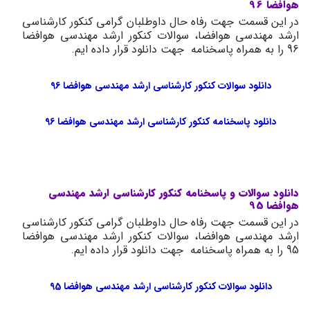
هوافضا 96
در این قسمت جهت رفاه حال داوطلبان گرامی کنکور کارشناسی
ارشد مهندسی هوافضا، سوالات کنکور ارشد مهندسی هوافضا
96 را به همراه پاسخنامه جهت دانلود قرار داده ایم.
دانلود سوالات کنکور کارشناسی ارشد مهندسی هوافضا 96
دانلود پاسخنامه کنکور کارشناسی ارشد مهندسی هوافضا 96
دانلود سوالات و پاسخنامه کنکور کارشناسی ارشد مهندسی
هوافضا 95
در این قسمت جهت رفاه حال داوطلبان گرامی کنکور کارشناسی
ارشد مهندسی هوافضا، سوالات کنکور ارشد مهندسی هوافضا
95 را به همراه پاسخنامه جهت دانلود قرار داده ایم.
دانلود سوالات کنکور کارشناسی ارشد مهندسی هوافضا 95