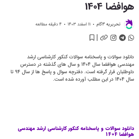
هوافضا 1404
تحريريه 3گام
11 اسفند 1403
4
دقیقه مطالعه
دانلود سوالات و پاسخنامه سوالات کنکور کارشناسی ارشد
مهندسی هوافضا سال 1404 و سال های گذشته در دسترس
داوطلبان قرار گرفته است. دفترچه سوال و پاسخ ها از سال 94 تا
سال 1404 در این مطلب آورده شده است.
دانلود سوالات و پاسخنامه کنکور کارشناسی ارشد مهندسی
هوافضا 1404