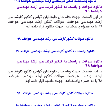
دانلود پاسخنامه کنکور کارشناسی ارشد مهندسی هوافضا 1400
دانلود سوالات و پاسخنامه کنکور کارشناسی ارشد مهندسی
هوافضا 99
در این قسمت جهت رفاه حال داوطلبان گرامی کنکور کارشناسی
ارشد مهندسی هوافضا، سوالات کنکور ارشد مهندسی هوافضا
99 را به همراه پاسخنامه جهت دانلود قرار داده ایم.
دانلود سوالات کنکور کارشناسی ارشد مهندسی هوافضا 99
دانلود پاسخنامه کنکور کارشناسی ارشد مهندسی هوافضا 99
دانلود سوالات و پاسخنامه کنکور کارشناسی ارشد مهندسی
هوافضا 98
در این قسمت جهت رفاه حال داوطلبان گرامی کنکور کارشناسی
ارشد مهندسی هوافضا، سوالات کنکور ارشد مهندسی هوافضا
98 را به همراه پاسخنامه جهت دانلود قرار داده ایم.
دانلود سوالات کنکور کارشناسی ارشد مهندسی هوافضا 98
دانلود پاسخنامه کنکور کارشناسی ارشد مهندسی هوافضا 98