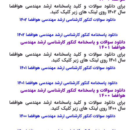
برای دانلود سوالات و کلید پاسخنامه ارشد مهندسی هوافضا
سال 1402 روی لینک های زیر کلیک کنید.
دانلود سوالات کنکور کارشناسی ارشد مهندسی هوافضا 1402
دانلود پاسخنامه کنکور کارشناسی ارشد مهندسی هوافضا 1402
دانلود سوالات و پاسخنامه کنکور کارشناسی ارشد مهندسی
هوافضا 1401
برای دانلود سوالات و کلید پاسخنامه ارشد مهندسی هوافضا
سال 1401 روی لینک های زیر کلیک کنید.
دانلود سوالات کنکور کارشناسی ارشد مهندسی هوافضا 1401
دانلود پاسخنامه کنکور کارشناسی ارشد مهندسی هوافضا 1401
دانلود سوالات و پاسخنامه کنکور کارشناسی ارشد مهندسی
هوافضا 1400
برای دانلود سوالات و کلید پاسخنامه ارشد مهندسی هوافضا
سال 1400 روی لینک های زیر کلیک کنید.
دانلود سوالات کنکور کارشناسی ارشد مهندسی هوافضا 1400