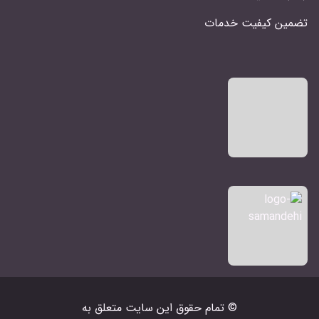
تضمین کیفیت خدمات
© تمام حقوق اين سايت متعلق به