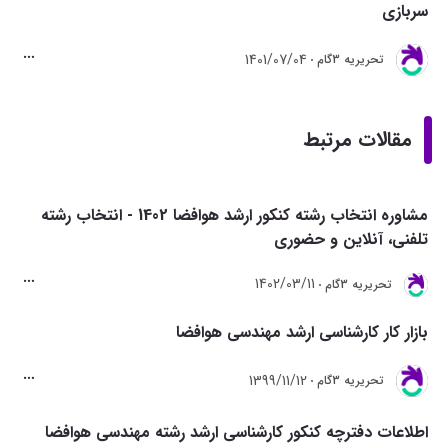
سربازی
1401/07/04
تحريريه 3گام
مقالات مرتبط
مشاوره انتخاب رشته کنکور ارشد هوافضا 1402 - انتخاب رشته
تلفنی، آنلاین و حضوری
1402/03/11
تحريريه 3گام
بازار کار کارشناسی ارشد مهندسی هوافضا
1399/11/12
تحريريه 3گام
اطلاعات دفترچه کنکور کارشناسی ارشد رشته مهندسی هوافضا