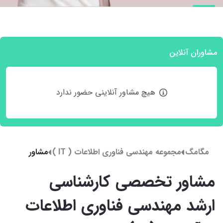
مشاوران آنلاین
هیچ مشاور آنلاینی حضور ندارد
مگامگ
مجموعه مهندسی فناوری اطلاعات ( IT )
مشاور
تخصصی
مشاور تخصصی کارشناسی
کارشناسی
ارشد
ارشد مهندسی فناوری اطلاعات
مهندسی
فناوری