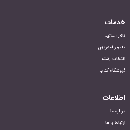
خدمات
تالار اساتید
دفتربرنامه‌ریزی
انتخاب رشته
فروشگاه کتاب
اطلاعات
درباره ما
ارتباط با ما