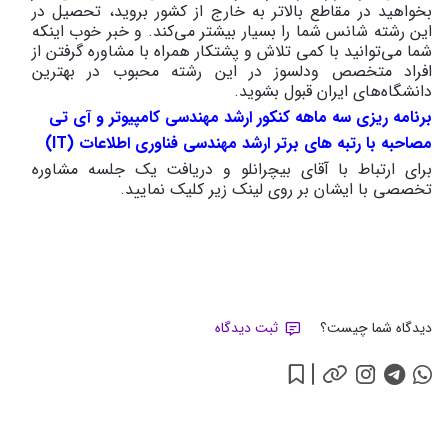
بخواهید در مقاطع بالاتر به خارج از کشور بروید، تحصیل در
این رشته شانس شما را بسیار بیشتر می‌کند. و خبر خوب اینکه
شما می‌توانید با کمی تلاش و پشتکار همراه با مشاوره گرفتن از
افراد متخصص ودلسوز در این رشته محبوب در بهترین
دانشگاه‌های ایران قبول بشوید.
برنامه ریزی سه ماهه کنکور ارشد مهندسی کامپیوتر و آی تی
مصاحبه با رتبه های برتر ارشد مهندسی فناوری اطلاعات (IT)
برای ارتباط با آقای بیچرانلو و دریافت یک جلسه مشاوره
تخصصی با ایشان بر روی لینک زیر کلیک نمایید.
دیدگاه شما چیست؟
ثبت دیدگاه