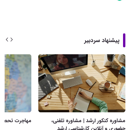
پیشنهاد سردبیر
مشاوره کنکور ارشد | مشاوره تلفنی،
مهاجرت تحصیلی 
حضوری و آنلاین کارشناسی ارشد