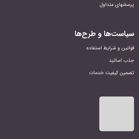
پرسشهای متداول
سیاست‌ها و طرح‌ها
قوانین و شرایط استفاده
جذب اساتید
تضمین کیفیت خدمات