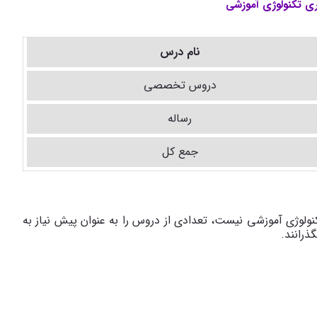
ی تکنولوژی آموزشی
نام درس
دروس تخصصی
رساله
جمع کل
ولوژی آموزشی نیست، تعدادی از دروس را به عنوان پیش نیاز به
ذرانند.