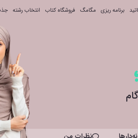
اتید
برنامه ریزی
مگامگ
فروشگاه کتاب
انتخاب رشته
جذب
ه‌دار‌ها
نظرات من