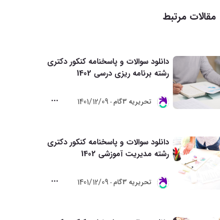
مقالات مرتبط
دانلود سوالات و پاسخنامه کنکور دکتری
رشته برنامه ریزی درسی 1402
1401/12/09
تحريريه 3گام
دانلود سوالات و پاسخنامه کنکور دکتری
رشته مدیریت آموزشی 1402
1401/12/09
تحريريه 3گام