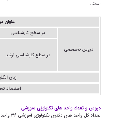
است.
عنوان د
در سطح کارشناسی
دروس تخصصی
در سطح کارشناسی ارشد
زبان انگل
استعداد ت
دروس و تعداد واحد های تکنولوژی آموزشی
تعداد کل واحد های دکتری تکنولوژی آموزشی 36 واحد مطابق جدول زیر است: