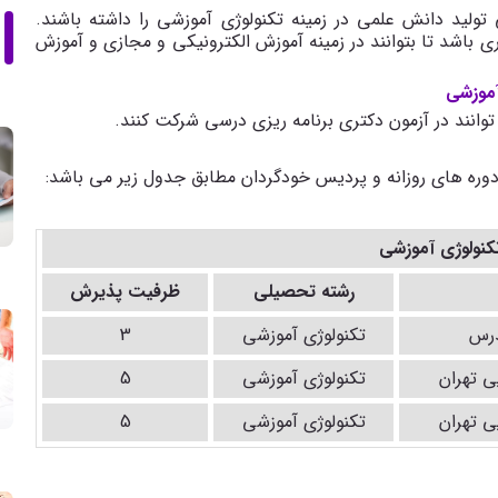
 تولید دانش علمی در زمینه تکنولوژی آموزشی را داشته باشند.
ی باشد تا بتوانند در زمینه آموزش الکترونیکی و مجازی و آموزش
آموزشی
وانند در آزمون دکتری برنامه ریزی درسی شرکت کنند.
رشته تحصیلی
ظرفیت پذیرش
درس
تکنولوژی آموزشی
3
ی تهران
تکنولوژی آموزشی
5
ی تهران
تکنولوژی آموزشی
5