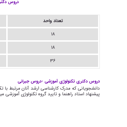
دروس دکتر
تعداد واحد
18
18
36
دروس دکتری تکنولوژی آموزشی -دروس جبرانی
دانشجویانی که مدرک کارشناسی ارشد آنان مرتبط با تکن
پیشنهاد استاد راهنما و تایید گروه تکنولوژی آموزشی میگ