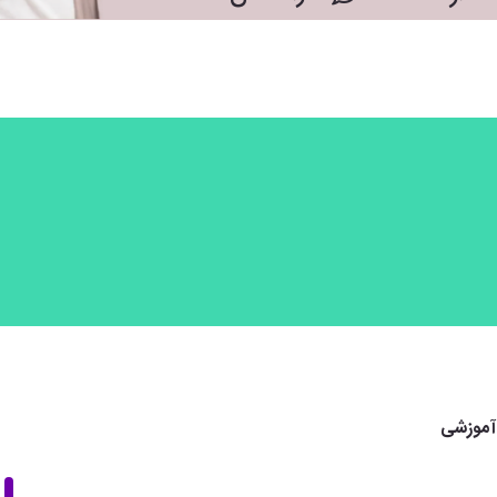
آموزشی