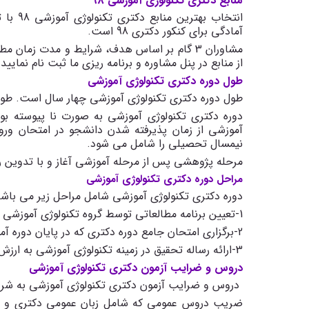
منابع دکتری تکنولوژی آموزشی 98
انتخاب 
آمادگی برای کنکور دکتری 98 است.
مشاوران 3 گام بر اساس هدف، شرایط و مدت زمان
از منابع در پنل مشاوره و برنامه ریزی ما ثبت نام نمایید.
طول دوره دکتری تکنولوژی آموزشی
طول دوره دکتری تکنولوژی آموزشی چهار سال است. طول
دوره دکتری تکنولوژی آموزشی به صورت نا پیوسته ب
نیمسال تحصیلی را شامل می شود.
مرحله پژوهشی پس از مرحله آموزشی آغاز و با تدوین رسا
مراحل دوره دکتری تکنولوژی آموزشی
دوره دکتری تکنولوژی آموزشی شامل مراحل زیر می باشد
1-تعیین برنامه مطالعاتی توسط گروه تکنولوژی آموزشی
2-برگزاری امتحان جامع دوره دکتری که در پایان دوره آموزشی برگزار می گردد.
3-ارائه رساله تحقیق در زمینه تکنولوژی آموزشی به ارزش 18 واحد.
دروس و ضرایب آزمون دکتری تکنولوژی آموزشی
دروس و ضرایب آزمون دکتری تکنولوژی آموزشی به شرح