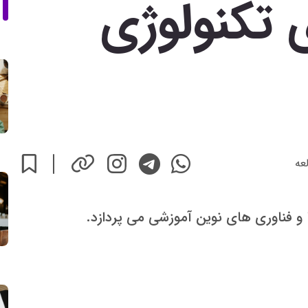
 تکنولوژی
عه
 و فناوری های نوین آموزشی می پردازد.