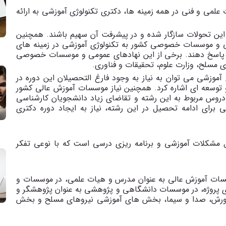
 علمی و فنی در همه زمینه ها،
دکتری تکنولوژی آموزشی به ارائه
ین تحولات سازگار شده و در پیشرفت آن سهیم باشند. همچنین
مومی و موسسات خصوصی کشور به تکنولوژی آموزشی در زمینه های
ی، پاسخ دهند. برخی از این نهادهای عمومی و موسسات خصوصی
ای مسلح، وزارت علوم، تحقیقات و فناوری.
آموزشی می توان به نیاز به وجود فارغ التحصیلان این دوره در
و توسعه ای اشاره کرد. همچنین نیاز موسسات آموزش عالی کشور
روس مربوط به این رشته و تقاضای زیاد دانشجویان کارشناسی
 برای ادامه تحصیل در این رشته، نیاز به ایجاد دوره دکتری
مشکلات آموزشی و برنامه ریزی درسی است که با نوعی تفکر
موسسات آموزش عالی به عنوان مدرس و هیات علمی، در موسسات و
 پروژه، در موسسات دانشگاهی و پژوهشی به عنوان پژوهشگر و
 پرورش، صدا و سیما، بخش های آموزشی نیروهای مسلح و بخش