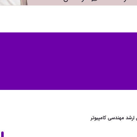
ی ارشد مهندسی کامپیوتر