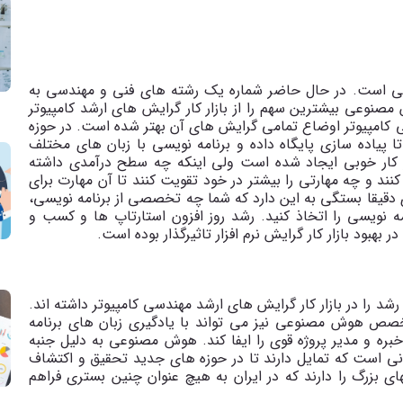
ر عالی است. در حال حاضر شماره یک رشته های فنی و مهندسی به
مصنوعی بیشترین سهم را از بازار کار گرایش های ارشد کامپیوتر
سی کامپیوتر اوضاع تمامی گرایش های آن بهتر شده است. در حوزه
ر تا پیاده سازی پایگاه داده و برنامه نویسی با زبان های مختلف
ار کار خوبی ایجاد شده است ولی اینکه چه سطح درآمدی داشته
کنند و چه مهارتی را بیشتر در خود تقویت کنند تا آن مهارت برای
قیقا بستگی به این دارد که شما چه تخصصی از برنامه نویسی،
ه نویسی را اتخاذ کنید. رشد روز افزون استارتاپ ها و کسب و
 بهبود بازار کار گرایش نرم افزار تاثیرگذار بوده است.
د را در بازار کار گرایش های ارشد مهندسی کامپیوتر داشته اند.
تخصص هوش مصنوعی نیز می تواند با یادگیری زبان های برنامه
ه و مدیر پروژه قوی را ایفا کند. هوش مصنوعی به دلیل جنبه
نی است که تمایل دارند تا در حوزه های جدید تحقیق و اکتشاف
های بزرگ را دارند که در ایران به هیچ عنوان چنین بستری فراهم