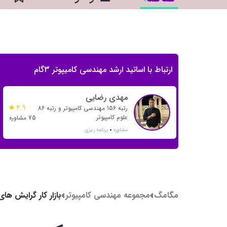
ارتباط با اساتید ارشد مهندسی کامیپوتر 3گام
مهدی رضایی
4.9
رتبه 156 مهندسی کامپیوتر و رتبه 86
علوم کامپیوتر
75 مشاوره
مشاوره
برنامه ریزی
مگامگ
مجموعه مهندسی کامپیوتر
بازار کار گرایش ها