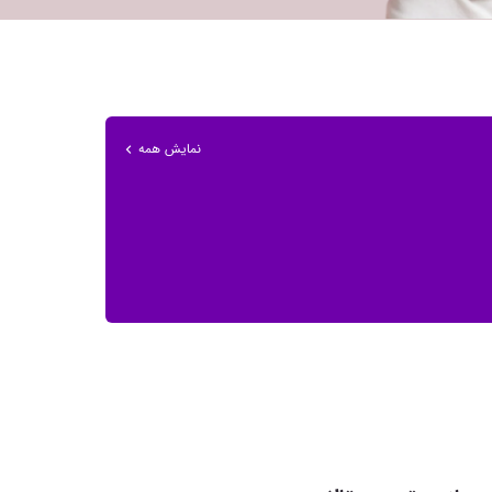
نمایش همه