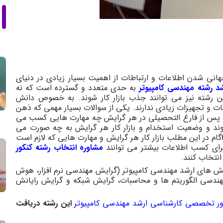
انی شدن اطلاعات و ارتباطات از اهمیت بسیار زیادی در دنیای
د رشته مهندسی کامپیوتر
به حدی متعدد و گسترده است که نه
ین رشته نیز می توانند جذب بازار کار شوند. به خصوص دانش
کانات و تجهیزات زیادی ندارند. یکی از سوالات بسیار مهمی که ذهن
که پس از فارغ التحصیلی در هر گرایش چه مهارت هایی کسب می
شوند و وضعیت استخدام و بازار کار هر گرایش به چه صورت می
باشد. به همین دلیل مشاوران ارشد مهندسی کامپیوتر 3گام در این مطلب بازار کار هر گرایش و مهارت هایی که لازم است
برای کسب اطلاعات بیشتر می توانند
مشاوره انتخاب رشته کنکور
 انتخاب کنند.
رایش های ارشد مهندسی کامپیوتر (گرایش مهندسی نرم افزار، هوش
هندسی الگوریتم ها و محاسبات، گرایش شبکه و گرایش رایانش
ر تخصصی کارشناسی ارشد مهندسی کامپیوتر
این رشته دریافت