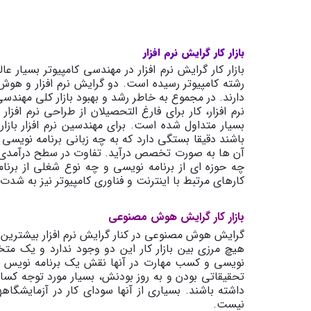
بازار کار گرایش نرم افزار
بازار کار گرایش نرم افزار در مهندسی کامپیوتر بسیا
رشته کامپیوتر رسیده است. دو گرایش نرم افزار و هوش 
دارند. در مجموع به خاطر رشد و بهبود بازار کلی مهند
نرم افزار، کار برای فارغ التحصیلان از طراحی نرم افزا
بسیار متداول شده است. برای مهندسین نرم افزار باز
باشند دقیقا بستگی دارد که به چه زبانی برنامه نویسی 
آن ها به صورت تخصص درآید. تفاوت در سطح درآمدی د
چه حوزه ای از برنامه نویسی و چه نوع شغلی از برنام
کارهای مرتبط با اینترنت و فناوری کامپیوتر نیز به شدت در
بازار کار گرایش هوش مصنوعی
گرایش هوش مصنوعی در کنار گرایش نرم افزار بیشترین رش
هیچ مرزی بین بازار کار این دو وجود ندارد و یک م
نویسی و کسب مهارت در آنها نقش یک برنامه نویس خبر
تحقیقاتی بودن و به روز بودنش، بسیار مورد توجه کسا
داشته باشند. بسیاری از آنها سودای کار در آزمایشگاه
نیست.