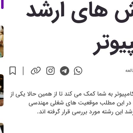
ایش های ارشد
یوتر
لعه
امپیوتر به شما کمک می کند تا از همین حالا یکی از
د. در این مطلب موقعیت های شغلی مهندسی
 این رشته مورد بررسی قرار گرفته اند.