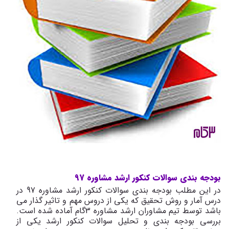
بودجه بندی سوالات کنکور ارشد مشاوره
97
در این مطلب بودجه بندی سوالات کنکور ارشد مشاوره 97 در
درس آمار و روش تحقیق که یکی از دروس مهم و تاثیر گذار می
باشد توسط تیم مشاوران ارشد مشاوره 3گام آماده شده است.
بررسی بودجه بندی و تحلیل سوالات کنکور ارشد یکی از