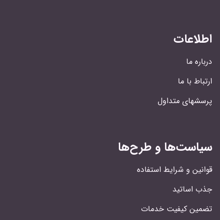
اطلاعات
درباره ما
ارتباط با ما
پرسشهای متداول
سیاست‌ها و طرح‌ها
قوانین و شرایط استفاده
جذب اساتید
تضمین کیفیت خدمات