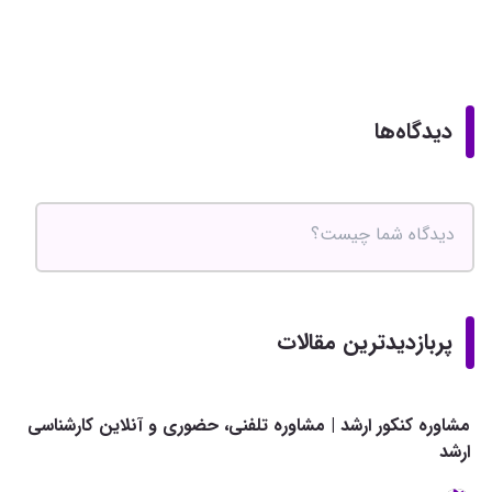
دیدگاه‌ها
پربازدیدترین مقالات
مشاوره کنکور ارشد | مشاوره تلفنی، حضوری و آنلاین کارشناسی
ارشد