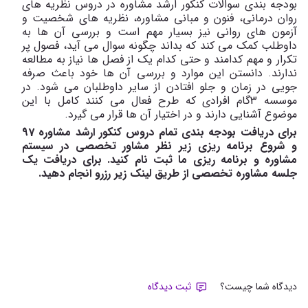
بودجه بندی سوالات کنکور ارشد مشاوره در دروس نظریه های
روان درمانی، فنون و مبانی مشاوره، نظریه های شخصیت و
آزمون های روانی نیز بسیار مهم است و بررسی آن ها به
داوطلب کمک می کند که بداند چگونه سوال می آید، فصول پر
تکرار و مهم کدامند و حتی کدام یک از فصل ها نیاز به مطالعه
ندارند. دانستن این موارد و بررسی آن ها خود باعث صرفه
جویی در زمان و جلو افتادن از سایر داوطلبان می شود. در
موسسه 3گام افرادی که طرح فعال می کنند کامل با این
موضوع آشنایی دارند و در اختیار آن ها قرار می گیرد.
برای دریافت بودجه بندی تمام دروس کنکور ارشد مشاوره 97
و شروع برنامه ریزی زیر نظر مشاور تخصصی در سیستم
مشاوره و برنامه ریزی ما ثبت نام کنید. برای دریافت یک
جلسه مشاوره تخصصی از طریق لینک زیر رزرو انجام دهید.
دیدگاه شما چیست؟
ثبت دیدگاه