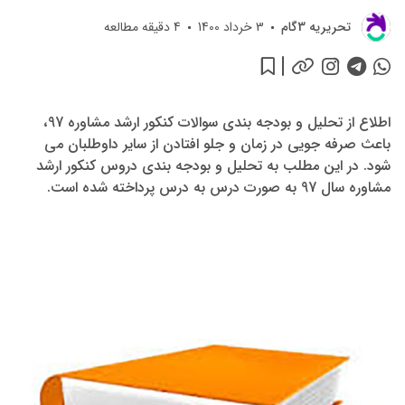
تحريريه 3گام
3 خرداد 1400
4
دقیقه مطالعه
اطلاع از تحلیل و بودجه بندی سوالات کنکور ارشد مشاوره 97،
باعث صرفه جویی در زمان و جلو افتادن از سایر داوطلبان می
شود. در این مطلب به تحلیل و بودجه بندی دروس کنکور ارشد
مشاوره سال 97 به صورت درس به درس پرداخته شده است.