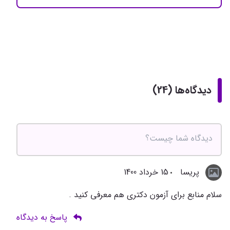
دیدگاه‌ها (24)
پریسا
15 خرداد 1400
سلام منابع برای آزمون دکتری هم معرفی کنید .
پاسخ به دیدگاه