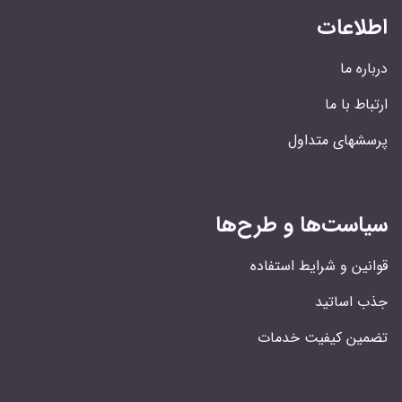
اطلاعات
درباره ما
ارتباط با ما
پرسشهای متداول
سیاست‌ها و طرح‌ها
قوانین و شرایط استفاده
جذب اساتید
تضمین کیفیت خدمات