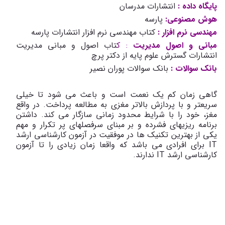
پایگاه داده :
انتشارات مدرسان
هوش مصنوعی:
پارسه
مهندسی نرم افزار :
کتاب مهندسی نرم افزار انتشارات پارسه
مبانی و اصول مدیریت
: ک
تاب اصول و مبانی مدیریت
انتشارات گسترش علوم پایه از دکتر پرچ
بانک سوالات :
بانک سوالات پوران نصیر
گاهی زمان کم یک نعمت است و باعث می شود تا خیلی
سریعتر و با پردازش بالاتر مغزی به مطالعه پرداخت. در واقع
مغز، خود را با شرایط محدود زمانی سازگار می کند. داشتن
برنامه ریزیهای فشرده و بر مبنای سرفصلهای پر تکرار و مهم
یکی از بهترین تکنیک ها در موفقیت در آزمون کارشناسی ارشد
IT برای افرادی می باشد که واقعا زمان زیادی را تا آزمون
کارشناسی ارشد IT ندارند.