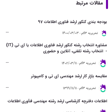
مقالات مرتبط
بودجه بندی کنکور ارشد فناوری اطلاعات 97
1400/03/03
تحريريه 3گام
مشاوره انتخاب رشته کنکور ارشد فناوری اطلاعات یا آی تی (IT)
- انتخاب رشته تلفنی، آنلاین و حضوری
1402/03/11
تحريريه 3گام
مقایسه بازار کار ارشد مهندسی آی تی و کامپیوتر
1399/11/11
تحريريه 3گام
اطلاعات دفترچه کارشناسی ارشد رشته مهندسی فنآوری اطلاعات