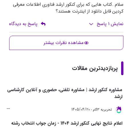
سلام .کتاب هایی که برای کنکور ارشد فناوری اطلاعات معرفی
کردین قابل دانلود از اینترنت هستند؟
نمایش
1
پاسخ
پاسخ به دیدگاه
مشاهده نظرات بیشتر
پربازدیدترین مقالات
مشاوره کنکور ارشد | مشاوره تلفنی، حضوری و آنلاین کارشناسی
ارشد
1405/04/20
تحريريه 3گام
اعلام نتایج نهایی کنکور ارشد 1404 - زمان جواب انتخاب رشته