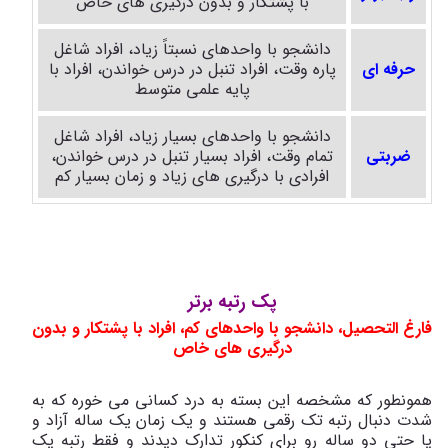
با پشتکار و بدون درگیری های خاص
دانشجو با واحدهای نسبتاً زیاد، افراد شاغل
حرفه ای
پاره وقت، افراد تنبل در درس خواندن، افراد با
پایه علمی متوسط
دانشجو با واحدهای بسیار زیاد، افراد شاغل
ضربتی
تمام وقت، افراد بسیار تنبل در درس خواندن،
افرادی با درگیری های زیاد و زمان بسیار کم
پک رتبه برتر
فارغ التحصیل، دانشجو با واحدهای کم، افراد با پشتکار و بدون
درگیری های خاص
همونطور که مشخصه این بسته به درد کسانی می خوره که به
شدت دنبال رتبه تک رقمی هستند و یک زمان یک ساله آزاد و
یا حتی دو ساله رو برای کنکور تدارک دیدند و فقط رتبه یک