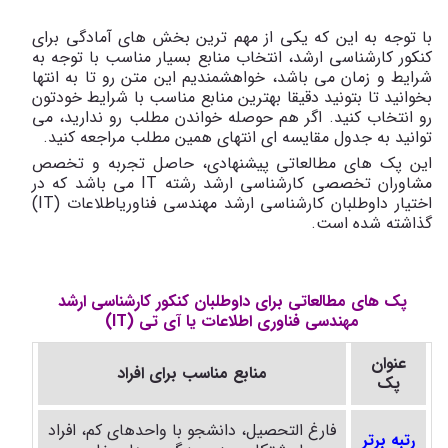
با توجه به این که یکی از مهم ترین بخش های آمادگی برای
کنکور کارشناسی ارشد، انتخاب منابع بسیار مناسب با توجه به
شرایط و زمان می باشد، خواهشمندیم این متن رو تا به انتها
بخوانید تا بتونید دقیقا بهترین منابع مناسب با شرایط خودتون
رو انتخاب کنید. اگر هم حوصله خواندن مطلب رو ندارید، می
توانید به جدول مقایسه ای انتهای همین مطلب مراجعه کنید.
این پک های مطالعاتی پیشنهادی، حاصل تجربه و تخصص
مشاوران تخصصی کارشناسی ارشد رشته IT می باشد که در
اختیار داوطلبان کارشناسی ارشد مهندسی فناوریاطلاعات (IT)
گذاشته شده است.
پک های مطالعاتی برای داوطلبان کنکور کارشناسی ارشد
مهندسی فناوری اطلاعات یا آی تی (IT)
عنوان
منابع مناسب برای افراد
پک
فارغ التحصیل، دانشجو با واحدهای کم، افراد
رتبه برتر