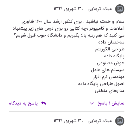
میلاد کربلایی
3 شهریور 1399
سلام و خسته نباشید . برای کنکور ارشد سال ۱۴۰۰ فناوری
اطلاعات و کامپیوتر ،چه کتابی رو برای درس های زیر پیشنهاد
می کنید که هم رتبه بالا بگیریم و دانشگاه خوب قبول شویم؟
ساختمان داده
طراحی الگوریتم
پایگاه داده
هوش مصنوعی
سیستم های عامل
مهندسی نرم افزار
اصول طراحی پایگاه داده
مدارهای منطقی
نمایش
1
پاسخ
پاسخ به دیدگاه
میلاد کربلایی
3 شهریور 1399