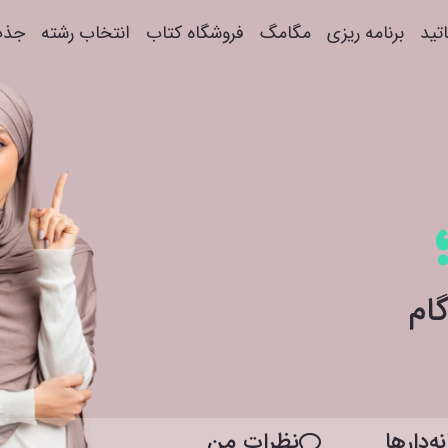
اتید
برنامه ریزی
مگامگ
فروشگاه کتاب
انتخاب رشته
جذب
ه‌دار‌ها
نظرات من