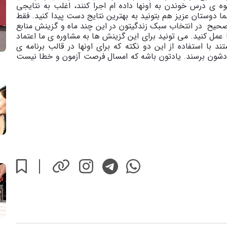
ه ی درس خوندن به اونها داده ام اجرا کنند، اغلب به نتایجی
ما دوستان عزیز هم بتونید به بهترین نتایج دست پیدا کنید. فقط
صحیح در انتخاب سبک زندگیتون در این چند ماه و گزینش منابع
عمل کنید. می تونید برای این گزینش ها به مشاوره ی ما اعتماد
با استفاده از این دو نکته که برای اونها در قالب برنامه ی
ودشون برسند. یادتون باشه که امسال فرصت آزمون و خطا نیست