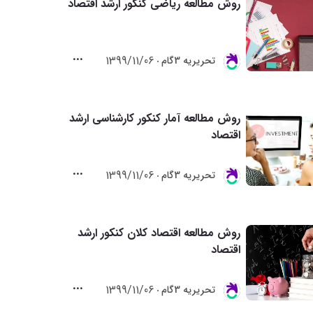
روش مطالعه ریاضی کنکور ارشد اقتصاد
1399/11/06
تحريريه 3گام
روش مطالعه آمار کنکور کارشناسی ارشد
اقتصاد
1399/11/06
تحريريه 3گام
روش مطالعه اقتصاد کلان کنکور ارشد
اقتصاد
1399/11/06
تحريريه 3گام