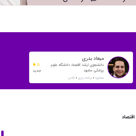
میعاد بدری
5
دانشجوی ارشد اقتصاد دانشگاه علوم
پزشکی مشهد
جدید
مشاوره
برنامه ریزی
کلاس
اقتصاد