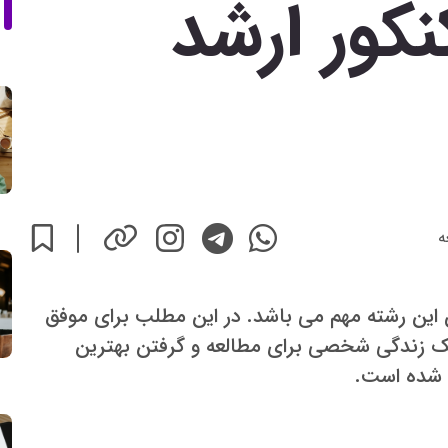
کور ارشد
ه
ن این رشته مهم می باشد. در این مطلب برای موفق
بک زندگی شخصی برای مطالعه و گرفتن بهترین
 شده است.