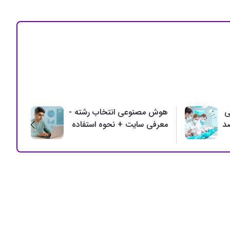
ی
هوش مصنوعی انتخاب رشته -
بحرا
معرفی سایت + نحوه استفاده
- مع
مقابل