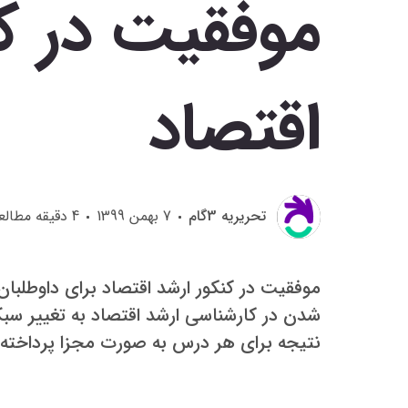
موفقیت در کن
اقتصاد
تحريريه 3گام
7 بهمن 1399
4
دقیقه مطالع
موفقیت در کنکور ارشد اقتصاد برای داوطلبا
شدن در کارشناسی ارشد اقتصاد به تغییر س
نتیجه برای هر درس به صورت مجزا پرداخته