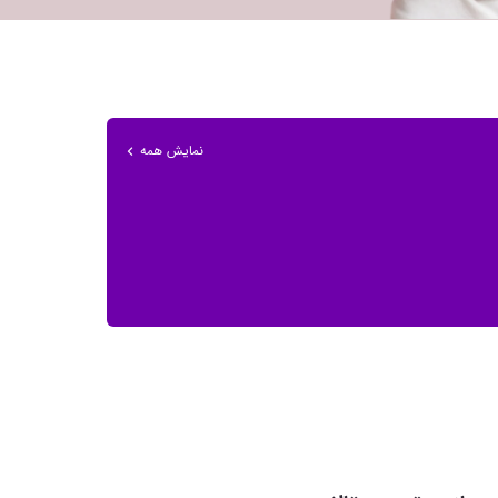
نمایش همه