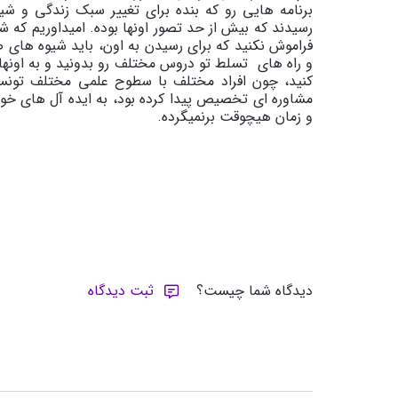
برنامه هایی رو که بنده برای تغییر سبک زندگی و شیو
رسیدند که بیش از حد تصور اونها بوده. امیداوریم که ش
فراموش نکنید که برای رسیدن به اون، باید شیوه های 
و راه های تسلط تو دروس مختلف رو بدونید و به اونها 
کنید، چون افراد مختلف با سطوح علمی مختلف تونستند 
مشاوره ای تخصیص پیدا کرده بود، به ایده آل های خ
و زمان هیچوقت برنمیگرده.
دیدگاه شما چیست؟
ثبت دیدگاه