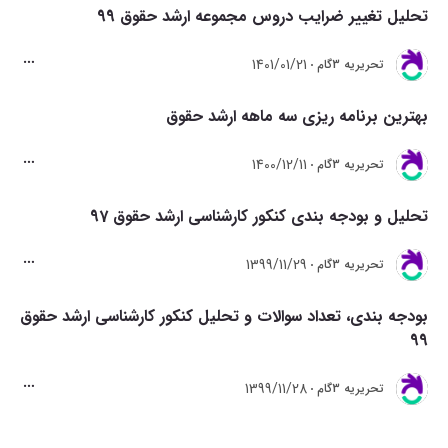
تحلیل تغییر ضرایب دروس مجموعه ارشد حقوق 99
1401/01/21
تحريريه 3گام
بهترین برنامه ریزی سه ماهه ارشد حقوق
1400/12/11
تحريريه 3گام
تحلیل و بودجه بندی کنکور کارشناسی ارشد حقوق 97
1399/11/29
تحريريه 3گام
بودجه بندی، تعداد سوالات و تحلیل کنکور کارشناسی ارشد حقوق
99
1399/11/28
تحريريه 3گام