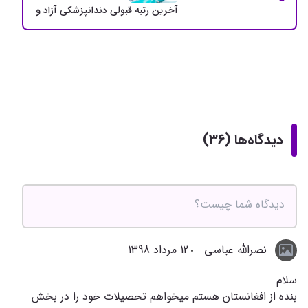
آخرین رتبه قبولی دندانپزشکی آزاد و دولتی + سهمی
دیدگاه‌ها (36)
نصرالله عباسی
12 مرداد 1398
سلام
بنده از افغانستان هستم میخواهم تحصیلات خود را در بخش