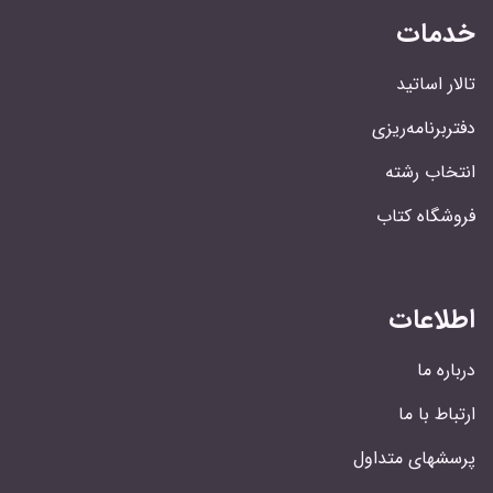
خدمات
تالار اساتید
دفتربرنامه‌ریزی
انتخاب رشته
فروشگاه کتاب
اطلاعات
درباره ما
ارتباط با ما
پرسشهای متداول