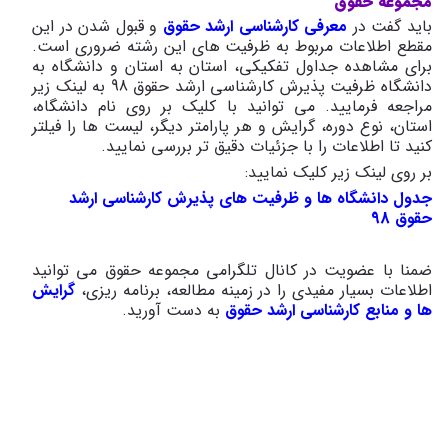
مجموعه حقوق
باید گفت در
معرفی کارشناسی ارشد حقوق
و قبول شدن در این
مقطع اطلاعات مربوط به ظرفیت های این رشته ضروری است.
برای مشاهده جداول تفکیکی، استان به استان و دانشگاه به
دانشگاه ظرفیت پذیرش کارشناسی ارشد حقوق 98 به لینک زیر
مراجعه فرمایید. می توانید با کلیک بر روی نام دانشگاه،
استان، نوع دوره، گرایش و هر پارامتر دیگر، لیست ها را فیلتر
کنید تا اطلاعات را با جزئیات دقیق تر بررسی نمایید.
بر روی لینک زیر کلیک نمایید:
جدول دانشگاه ها و ظرفیت های پذیرش کارشناسی ارشد
حقوق 98
ضمنا با عضویت در کانال تلگرامی مجموعه حقوق می توانید
اطلاعات بسیار مفیدی را در زمینه مطالعه، برنامه ریزی،
گرایش
ها و منابع کارشناسی ارشد حقوق
به دست آورید.