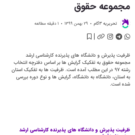
مجموعه حقوق
تحريريه 3گام
29 بهمن 1399
1
دقیقه مطالعه
ظرفیت پذیرش و دانشگاه های پذیرنده کارشناسی ارشد
مجموعه حقوق به تفکیک گرایش ها بر اساس دفترچه انتخاب
رشته 97 در این مطلب آمده است. ظرفیت ها به تفکیک استان
به استان، دانشگاه به دانشگاه، گرایش ها و نوع دوره بررسی
شده است.
ظرفیت پذیرش و دانشگاه های پذیرنده کارشناسی ارشد