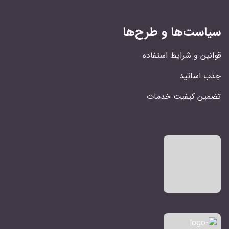
سیاست‌ها و طرح‌ها
قوانین و شرایط استفاده
جذب اساتید
تضمین کیفیت خدمات