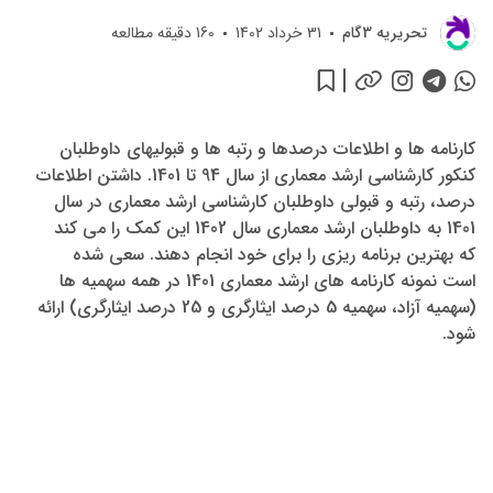
تحريريه 3گام
31 خرداد 1402
160
دقیقه مطالعه
کارنامه ها و اطلاعات درصدها و رتبه ها و قبولیهای داوطلبان
کنکور کارشناسی ارشد معماری از سال 94 تا 1401. داشتن اطلاعات
درصد، رتبه و قبولی داوطلبان کارشناسی ارشد معماری در سال
1401 به داوطلبان ارشد معماری سال 1402 این کمک را می کند
که بهترین برنامه ریزی را برای خود انجام دهند. سعی شده
است نمونه کارنامه های ارشد معماری 1401 در همه سهمیه ها
(سهمیه آزاد، سهمیه 5 درصد ایثارگری و 25 درصد ایثارگری) ارائه
شود.