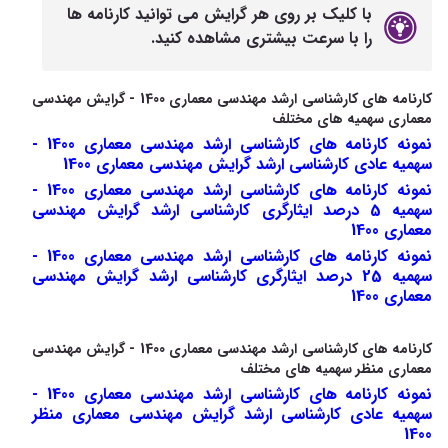
با کلیک بر روی هر گرایش می توانید کارنامه ها
را با سرعت بیشتری مشاهده کنید.
کارنامه های کارشناسی ارشد مهندسی معماری 1400 - گرایش مهندسی
معماری سهمیه های مختلف
نمونه کارنامه های کارشناسی ارشد مهندسی معماری 1400 -
سهمیه عادی کارشناسی ارشد گرایش مهندسی معماری 1400
نمونه کارنامه های کارشناسی ارشد مهندسی معماری 1400 -
سهمیه 5 درصد ایثارگری کارشناسی ارشد گرایش مهندسی
معماری 1400
نمونه کارنامه های کارشناسی ارشد مهندسی معماری 1400 -
سهمیه 25 درصد ایثارگری کارشناسی ارشد گرایش مهندسی
معماری 1400
کارنامه های کارشناسی ارشد مهندسی معماری 1400 - گرایش مهندسی
معماری منظر سهمیه های مختلف
نمونه کارنامه های کارشناسی ارشد مهندسی معماری 1400 -
سهمیه عادی کارشناسی ارشد گرایش مهندسی معماری منظر
1400