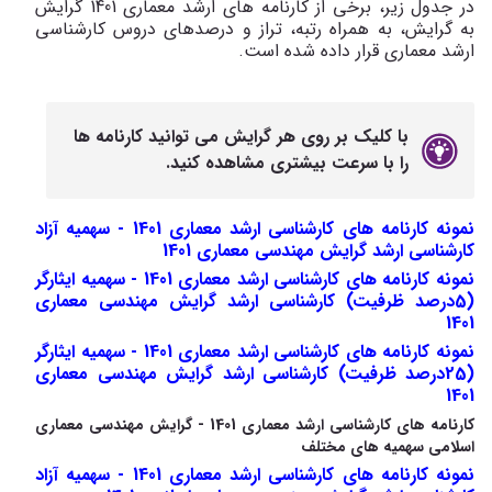
در جدول زیر، برخی از کارنامه های ارشد معماری 1401 گرایش
به گرایش، به همراه رتبه، تراز و درصدهای دروس کارشناسی
ارشد معماری قرار داده شده است.
با کلیک بر روی هر گرایش می توانید کارنامه ها
را با سرعت بیشتری مشاهده کنید.
نمونه کارنامه های کارشناسی ارشد معماری 1401 - سهمیه آزاد
کارشناسی ارشد گرایش مهندسی معماری 1401
نمونه کارنامه های کارشناسی ارشد معماری 1401 - سهمیه ایثارگر
(5درصد ظرفیت) کارشناسی ارشد گرایش مهندسی معماری
1401
نمونه کارنامه های کارشناسی ارشد معماری 1401 - سهمیه ایثارگر
(25درصد ظرفیت) کارشناسی ارشد گرایش مهندسی معماری
1401
کارنامه های کارشناسی ارشد معماری 1401 - گرایش مهندسی معماری
اسلامی سهمیه های مختلف
نمونه کارنامه های کارشناسی ارشد معماری 1401 - سهمیه آزاد