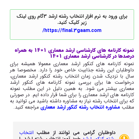
برای ورود به نرم افزار انتخاب رشته ارشد 3گام روی لینک
زیر کلیک کنید.
https://final.3gaam.com/
نمونه کارنامه های کارشناسی ارشد معماری 1401 به همراه
درصدها در کارشناسی ارشد معماری 1401
نمونه کارنامه های کنکور ارشد معماری معمولا همیشه برای
داوطلبان این رشته جذابیت خاص خود را دارد. مخصوصا هر
سال با نزدیک شدن زمان انتخاب رشته کنکور ارشد معماری،
درخواست ها برای بررسی نمونه کارنامه های کنکور ارشد
معماری بیشتر می شود. به همین دلیل در این مطلب نمونه
کارنامه های ارشد معماری را برای شما قرار داده ایم. در صورتی
که برای انتخاب رشته نیاز به مشاوره داشته باشید می توانید به
مطلب
مشاوره انتخاب رشته کنکور ارشد معماری
مراجعه کنید.
داوطلبان گرامی می توانند از مطلب
انتخاب
رشته کنکور ارشد
خود آموز انتخاب رشته ارشد را