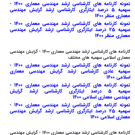
نمونه کارنامه های کارشناسی ارشد مهندسی معماری 1400 -
سهمیه 5 درصد ایثارگری کارشناسی ارشد گرایش مهندسی
معماری منظر 1400
نمونه کارنامه های کارشناسی ارشد مهندسی معماری 1400 -
سهمیه 25 درصد ایثارگری کارشناسی ارشد گرایش مهندسی
معماری منظر 1400
کارنامه های کارشناسی ارشد مهندسی معماری 1400 - گرایش مهندسی
معماری اسلامی سهمیه های مختلف
نمونه کارنامه های کارشناسی ارشد مهندسی معماری 1400 -
سهمیه عادی کارشناسی ارشد گرایش مهندسی معماری
اسلامی 1400
نمونه کارنامه های کارشناسی ارشد مهندسی معماری 1400 -
سهمیه 5 درصد ایثارگری کارشناسی ارشد گرایش
مهندسی معماری اسلامی 1400
نمونه کارنامه های کارشناسی ارشد مهندسی معماری 1400 -
سهمیه 25 درصد ایثارگری کارشناسی ارشد گرایش مهندسی
معماری اسلامی 1400
کارنامه های کارشناسی ارشد مهندسی معماری 1400 - گرایش مهندسی