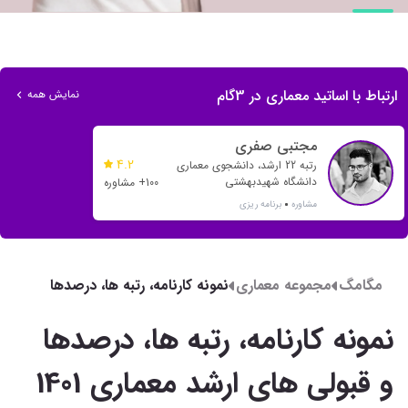
ارتباط با اساتید معماری در 3گام
نمایش همه
مجتبی صفری
4.2
رتبه 22 ارشد، دانشجوی معماری
دانشگاه شهیدبهشتی
100+ مشاوره
مشاوره
برنامه ریزی
مگامگ
مجموعه معماری
نمونه کارنامه، رتبه ها، درصدها
و قبولی های ارشد معماری 1401
نمونه کارنامه، رتبه ها، درصدها
و قبولی های ارشد معماری 1401