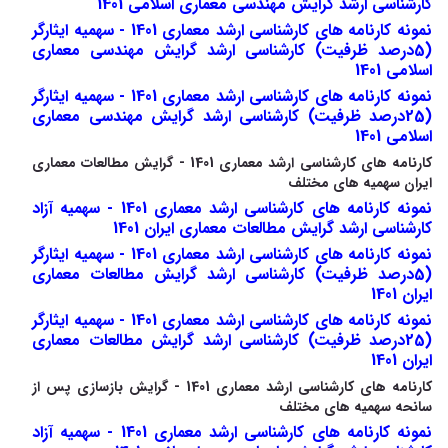
کارشناسی ارشد گرایش مهندسی معماری اسلامی 1401
نمونه کارنامه های کارشناسی ارشد معماری 1401 - سهمیه ایثارگر
(5درصد ظرفیت) کارشناسی ارشد گرایش مهندسی معماری
اسلامی 1401
نمونه کارنامه های کارشناسی ارشد معماری 1401 - سهمیه ایثارگر
(25درصد ظرفیت) کارشناسی ارشد گرایش مهندسی معماری
اسلامی 1401
کارنامه های کارشناسی ارشد معماری 1401 - گرایش مطالعات معماری
ایران سهمیه های مختلف
نمونه کارنامه های کارشناسی ارشد معماری 1401 - سهمیه آزاد
کارشناسی ارشد گرایش مطالعات معماری ایران 1401
نمونه کارنامه های کارشناسی ارشد معماری 1401 - سهمیه ایثارگر
(5درصد ظرفیت) کارشناسی ارشد گرایش مطالعات معماری
ایران 1401
نمونه کارنامه های کارشناسی ارشد معماری 1401 - سهمیه ایثارگر
(25درصد ظرفیت) کارشناسی ارشد گرایش مطالعات معماری
ایران 1401
کارنامه های کارشناسی ارشد معماری 1401 - گرایش بازسازی پس از
سانحه سهمیه های مختلف
نمونه کارنامه های کارشناسی ارشد معماری 1401 - سهمیه آزاد