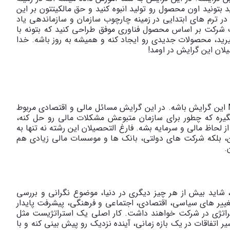
بتونید اون محصول رو تولید انبوه کنید و حق مالکیتتون بر این
در ترم های ابتدایی در زمینه چارچوب سازمان و سازماندهی یاد
 شرکت بر اساس محصول فناوری موفق طراحی کنید که بتونه با
ید، محصولات جدیدی رو ایجاد کنه و همیشه به روز باشه. خدا
یلان این گرایش در اومد!
این گرایش باشه. در این گرایش مسائل مالی و اقتصادی مربوط
گیره که چطور برای سازمان متبوعش مشکلات مالی رو حل کنه،
 لحاظ مالی و سرمایه بشه. فارغ التحصیلان این رشته نه تنها به
 بلکه شرکت های دولتی، بانک ها و موسسات مالی زیادی هم
.
، شاید بیش از هر چیز دیگری در دنیا، موضوع نگرانی و بررسی
ییر های سیاسی، اقتصادی، اجتماعی و فرهنگی، پیشرفت پایدار
راتژی در شرکت خواهند داشت. کار اصلی یک استراتژیست مثل
 اتفاقات در یک بازه زمانی، آینده نزدیک رو پیش بینی کنه و با