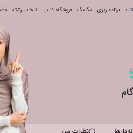
اتید
برنامه ریزی
مگامگ
فروشگاه کتاب
انتخاب رشته
جذب
ه‌دار‌ها
نظرات من