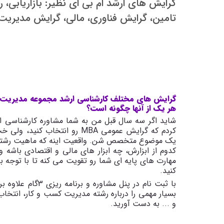
گرایش های ارشد ام بی ای نظیر: بازاریابی، ر
تامین، گرایش فناوری، مالی، گرایش مدیری
هر یک از آنها چگونه است؟
کردم که گرایش عمومی
MBA
یک موضوع متخصص شن. واقعیت اینه که ماهیت رشت
کدوم از ابزارش، چه ابزار های مالی و اقتصادی باشه 
مهارت های پایه ای شما رو تقویت می کنه تا با توجه ب
کنید.
با ثبت نام در پنل
بسیار مهمی را درباره رشته مدیریت کسب و کار، انتخا
و ... به دست آورید.