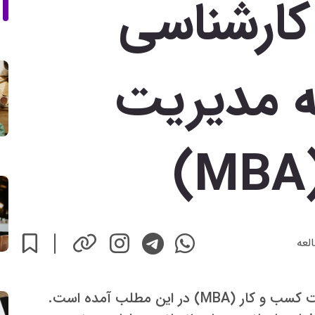
ارشناسی
ه مدیریت
لعه
گرایش های کارشناسی ارشد مجموعه مدیریت کسب و کار (MBA) در این مطلب آمده است.