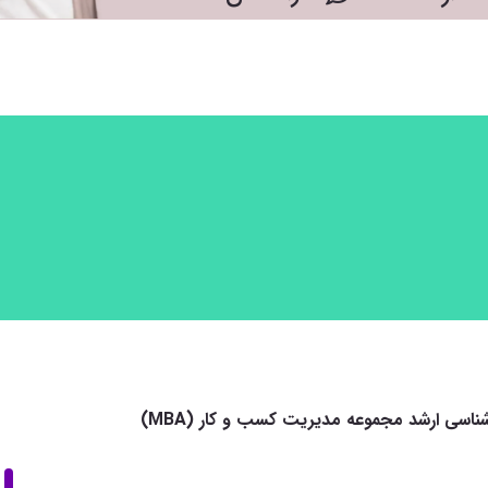
اسی ارشد مجموعه مدیریت کسب و کار (MBA)