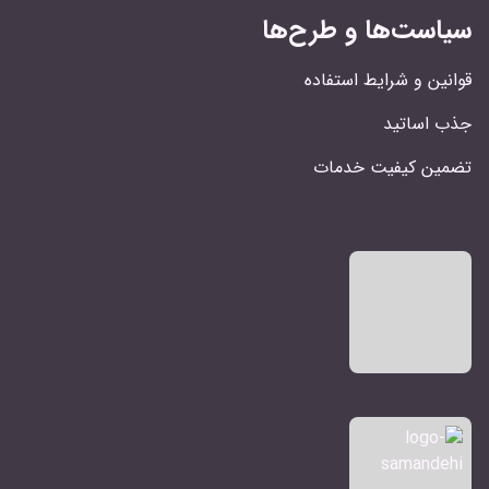
سیاست‌ها و طرح‌ها
قوانین و شرایط استفاده
جذب اساتید
تضمین کیفیت خدمات