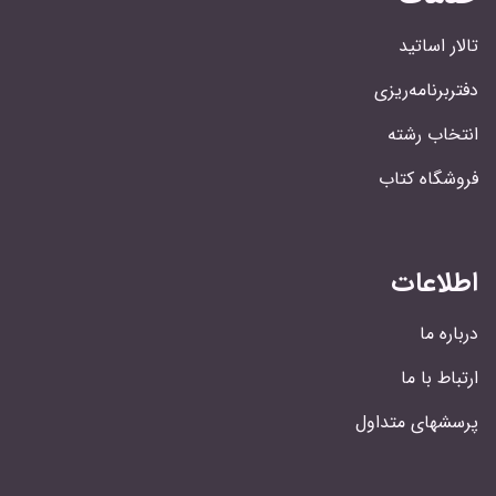
تالار اساتید
دفتربرنامه‌ریزی
انتخاب رشته
فروشگاه کتاب
اطلاعات
درباره ما
ارتباط با ما
پرسشهای متداول