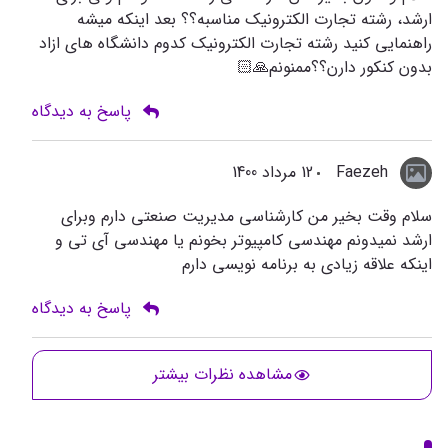
ارشد، رشته تجارت الکترونیک مناسبه؟؟ بعد اینکه میشه
راهنمایی کنید رشته تجارت الکترونیک کدوم دانشگاه های ازاد
بدون کنکور دارن؟؟ممنونم🙏🏻
پاسخ به دیدگاه
Faezeh
12 مرداد 1400
سلام وقت بخیر من کارشناسی مدیریت صنعتی دارم وبرای
ارشد نمیدونم مهندسی کامپیوتر بخونم یا مهندسی آی تی و
اینکه علاقه زیادی به برنامه نویسی دارم
پاسخ به دیدگاه
مشاهده نظرات بیشتر