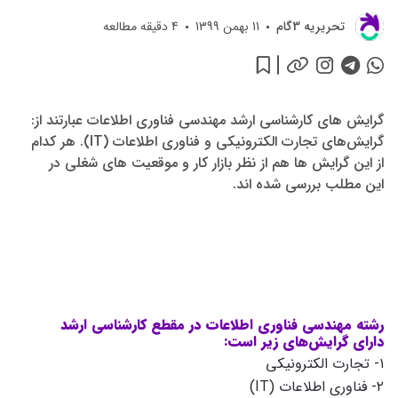
اطلاعات
تحريريه 3گام
11 بهمن 1399
4
دقیقه مطالعه
گرایش های کارشناسی ارشد مهندسی فناوری اطلاعات عبارتند از:
گرایش‌های تجارت الکترونیکی و فناوری اطلاعات (IT). هر کدام
از این گرایش ها هم از نظر بازار کار و موقعیت های شغلی در
این مطلب بررسی شده اند.
رشته مهندسی فناوری اطلاعات در مقطع کارشناسی ارشد
دارای گرایش‌های زیر است:
۱- تجارت الکترونیکی
۲- فناوری اطلاعات (IT)