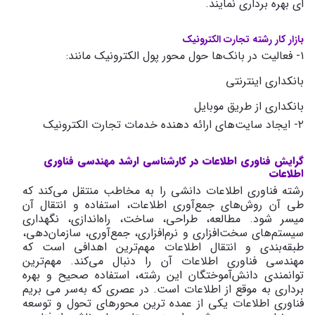
ای بهره برداری نمایند.
بازار کار رشته تجارت الکترونیک
۱- فعالیت در بانک‌ها حول محور پول الکترونیک مانند:
بانکداری اینترنتی
بانکداری از طریق موبایل
۲- ایجاد سایت‌های ارائه دهنده خدمات تجارت الکترونیک
گرایش فناوری اطلاعات در کارشناسی ارشد مهندسی فناوری
اطلاعات
رشته فناوری اطلاعات دانشی را به مخاطب منتقل می‌کند که
طی آن روش‌های جمع‌آوری اطلاعات، استفاده و انتقال آن
میسر شود. مطالعه، طراحی، ساخت، راه‌اندازی، نگهداری
سیستم‌های سخت‌افزاری و نرم‌افزاری، جمع‌آوری، سازمان‌دهی،
طبقه‌بندی و انتقال اطلاعات مهم‌ترین اهدافی است که
مهندسی فناوری اطلاعات آن را دنبال می‌کند. مهم‌ترین
توانمندی دانش‌آموختگان این رشته، استفاده صحیح و بهره
‌برداری به‌ موقع از اطلاعات است. در عصری که به‌سر می ‌بریم
فناوری اطلاعات یکی از عمده‌ ترین محورهای تحول و توسعه