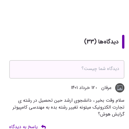
دیدگاه‌ها (33)
عرفان
12 خرداد 1401
سلام وقت بخیر ، دانشجوی ارشد حین تحصیل در رشته ی
تجارت الکترونیک میتونه تغییر رشته بده به مهندسی کامپیوتر
گرایش هوش؟
پاسخ به دیدگاه