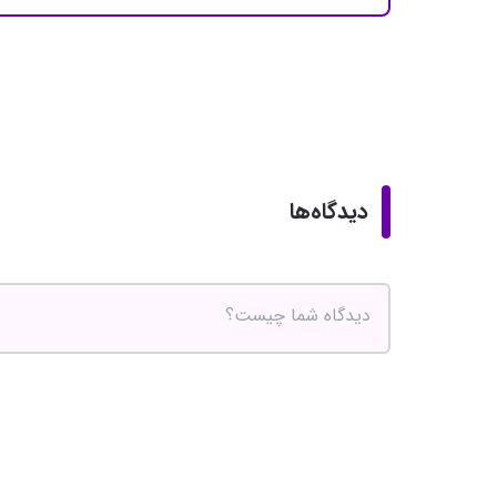
دیدگاه‌ها