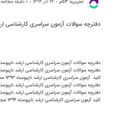
تحريريه 3گام
22 آذر 1394
1
دقیقه مطالعه
دفترچه سوالات آزمون سراسری کارشناسی ارشد ناپیوسته 1393 مج
دفترچه سوالات آزمون سراسری کارشناسی ارشد ناپیوسته 1393 مجموعه علوم تربیت
دفترچه سوالات آزمون سراسری کارشناسی ارشد ناپیوسته 1393 مجموعه علوم تربیت
کلید آزمون سراسری کارشناسی ارشد ناپیوسته 1393 مجموعه علوم تربیتی 1
دفترچه سوالات آزمون سراسری کارشناسی ارشد ناپیوسته 1394 مجموعه علوم تربیتی
دفترچه سوالات آزمون سراسری کارشناسی ارشد ناپیوسته 1394 مجموعه علوم تربیتی
کلید آزمون سراسری کارشناسی ارشد ناپیوسته 1394 مجموعه علوم تربیتی1