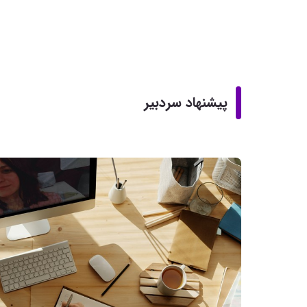
پیشنهاد سردبیر