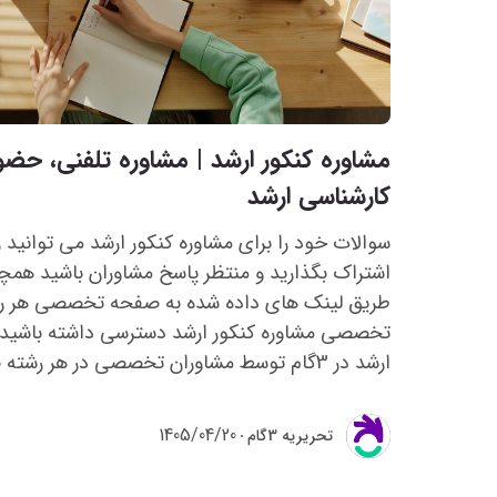
مشاوره کنکور ارشد | مشاوره تلفنی، حضو
کارشناسی ارشد
سوالات خود را برای مشاوره کنکور ارشد می توانید
اشتراک بگذارید و منتظر پاسخ مشاوران باشید همچن
طریق لینک های داده شده به صفحه تخصصی هر ر
تخصصی مشاوره کنکور ارشد دسترسی داشته باشید. 
ارشد در 3گام توسط مشاوران تخصصی در هر رشته صورت می گیرد.
1405/04/20
تحريريه 3گام