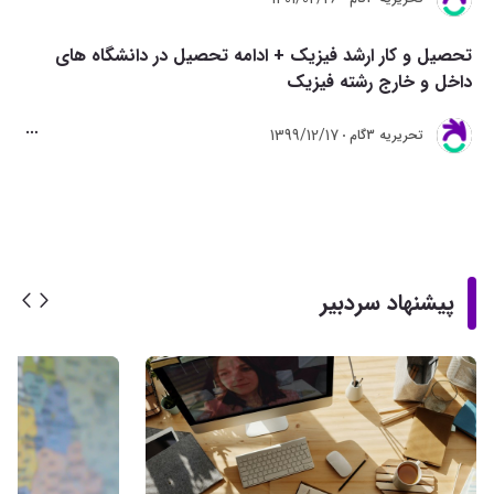
تحصیل و کار ارشد فیزیک + ادامه تحصیل در دانشگاه های
داخل و خارج رشته فیزیک
1399/12/17
تحريريه 3گام
پیشنهاد سردبیر