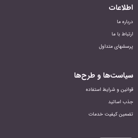
اطلاعات
درباره ما
ارتباط با ما
پرسشهای متداول
سیاست‌ها و طرح‌ها
قوانین و شرایط استفاده
جذب اساتید
تضمین کیفیت خدمات