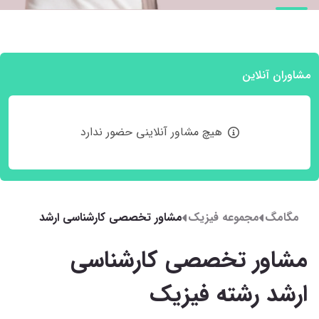
مشاوران آنلاین
هیچ مشاور آنلاینی حضور ندارد
مگامگ
مجموعه فیزیک
مشاور تخصصی کارشناسی ارشد
رشته فیزیک
مشاور تخصصی کارشناسی
ارشد رشته فیزیک