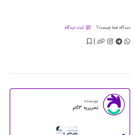
دیدگاه شما چیست؟
ثبت دیدگاه
نویسنده
تحريريه 3گام