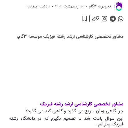
تحريريه 3گام
10 اردیبهشت 1402
1
دقیقه مطالعه
مشاور تخصصی کارشناسی ارشد رشته فیزیک موسسه 3گام،
مشاور تخصصی کارشناسی ارشد رشته فیزیک
چرا گاهی زمان سریع می گذرد و گاهی کند می گذرد؟
این سوال باعث شد تا تصمیم بگیرم که در دانشگاه رشته
فیزیک بخوانم
.