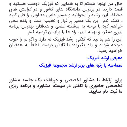
حال من اینجا هستم تا به شمایی که فیزیک دوست هستید و
قصد دارید در برترین دانشگاه های کشور و در گرایش های
مختلف این رشته را بخوانید و مسیر علمی مطلوبی را طی کنید
، کمک کنم
.
این یک مسیر پر فراز و نشیب است و بنده سعی
خواهم کرد با توجه به پیشینه علمی و هدفتان بهترین برنامه
ریزی ممکن و بهینه ترین راه ها را برایتان ترسیم کنم
.
این را هم بدانید که کنکور ارشد فیزیک لم دارد و اگر لم را خوب
متوجه شوید و یاد بگیرید؛ با تلاش درست قطعاً به هدفتان
خواهید رسید
.
معرفی ارشد فیزیک
مصاحبه با رتبه های برتر ارشد مجموعه فیزیک
برای ارتباط با مشاور تخصصی و دریافت یک جلسه مشاور
تخصصی حضوری یا تلفنی در سیستم مشاوره و برنامه ریزی
ما ثبت نام نمایید.