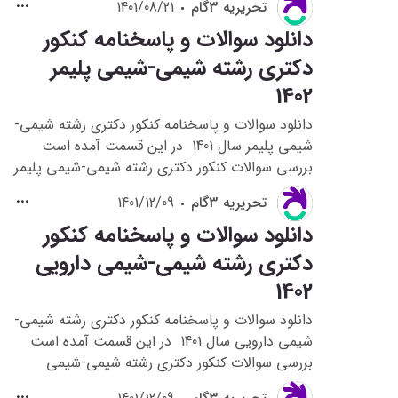
تحريريه 3گام
پک ضربتی معرفی می شود.
1401/08/21
دانلود سوالات و پاسخنامه کنکور
دکتری رشته شیمی-شیمی پلیمر
1402
دانلود سوالات و پاسخنامه کنکور دکتری رشته شیمی-
شیمی پلیمر سال 1401 در این قسمت آمده است
بررسی سوالات کنکور دکتری رشته شیمی-شیمی پلیمر
سال 1401 به داوطلبانی که قصد شرکت در کنکور
تحريريه 3گام
1401/12/09
دکتری رشته شیمی-شیمی پلیمر1402 را دارند کمک می
دانلود سوالات و پاسخنامه کنکور
کند تا با نحوه سوالات و دیدگاه طراحان کنکور دکتری
این رشته آشنا شوند و در فضای کنکور نیز قرار بگیرند.
دکتری رشته شیمی-شیمی دارویی
1402
دانلود سوالات و پاسخنامه کنکور دکتری رشته شیمی-
شیمی دارویی سال 1401 در این قسمت آمده است
بررسی سوالات کنکور دکتری رشته شیمی-شیمی
دارویی سال 1401 به داوطلبانی که قصد شرکت در