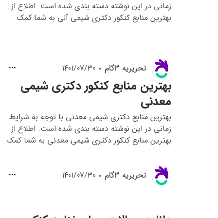
نیز قرار بگیرند .
زمانی در این نوشته دسته بندی شده است. اطلاع از
بهترین منابع کنکور دکتری شیمی آلی به شما کمک
می کند تا زمان خود را بهینه تر صرف مطالعه برای
آزمون دکتری کنید.
تحريريه 3گام
1401/07/30
بهترین منابع کنکور دکتری شیمی
معدنی
بهترین منابع دکتری شیمی معدنی با توجه به شرایط
زمانی در این نوشته دسته بندی شده است. اطلاع از
بهترین منابع کنکور دکتری شیمی معدنی به شما کمک
می کند تا زمان خود را بهینه تر صرف مطالعه برای
آزمون دکتری کنید.
تحريريه 3گام
1401/07/30