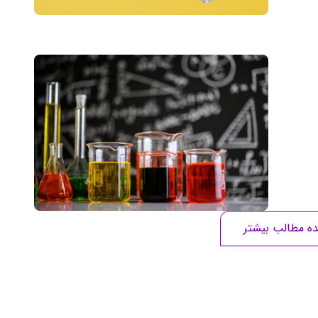
ه مطالب بیشتر