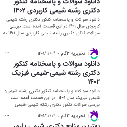
دانلود سوالات و پاسخنامه کنکور
دکتری رشته شیمی کاربردی 1402
دانلود سوالات و پاسخنامه کنکور دکتری رشته شیمی
کاربردی سال 1401 در این قسمت آمده است بررسی
سوالات کنکور دکتری رشته شیمی کاربردی سال 1401 به
داوطلبانی که قصد شرکت در کنکور دکتری رشته
شیمی کاربردی1402 را دارند کمک می کند تا با نحوه
تحريريه 3گام
1401/12/09
سوالات و دیدگاه طراحان کنکور دکتری این رشته آشنا
شوند و در فضای کنکور نیز قرار بگیرند .
دانلود سوالات و پاسخنامه کنکور
دکتری رشته شیمی-شیمی فیزیک
1402
دانلود سوالات و پاسخنامه کنکور دکتری رشته شیمی-
شیمی فیزیک سال 1401 در این قسمت آمده است
بررسی سوالات کنکور دکتری رشته شیمی-شیمی
فیزیک سال 1401 به داوطلبانی که قصد شرکت در
تحريريه 3گام
1401/12/09
کنکور دکتری رشته شیمی-شیمی فیزیک 1402 را دارند
بهترین منابع دکتری شیمی پلیمر
کمک می کند تا با نحوه سوالات و دیدگاه طراحان