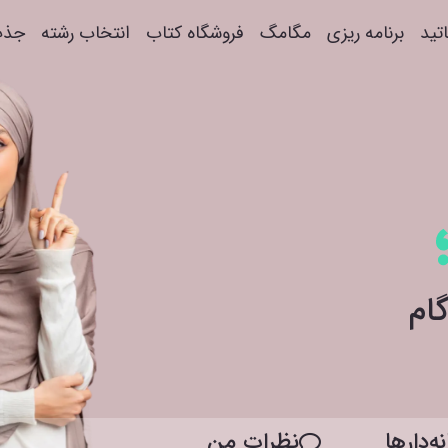
اتید
برنامه ریزی
مگامگ
فروشگاه کتاب
انتخاب رشته
جذب
ه‌دار‌ها
نظرات من