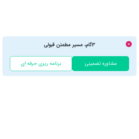
3گام، مسیر مطمئن قبولی
مشاوره تضمینی
برنامه ریزی حرفه ای