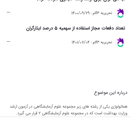
1400/09/29
تحريريه 3گام
تعداد دفعات مجاز استفاده از سهمیه 5 درصد ایثارگران
1401/07/04
تحريريه 3گام
درباره این موضوع
هماتولوژی یکی از رشته های زیر مجموعه علوم آزمایشگاهی در آزمون ارشد 
وزارت بهداشت است که در مجموعه علوم آزمایشگاهی 2 قرار می گیرد.