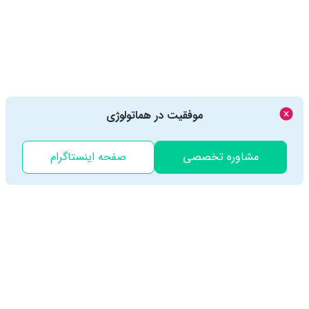
موفقیت در هماتولوژی
مشاوره تخصصی
صفحه اینستاگرام