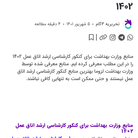
1402
تحريريه 3گام
5 شهریور 1401
4
دقیقه مطالعه
منابع وزارت بهداشت برای کنکور کارشناسی ارشد اتاق عمل 1402
را در این مطلب معرفی کرده ایم. منابع معرفی شده توسط
وزارت بهداشت لزوما بهترین منابع کنکور کارشناسی ارشد اتاق
عمل نیستند و حتی ممکن است به تنهایی کافی نباشند.
منابع وزارت بهداشت برای کنکور کارشناسی ارشد اتاق عمل
1402