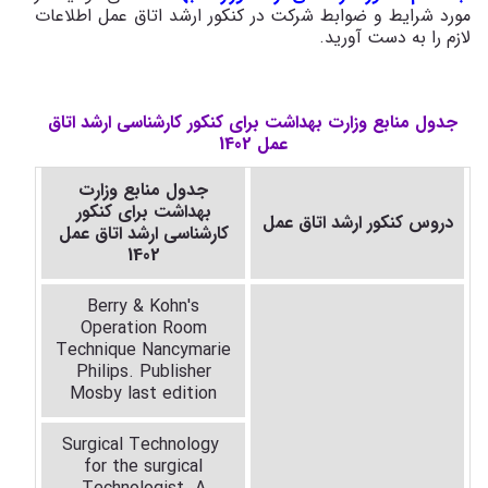
مورد شرایط و ضوابط شرکت در کنکور ارشد اتاق عمل اطلاعات
لازم را به دست آورید.
جدول منابع وزارت بهداشت برای کنکور کارشناسی ارشد اتاق
عمل 1402
جدول منابع وزارت
بهداشت برای کنکور
دروس کنکور ارشد اتاق عمل
کارشناسی ارشد اتاق عمل
1402
Berry
&
Kohn's
Operation Room
Technique Nancymarie
Philips. Publisher
Mosby
last edition
Surgical Technology
for the surgical