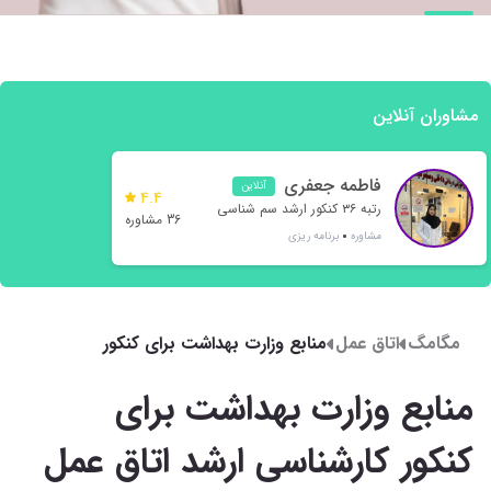
مشاوران آنلاین
فاطمه جعفری
آنلاین
4.4
رتبه ۳۶ کنکور ارشد سم شناسی
36 مشاوره
مشاوره
برنامه ریزی
مگامگ
اتاق عمل
منابع وزارت بهداشت برای کنکور
کارشناسی ارشد اتاق عمل 1402
منابع وزارت بهداشت برای
کنکور کارشناسی ارشد اتاق عمل