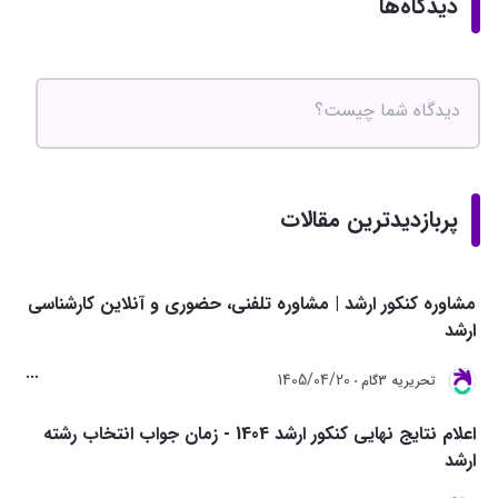
دیدگاه‌ها
پربازدیدترین مقالات
مشاوره کنکور ارشد | مشاوره تلفنی، حضوری و آنلاین کارشناسی
ارشد
1405/04/20
تحريريه 3گام
اعلام نتایج نهایی کنکور ارشد 1404 - زمان جواب انتخاب رشته
ارشد