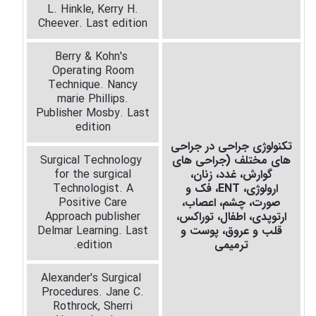
L
.
Hinkle, Kerry H.
Cheever. Last edition
Berry
&
Kohn's
Operating Room
Technique
.
Nancy
marie Phillips.
Publisher Mosby. Last
edition
تکنولوژی جراحی در جراحی
های مختلف (جراحی های
Surgical Technology
گوارش، غدد، زنان،
for the surgical
ارولوژی،
ENT
، فک و
Technologist. A
صورت، چشم، اعصاب،
Positive Care
ارتوپدی، اطفال، توراکس،
Approach publisher
قلب و عروق، پوست و
Learning. Last
Delmar
ترمیمی
edition
.
Alexander's Surgical
Procedures. Jane C.
Rothrock, Sherri