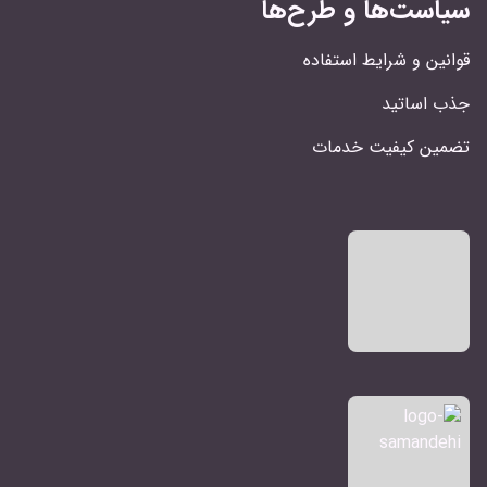
سیاست‌ها و طرح‌ها
قوانین و شرایط استفاده
جذب اساتید
تضمین کیفیت خدمات