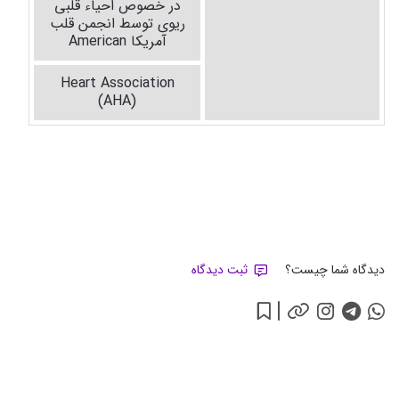
در خصوص احیاء قلبی
ریوی توسط انجمن قلب
آمریکا
American
Heart Association
(AHA)
دیدگاه شما چیست؟
ثبت دیدگاه