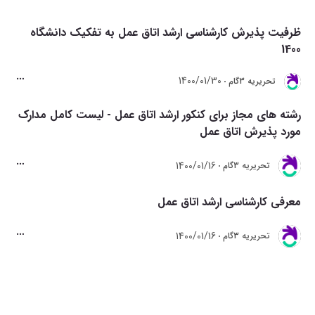
ظرفیت پذیرش کارشناسی ارشد اتاق عمل به تفکیک دانشگاه
1400
1400/01/30
تحريريه 3گام
رشته های مجاز برای کنکور ارشد اتاق عمل - لیست کامل مدارک
مورد پذیرش اتاق عمل
1400/01/16
تحريريه 3گام
معرفی کارشناسی ارشد اتاق عمل
1400/01/16
تحريريه 3گام