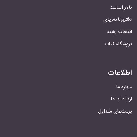
تالار اساتید
دفتربرنامه‌ریزی
انتخاب رشته
فروشگاه کتاب
اطلاعات
درباره ما
ارتباط با ما
پرسشهای متداول