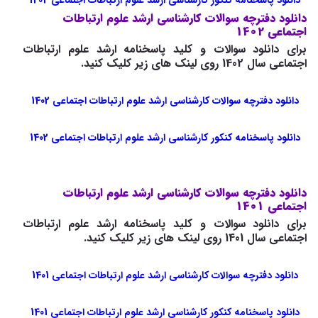
دانلود پاسخنامه کنکور کارشناسی ارشد علوم ارتباطات اجتماعی 1404
دانلود دفترچه سوالات کارشناسی ارشد علوم ارتباطات
اجتماعی 1402
برای دانلود سوالات و کلید پاسخنامه ارشد علوم ارتباطات
اجتماعی سال 1402 روی لینک های زیر کلیک کنید.
دانلود دفترچه سوالات کارشناسی ارشد علوم ارتباطات اجتماعی 1402
دانلود پاسخنامه کنکور کارشناسی ارشد علوم ارتباطات اجتماعی 1402
دانلود دفترچه سوالات کارشناسی ارشد علوم ارتباطات
اجتماعی 1401
برای دانلود سوالات و کلید پاسخنامه ارشد علوم ارتباطات
اجتماعی سال 1401 روی لینک های زیر کلیک کنید.
دانلود دفترچه سوالات کارشناسی ارشد علوم ارتباطات اجتماعی 1401
دانلود پاسخنامه کنکور کارشناسی ارشد علوم ارتباطات اجتماعی 1401