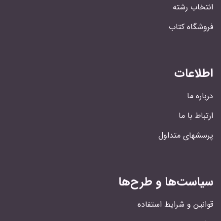
انتخاب رشته
فروشگاه کتاب
اطلاعات
درباره ما
ارتباط با ما
پرسشهای متداول
سیاست‌ها و طرح‌ها
قوانین و شرایط استفاده