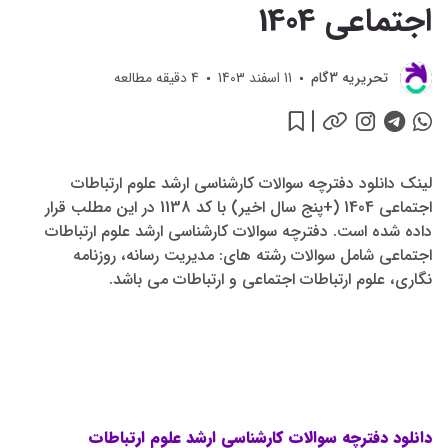
اجتماعی 1404
تحريريه 3گام
11 اسفند 1403
4
دقیقه مطالعه
لینک دانلود دفترچه سوالات کارشناسی ارشد علوم ارتباطات
اجتماعی 1404 (+پنج سال اخیر) با کد 1138 در این مطلب قرار
داده شده است. دفترچه سوالات کارشناسی ارشد علوم ارتباطات
اجتماعی شامل سوالات رشته های: مدیریت رسانه، روزنامه
نگاری، علوم ارتباطات اجتماعی و ارتباطات می باشد.
دانلود دفترچه سوالات کارشناسی ارشد علوم ارتباطات