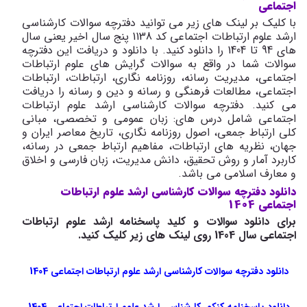
اجتماعی
با کلیک بر لینک های زیر می توانید دفترچه سوالات کارشناسی
ارشد علوم ارتباطات اجتماعی کد 1138 پنج سال اخیر یعنی سال
های 94 تا 1404 را دانلود کنید. با دانلود و دریافت این دفترچه
سوالات شما در واقع به سوالات گرایش های علوم ارتباطات
اجتماعی، مدیریت رسانه، روزنامه نگاری، ارتباطات، ارتباطات
اجتماعی، مطالعات فرهنگی و رسانه و دین و رسانه را دریافت
می کنید. دفترچه سوالات کارشناسی ارشد علوم ارتباطات
اجتماعی شامل درس های: زبان عمومی و تخصصی، مبانی
کلی ارتباط جمعی، اصول روزنامه نگاری، تاریخ معاصر ایران و
جهان، نظریه های ارتباطات، مفاهیم ارتباط جمعی در رسانه،
کاربرد آمار و روش تحقیق، دانش مدیریت، زبان فارسی و اخلاق
و معارف اسلامی می باشد.
دانلود دفترچه سوالات کارشناسی ارشد علوم ارتباطات
اجتماعی 1404
برای دانلود سوالات و کلید پاسخنامه ارشد علوم ارتباطات
اجتماعی سال 1404 روی لینک های زیر کلیک کنید.
دانلود دفترچه سوالات کارشناسی ارشد علوم ارتباطات اجتماعی 1404