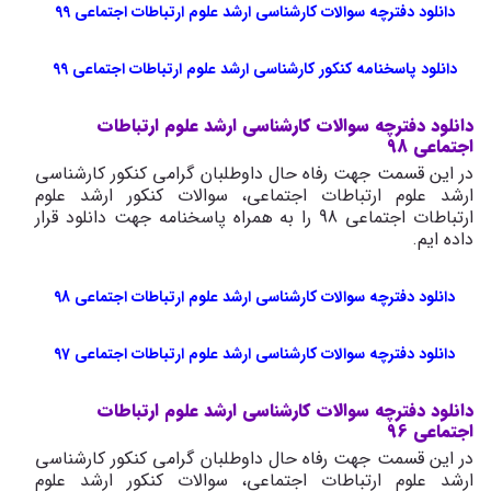
دانلود دفترچه سوالات کارشناسی ارشد علوم ارتباطات اجتماعی 99
دانلود پاسخنامه کنکور کارشناسی ارشد علوم ارتباطات اجتماعی 99
دانلود دفترچه سوالات کارشناسی ارشد علوم ارتباطات
اجتماعی 98
در این قسمت جهت رفاه حال داوطلبان گرامی کنکور کارشناسی
ارشد علوم ارتباطات اجتماعی، سوالات کنکور ارشد علوم
ارتباطات اجتماعی 98 را به همراه پاسخنامه جهت دانلود قرار
داده ایم.
دانلود دفترچه سوالات کارشناسی ارشد علوم ارتباطات اجتماعی 98
دانلود دفترچه سوالات کارشناسی ارشد علوم ارتباطات اجتماعی 97
دانلود دفترچه سوالات کارشناسی ارشد علوم ارتباطات
اجتماعی 96
در این قسمت جهت رفاه حال داوطلبان گرامی کنکور کارشناسی
ارشد علوم ارتباطات اجتماعی، سوالات کنکور ارشد علوم