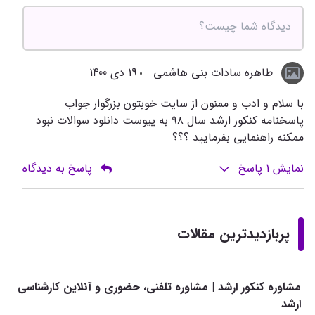
طاهره سادات بنی هاشمی
19 دی 1400
با سلام و ادب و ممنون از سایت خوبتون بزرگوار جواب
پاسخنامه کنکور ارشد سال ۹۸ به پیوست دانلود سوالات نبود
ممکنه راهنمایی بفرمایید ؟؟؟
نمایش
1
پاسخ
پاسخ به دیدگاه
پربازدیدترین مقالات
مشاوره کنکور ارشد | مشاوره تلفنی، حضوری و آنلاین کارشناسی
ارشد