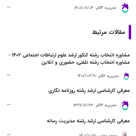
1401/07/04
تحريريه 3گام
مقالات مرتبط
مشاوره انتخاب رشته کنکور ارشد علوم ارتباطات اجتماعی 1402 -
مشاوره انتخاب رشته تلفنی، حضوری و آنلاین
1402/03/11
تحريريه 3گام
معرفی کارشناسی ارشد رشته روزنامه نگاری
1399/12/23
تحريريه 3گام
معرفی کارشناسی ارشد رشته مدیریت رسانه
1401/10/21
محمد مقدم