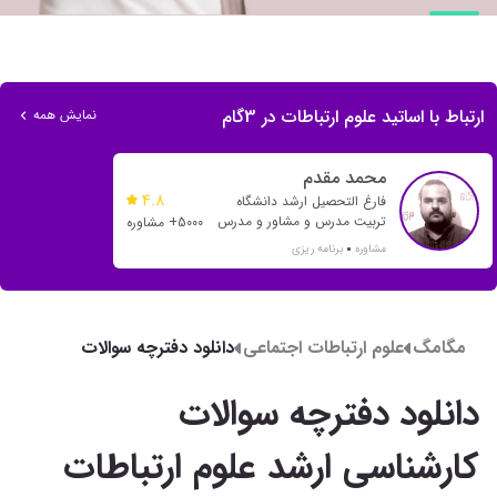
ارتباط با اساتید علوم ارتباطات در 3گام
نمایش همه
محمد مقدم
4.8
فارغ التحصیل ارشد دانشگاه
تربیت مدرس و مشاور و مدرس
5000+ مشاوره
بیش از 20 رتبه تک رقمی و بیش
مشاوره
برنامه ریزی
از 500 رتبه دو رقمی
مگامگ
علوم ارتباطات اجتماعی
دانلود دفترچه سوالات
کارشناسی ارشد علوم
دانلود دفترچه سوالات
ارتباطات اجتماعی 1404
کارشناسی ارشد علوم ارتباطات