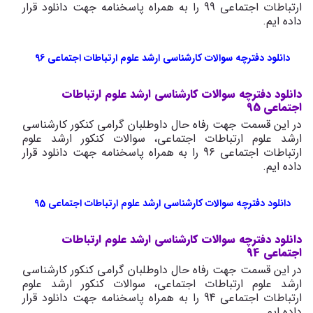
ارتباطات اجتماعی 99 را به همراه پاسخنامه جهت دانلود قرار
داده ایم.
دانلود دفترچه سوالات کارشناسی ارشد علوم ارتباطات اجتماعی 96
دانلود دفترچه سوالات کارشناسی ارشد علوم ارتباطات
اجتماعی 95
در این قسمت جهت رفاه حال داوطلبان گرامی کنکور کارشناسی
ارشد علوم ارتباطات اجتماعی، سوالات کنکور ارشد علوم
ارتباطات اجتماعی 96 را به همراه پاسخنامه جهت دانلود قرار
داده ایم.
دانلود دفترچه سوالات کارشناسی ارشد علوم ارتباطات اجتماعی 95
دانلود دفترچه سوالات کارشناسی ارشد علوم ارتباطات
اجتماعی 94
در این قسمت جهت رفاه حال داوطلبان گرامی کنکور کارشناسی
ارشد علوم ارتباطات اجتماعی، سوالات کنکور ارشد علوم
ارتباطات اجتماعی 94 را به همراه پاسخنامه جهت دانلود قرار
داده ایم.