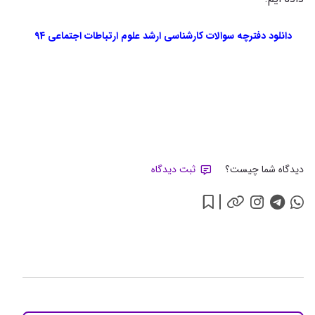
دانلود دفترچه سوالات کارشناسی ارشد علوم ارتباطات اجتماعی 94
دیدگاه شما چیست؟
ثبت دیدگاه