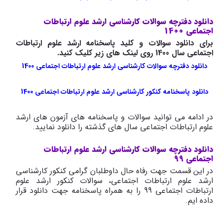
دانلود دفترچه سوالات کارشناسی ارشد علوم ارتباطات
اجتماعی 1400
برای دانلود سوالات و کلید پاسخنامه ارشد علوم ارتباطات
اجتماعی سال 1400 روی لینک های زیر کلیک کنید.
دانلود دفترچه سوالات کارشناسی ارشد علوم ارتباطات اجتماعی 1400
دانلود پاسخنامه کنکور کارشناسی ارشد علوم ارتباطات اجتماعی 1400
در ادامه می توانید سوالات و پاسخنامه های آزمون های ارشد
علوم ارتباطات اجتماعی سال های گذشته را دانلود نمایید.
دانلود دفترچه سوالات کارشناسی ارشد علوم ارتباطات
اجتماعی 99
در این قسمت جهت رفاه حال داوطلبان گرامی کنکور کارشناسی
ارشد علوم ارتباطات اجتماعی، سوالات کنکور ارشد علوم
ارتباطات اجتماعی 99 را به همراه پاسخنامه جهت دانلود قرار
داده ایم.