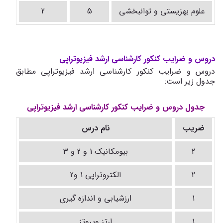
علوم بهزیستی و توانبخشی
5
2
دروس و ضرایب کنکور کارشناسی ارشد فیزیوتراپی
دروس و ضرایب کنکور کارشناسی ارشد فیزیوتراپی مطابق
جدول زیر است:
جدول دروس و ضرایب کنکور کارشناسی ارشد فیزیوتراپی
ضریب
نام درس
2
بیومکانیک 1 و 2 و 3
2
الکتروتراپی 1 و2
1
ارزشیابی و اندازه گیری
1
ارتز وپروتز