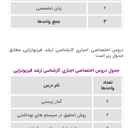
2
زبان تخصصی
3
جمع واحدها
دروس اختصاصی اجباری کارشناسی ارشد فیزیوتراپی مطابق
جدول زیر است:
جدول دروس اختصاصی اجباری کارشناسی ارشد فیزیوتراپی
تعداد
نام درس
واحدها
2
آمار زیستی
2
روش تحقیق در سیستم های بهداشتی