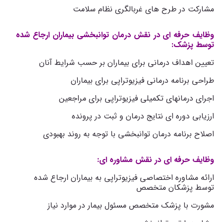
مشارکت در طرح های غربالگری نظام سلامت
وظایف حرفه ای در نقش درمان توانبخشی بیماران ارجاع شده
توسط پزشک:
تعیین اهداف درمانی برای بیماران بر حسب شرایط آنان
طراحی برنامه درمانی فیزیوتراپی برای بیماران
اجرای درمانهای تکمیلی فیزیوتراپی برای مراجعین
ارزیابی دوره ای نتایج درمان و ثبت در پرونده
اصلاح برنامه درمان توانبخشی با توجه به روند بهبودی
وظایف حرفه ای در نقش مشاوره ای:
ارائه مشاوره اختصاصی فیزیوتراپی به بیماران ارجاع شده
توسط پزشکان متخصص
مشورت با پزشک متخصص مسئول بیمار در موارد نیاز