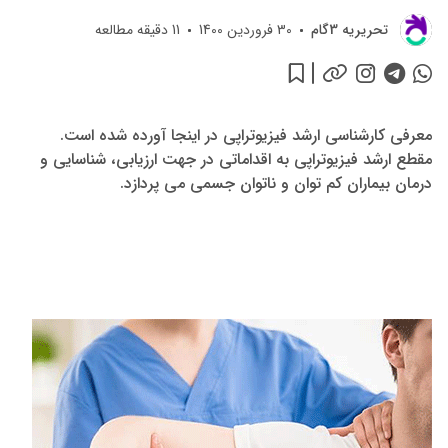
تحريريه 3گام
30 فروردین 1400
11
دقیقه مطالعه
معرفی کارشناسی ارشد فیزیوتراپی در اینجا آورده شده است.
مقطع ارشد فیزیوتراپی به اقداماتی در جهت ارزیابی، شناسایی و
درمان بیماران کم توان و ناتوان جسمی می پردازد.