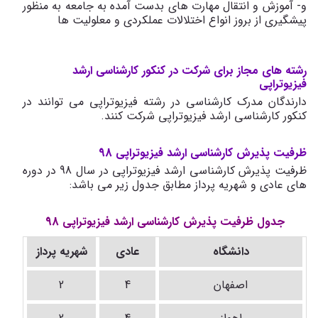
و- آموزش و انتقال مهارت های بدست آمده به جامعه به منظور
پیشگیری از بروز انواع اختلالات عملکردی و معلولیت ها
رشته های مجاز برای شرکت در کنکور کارشناسی ارشد
فیزیوتراپی
دارندگان مدرک کارشناسی در رشته فیزیوتراپی می توانند در
کنکور کارشناسی ارشد فیزیوتراپی شرکت کنند.
ظرفیت پذیرش کارشناسی ارشد فیزیوتراپی 98
ظرفیت پذیرش کارشناسی ارشد فیزیوتراپی در سال 98 در دوره
های عادی و شهریه پرداز مطابق جدول زیر می باشد:
جدول ظرفیت پذیرش کارشناسی ارشد فیزیوتراپی 98
دانشگاه
عادی
شهریه پرداز
اصفهان
4
2