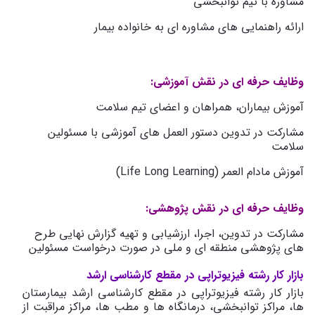
مشاوره با تیم توانبخشی
ارائه راهنمایی های مشاوره ای به خانواده بیمار
وظایف حرفه ای در نقش آموزشی:
آموزش بیماران، همراهان و اعضای تیم سلامت
مشارکت در تدوین دستور العمل های آموزشی با مسئولین
سلامت
آموزش مادام العمر
(Life Long Learning)
وظایف حرفه ای در نقش پژوهشی:
مشارکت در تدوین، اجرا، ارزشیابی و تهیه گزارش نهایی طرح
های پژوهشی منطقه ای و ملی در صورت درخواست مسئولین
بازار کار رشته فیزیوتراپی در مقطع کارشناسی ارشد
بازار کار رشته فیزیوتراپی در مقطع کارشناسی ارشد بیمارستان
ها، مراکز توانبخشی، درمانگاه ها و مطب ها، مراکز مراقبت از