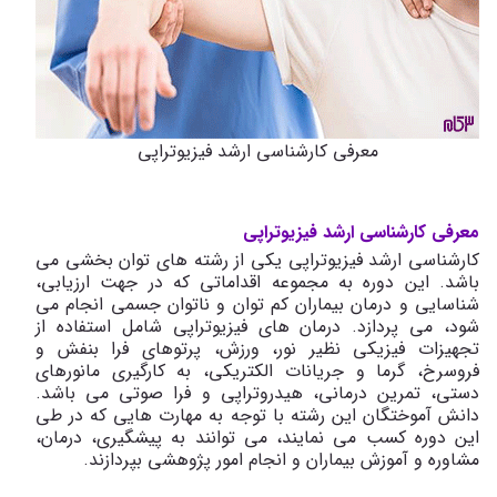
معرفی کارشناسی ارشد فیزیوتراپی
معرفی کارشناسی ارشد فیزیوتراپی
کارشناسی ارشد فیزیوتراپی یکی از رشته های توان بخشی می
باشد. این دوره به مجموعه اقداماتی که در جهت ارزیابی،
شناسایی و درمان بیماران کم توان و ناتوان جسمی انجام می
شود، می پردازد. درمان های فیزیوتراپی شامل استفاده از
تجهیزات فیزیکی نظیر نور، ورزش، پرتوهای فرا بنفش و
فروسرخ، گرما و جریانات الکتریکی، به کارگیری مانورهای
دستی، تمرین درمانی، هیدروتراپی و فرا صوتی می باشد.
دانش آموختگان این رشته با توجه به مهارت هایی که در طی
این دوره کسب می نمایند، می توانند به پیشگیری، درمان،
مشاوره و آموزش بیماران و انجام امور پژوهشی بپردازند.