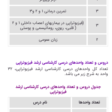
3
تمرین درمانی 1 و 2 و3
(فیزیوتراپی در بیماریهای اعصاب داخلی 1 و 2
3
( قلبی، ریوی، روماتیسمی و پوستی
2
زبان عمومی
دروس و تعداد واحدهای درسی کارشناسی ارشد فیزیوتراپی
تعداد کل واحدهای درسی کارشناسی ارشد فیزیوتراپی، 32
واحد به شرح زیر می باشد.
جدول دروس و تعداد واحدهای درسی کارشناسی ارشد
فیزیوتراپی
تعداد واحدها
نام درس