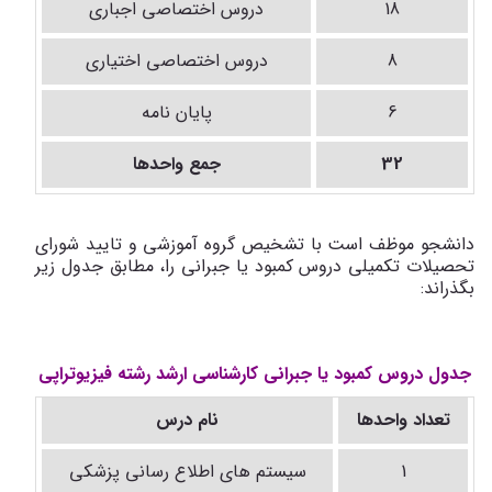
18
دروس اختصاصی اجباری
8
دروس اختصاصی اختیاری
6
پایان نامه
32
جمع واحدها
دانشجو موظف است با تشخیص گروه آموزشی و تایید شورای
تحصیلات تکمیلی دروس کمبود یا جبرانی را، مطابق جدول زیر
بگذراند:
جدول دروس کمبود یا جبرانی کارشناسی ارشد رشته فیزیوتراپی
تعداد واحدها
نام درس
1
سیستم های اطلاع رسانی پزشکی