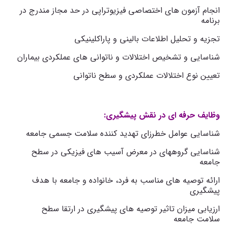
انجام آزمون های اختصاصی فیزیوتراپی در حد مجاز مندرج در
برنامه
تجزیه و تحلیل اطلاعات بالینی و پاراکلینیکی
شناسایی و تشخیص اختلالات و ناتوانی های عملکردی بیماران
تعیین نوع اختلالات عملکردی و سطح ناتوانی
وظایف حرفه ای در نقش پیشگیری:
شناسایی عوامل خطرزای تهدید کننده سلامت جسمی جامعه
شناسایی گروههای در معرض آسیب های فیزیکی در سطح
جامعه
ارائه توصیه های مناسب به فرد، خانواده و جامعه با هدف
پیشگیری
ارزیابی میزان تاثیر توصیه های پیشگیری در ارتقا سطح
سلامت جامعه