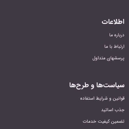
اطلاعات
درباره ما
ارتباط با ما
پرسشهای متداول
سیاست‌ها و طرح‌ها
قوانین و شرایط استفاده
جذب اساتید
تضمین کیفیت خدمات