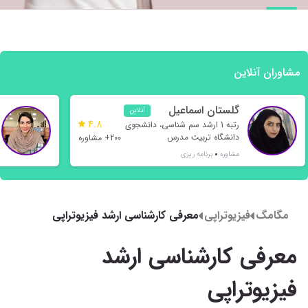
مشاوران آنلاین
گلستان اسماعیل
آنلاین
4.8
نژاد
رتبه 1 ارشد سم شناسی، دانشجوی
دانشگاه تربیت مدرس
200+ مشاوره
مشاوره
برنامه ریزی
مگامگ
فیزیوتراپی
معرفی کارشناسی ارشد فیزیوتراپی
معرفی کارشناسی ارشد
فیزیوتراپی