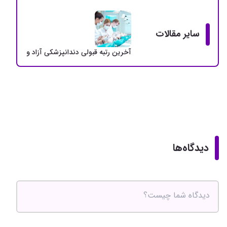
سایر مقالات
آخرین رتبه قبولی دندانپزشکی آزاد و دولتی + سهمی
دیدگاه‌ها