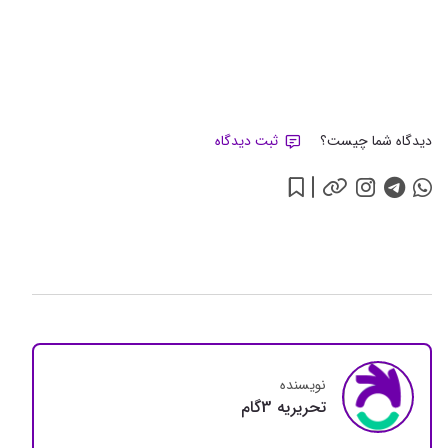
دیدگاه شما چیست؟
ثبت دیدگاه
نویسنده
تحريريه 3گام