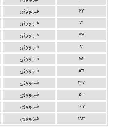
67
فیزیولوژی
71
فیزیولوژی
73
فیزیولوژی
81
فیزیولوژی
104
فیزیولوژی
131
فیزیولوژی
137
فیزیولوژی
160
فیزیولوژی
167
فیزیولوژی
183
فیزیولوژی