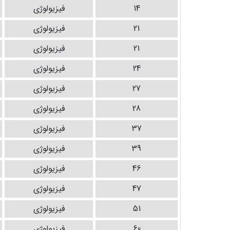
14
فیزیولوژی
21
فیزیولوژی
21
فیزیولوژی
24
فیزیولوژی
27
فیزیولوژی
28
فیزیولوژی
37
فیزیولوژی
39
فیزیولوژی
46
فیزیولوژی
47
فیزیولوژی
51
فیزیولوژی
60
فیزیولوژی