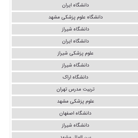
دانشگاه ایران
دانشگاه علوم پزشکی مشهد
دانشگاه شیراز
دانشگاه ایران
علوم پزشکی شیراز
دانشگاه شیراز
دانشگاه اراک
تربیت مدرس تهران
علوم پزشکی مشهد
دانشگاه اصفهان
دانشگاه شیراز
بین الملل مشهد