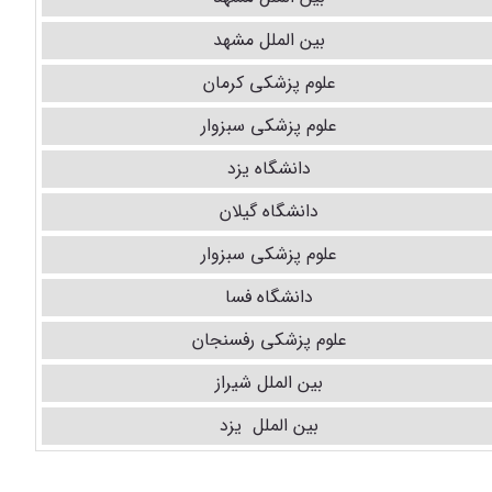
بین الملل مشهد
علوم پزشکی کرمان
علوم پزشکی سبزوار
دانشگاه یزد
دانشگاه گیلان
علوم پزشکی سبزوار
دانشگاه فسا
علوم پزشکی رفسنجان
بین الملل شیراز
بین الملل یزد