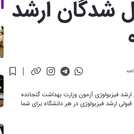
ول شدگان ارشد
لعه
ان ارشد فیزیولوژی آزمون وزارت بهداشت گنجانده
قبولی ارشد فیزیولوژی در هر دانشگاه برای شما