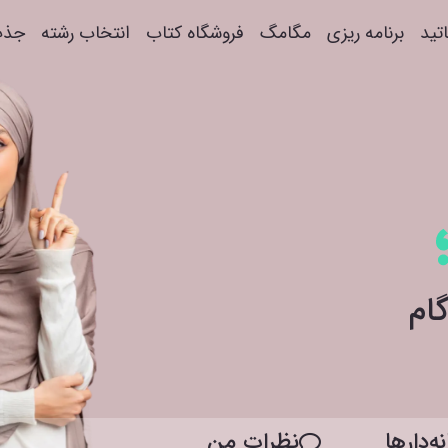
اتید
برنامه ریزی
مگامگ
فروشگاه کتاب
انتخاب رشته
جذب
ه‌دار‌ها
نظرات من