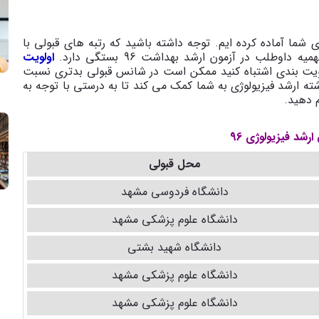
وژی 96 را در جدول زیر برای شما آماده کرده ایم. توجه داشته باشید که رتبه های قبولی با
وطلب در آزمون ارشد بهداشت 96 بستگی دارد
.
اولویت
ویت بندی اشتباه کنید ممکن است در شانس قبولی بدتری نسبت
ه ارشد فیزیولوژی به شما کمک می کند تا به درستی با توجه به
م دهید
.
ارشد فیزیولوژی 96
محل قبولی
دانشگاه فردوسی مشهد
دانشگاه علوم پزشکی مشهد
دانشگاه شهید بشتی
دانشگاه علوم پزشکی مشهد
دانشگاه علوم پزشکی مشهد