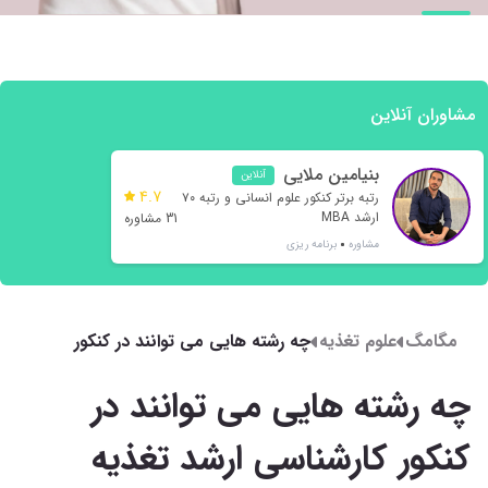
مشاوران آنلاین
بنیامین ملایی
آنلاین
4.7
رتبه برتر کنکور علوم انسانی و رتبه ۷۰
ارشد MBA
31 مشاوره
مشاوره
برنامه ریزی
مگامگ
علوم تغذیه
چه رشته هایی می توانند در کنکور
کارشناسی ارشد تغذیه شرکت کنند
چه رشته هایی می توانند در
کنکور کارشناسی ارشد تغذیه