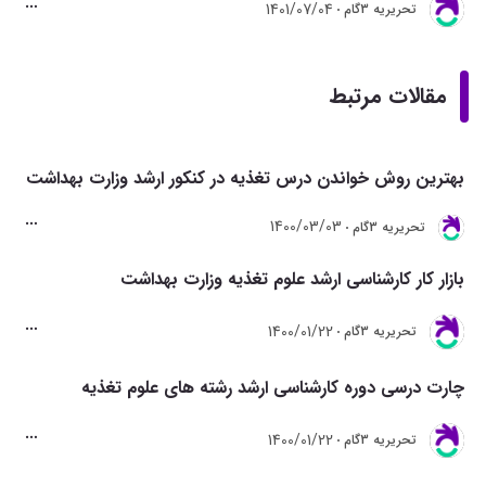
1401/07/04
تحريريه 3گام
مقالات مرتبط
بهترین روش خواندن درس تغذیه در کنکور ارشد وزارت بهداشت
1400/03/03
تحريريه 3گام
بازار کار کارشناسی ارشد علوم تغذیه وزارت بهداشت
1400/01/22
تحريريه 3گام
چارت درسی دوره کارشناسی ارشد رشته های علوم تغذیه
1400/01/22
تحريريه 3گام