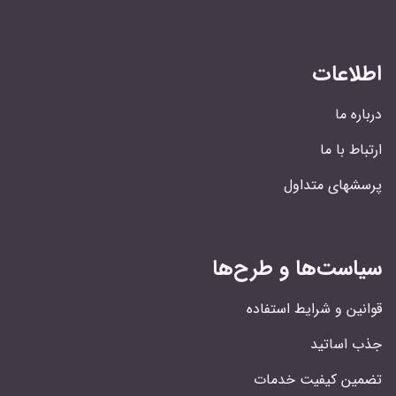
اطلاعات
درباره ما
ارتباط با ما
پرسشهای متداول
سیاست‌ها و طرح‌ها
قوانین و شرایط استفاده
جذب اساتید
تضمین کیفیت خدمات