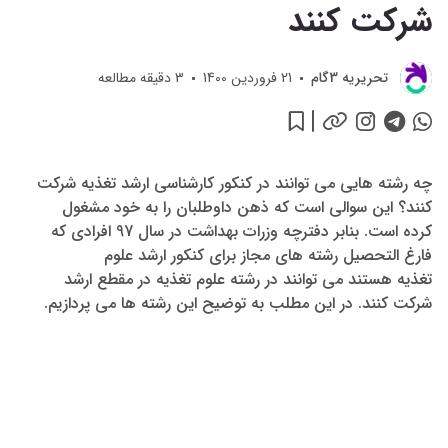
شرکت کنند
تحريريه 3گام
21 فروردین 1400
3
دقیقه مطالعه
چه رشته هایی می توانند در کنکور کارشناسی ارشد تغذیه شرکت
کنند؟ این سوالی است که ذهن داوطلبان را به خود مشغول
کرده است. بنابر دفترچه وزرات بهداشت در سال 97 افرادی که
فارغ التحصیل رشته های مجاز برای کنکور ارشد علوم
تغذیه هستند می توانند در رشته علوم تغذیه در مقطع ارشد
شرکت کنند. در این مطلب به توضیح این رشته ها می پردازیم.