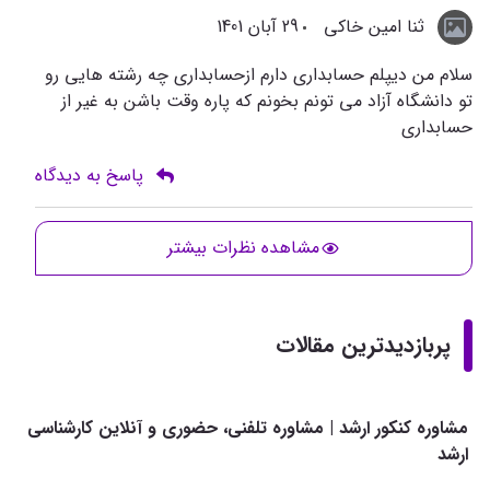
ثنا امین خاکی
29 آبان 1401
سلام من دیپلم حسابداری دارم ازحسابداری چه رشته هایی رو
تو دانشگاه آزاد می تونم بخونم که پاره وقت باشن به غیر از
حسابداری
پاسخ به دیدگاه
مشاهده نظرات بیشتر
پربازدیدترین مقالات
مشاوره کنکور ارشد | مشاوره تلفنی، حضوری و آنلاین کارشناسی
ارشد