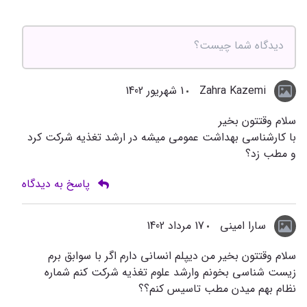
Zahra Kazemi
1 شهریور 1402
سلام وقتتون بخیر
با کارشناسی بهداشت عمومی میشه در ارشد تغذیه شرکت کرد
و مطب زد؟
پاسخ به دیدگاه
سارا امینی
17 مرداد 1402
سلام وقتتون بخیر من دیپلم انسانی دارم اگر با سوابق برم
زیست شناسی بخونم وارشد علوم تغذیه شرکت کنم شماره
نظام بهم میدن مطب تاسیس کنم؟؟