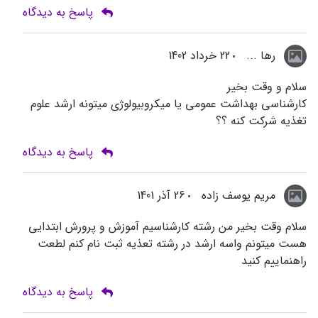
پاسخ به دیدگاه
رها ...
22 خرداد 1402
سلام و وقت بخیر
کارشناسی بهداشت عمومی یا میکروبیولوژی میتونه ارشد علوم
تغذیه شرکت کنه ؟؟
پاسخ به دیدگاه
مریم یوسف زاده
26 آذر 1401
سلام وقت بخیر من رشته کارشناسیم آموزش و پرورش ابتدایی
هست میتونم واسه ارشد در رشته تعذیه ثبت نام کنم لطعت
راهنماییم کنید
پاسخ به دیدگاه