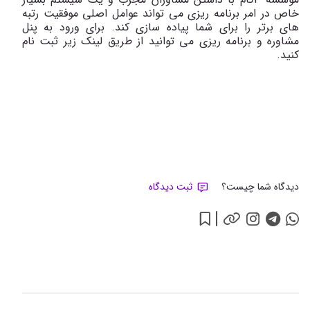
خاص در امر برنامه ریزی می تواند عوامل اصلی موفقیت رتبه
های برتر را برای شما پیاده سازی کند. برای ورود به پنل
مشاوره و برنامه ریزی می توانید از طریق لینک زیر ثبت نام
کنید.
دیدگاه شما چیست؟
ثبت دیدگاه