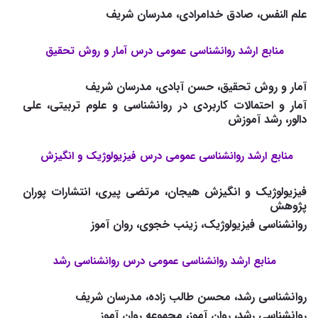
علم النفس، صادق خدامرادی، مدرسان شریف
منابع ارشد روانشناسی عمومی درس آمار و روش تحقیق
آمار و روش تحقیق، حسن آبادی، مدرسان شریف
آمار و احتمالات کاربردی در روانشناسی و علوم تربیتی، علی
دالور، رشد آموزش
منابع ارشد روانشناسی عمومی درس فیزیولوژیک و انگیزش
فیزیولوژیک و انگیزش هیجان، مرتضی پیری، انتشارات پوران
پژوهش
روانشناسی فیزیولوژیک، زینب خجوی، روان آموز
منابع ارشد روانشناسی عمومی درس روانشناسی رشد
روانشناسی رشد، محسن طالب زاده، مدرسان شریف
روانشناسی رشد، روان آموز، مجموعه روان آموز