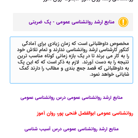
منابع ارشد روانشناسی عمومی - پک ضربتی
مخصوص داوطلبانی است که زمان زیادی برای آمادگی
کنکور کارشناسی ارشد روانشناسی ندارند و تمام تلاش خود
را به کار می برند تا در یک بازه زمانی کوتاه مناسب ترین
نتیجه را به دست آورند. لازم به ذکر است که که این پک
به داوطلبانی که قصد جمع بندی و مطالب را دارند کمک
شایانی خواهد نمود.
منابع ارشد روانشناسی عمومی درس روانشناسی عمومی
روانشناسی عمومی ابوالفضل فتحی پور، روان آموز
منابع ارشد روانشناسی عمومی درس آسیب شناسی