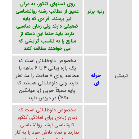
روی تستهای کنکور، به درکی
رتبه برتر
عمیق از مطالب رشته روانشناسی
نیز برسند. افرادی که پایه
ضعیفی دارند ولی زمان مناسبی
دارند باید حتما این دسته از
منابع را به تناسب گرایشی که
می خواهند مطالعه کنند
مخصوص داوطلبانی است که
یک بازه زمانی 4 تا 6 ماهه با
تربیتی
حرفه
مطالعه روزی 8 ساعت را مد نظر
ای
دارند ولی داوطلبانی هستند که
پایه نسبتاً خوبی (با میانگین
50%) در دروس دارند.
مخصوص داوطلبانی است که
زمان زیادی برای آمادگی کنکور
کارشناسی ارشد روانشناسی
ندارند و تمام تلاش خود را به کار