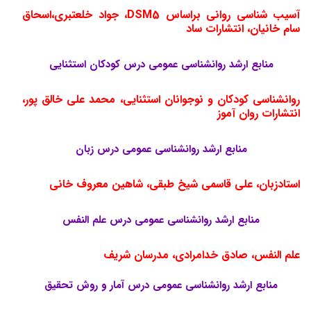
آسیب شناسی روانی براساس DSM5، جواد خلعتبری،اسحاق
سام خانیان، انتشارات ساد
منابع ارشد روانشناسی عمومی درس کودکان استثنایی
روانشناسی کودکان و نوجوانان استثنایی، محمد علی خالق پور،
انتشارات روان آموز
منابع ارشد روانشناسی عمومی درس زبان
استادزبان، علی قاسمی شیخ طبقی، شاهین معروف خانی
منابع ارشد روانشناسی عمومی درس علم النفس
علم النفس، صادق خدامرادی، مدرسان شریف
منابع ارشد روانشناسی عمومی درس آمار و روش تحقیق