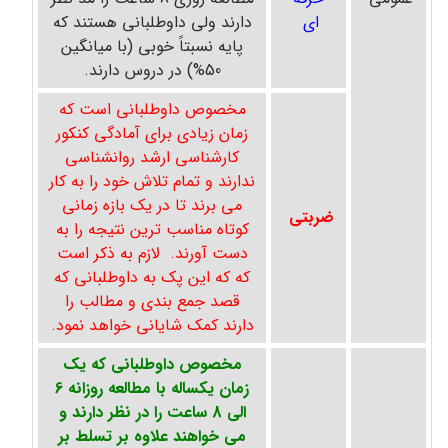
ای
دارند ولی داوطلبانی هستند که
پایه نسبتاً خوبی (با میانگین
50%) در دروس دارند.
مخصوص داوطلبانی است که
زمان زیادی برای آمادگی کنکور
کارشناسی ارشد روانشناسی
ندارند و تمام تلاش خود را به کار
می برند تا در یک بازه زمانی
ضربتی
کوتاه مناسب ترین نتیجه را به
دست آورند. لازم به ذکر است
که که این پک به داوطلبانی که
قصد جمع بندی و مطالب را
دارند کمک شایانی خواهد نمود.
مخصوص داوطلبانی که یک
زمان یکساله با مطالعه روزانه 6
الی 8 ساعت را در نظر دارند و
می خواهند علاوه بر تسلط بر