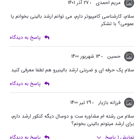
مریم احمدی
27 آذر 1401
سلام، کارشناسی کامپیوتر دارم، می توانم ارشد بالینی بخوانم یا
عمومی؟ با تشکر
پاسخ به دیدگاه
حسین
13 شهریور 1400
سلام پک حرفه ای و ضربتی ارشد بالینیرو هم لطفا معرفی کنید
پاسخ به دیدگاه
فرزانه بازیار
29 تیر 1400
سلام من رشته ام مشاوره ست و دوسال دیگه کنکور ارشد دارم،
برای ارشد میتونم بالینی بخونم؟
نمایش
1
پاسخ
پاسخ به دیدگاه