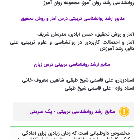
روانشناسی رشد، روان آموز، مجموعه روان آموز
منابع ارشد روانشناسی تربیتی درس آمار و روش تحقیق
آمار و روش تحقیق، حسن آبادی، مدرسان شریف
آمار و احتماالت کاربردی در روانشناسی و علوم تربیتی، علی
دالور، رشد آموزش
منابع ارشد روانشناسی تربیتی درس زبان
استادزبان، علی قاسمی شیخ طبقی، شاهین معروف خانی
استاد واژه : علی قاسمی شیخ طبقی
منابع ارشد روانشناسی تربیتی - پک ضربتی
مخصوص داوطلبانی است که زمان زیادی برای آمادگی