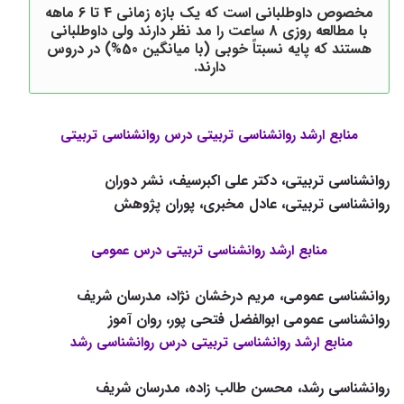
مخصوص داوطلبانی است که یک بازه زمانی 4 تا 6 ماهه
با مطالعه روزی 8 ساعت را مد نظر دارند ولی داوطلبانی
هستند که پایه نسبتاً خوبی (با میانگین 50%) در دروس
دارند.​
منابع ارشد روانشناسی تربیتی درس روانشناسی تربیتی
روانشناسی تربیتی، دکتر علی اکبرسیف، نشر دوران
روانشناسی تربیتی، عادل مخبری، پوران پژوهش
منابع ارشد روانشناسی تربیتی درس عمومی
روانشناسی عمومی، مریم درخشان نژاد، مدرسان شریف
روانشناسی عمومی ابوالفضل فتحی پور، روان آموز
منابع ارشد روانشناسی تربیتی درس روانشناسی رشد
روانشناسی رشد، محسن طالب زاده، مدرسان شریف