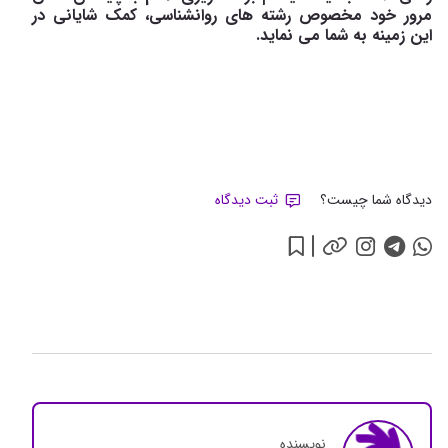
مرور خود مخصوص رشته های روانشناسی، کمک شایانی در
این زمینه به شما می نماید.
دیدگاه شما چیست؟
ثبت دیدگاه
نویسنده