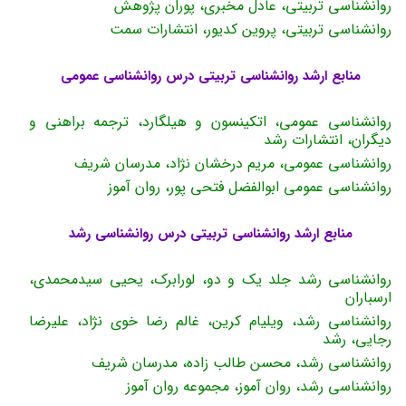
روانشناسی تربیتی، عادل مخبری، پوران پژوهش
روانشناسی تربیتی، پروین کدیور، انتشارات سمت
منابع ارشد روانشناسی تربیتی درس روانشناسی عمومی
روانشناسی عمومی، اتکینسون و هیلگارد، ترجمه براهنی و
دیگران، انتشارات رشد
روانشناسی عمومی، مریم درخشان نژاد، مدرسان شریف
روانشناسی عمومی ابوالفضل فتحی پور، روان آموز
منابع ارشد روانشناسی تربیتی درس روانشناسی رشد
روانشناسی رشد جلد یک و دو، لورابرک، یحیی سیدمحمدی،
ارسباران
روانشناسی رشد، ویلیام کرین، غالم رضا خوی نژاد، علیرضا
رجایی، رشد
روانشناسی رشد، محسن طالب زاده، مدرسان شریف
روانشناسی رشد، روان آموز، مجموعه روان آموز