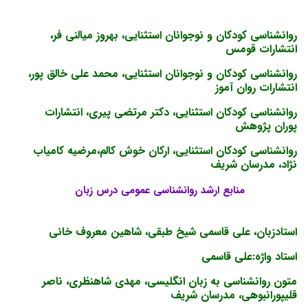
روانشناسی کودکان و نوجوانان استثنایی، بهروز میالنی فر،
انتشارات قومس
روانشناسی کودکان و نوجوانان استثنایی، محمد علی خالق پور،
انتشارات روان آموز
روانشناسی کودکان استثنایی، دکتر مرتضی پیری، انتشارات
پوران پژوهش
روانشناسی کودکان استثنایی، ارکان خوش کالم،مرضیه کامیاب
نژاد، مدرسان شریف
منابع ارشد روانشناسی عمومی درس زبان
استادزبان، علی قاسمی شیخ طبقی، شاهین معروف خانی
استاد واژه:علی قاسمی
متون روانشناسی به زبان انگلیسی، مهدی شاهنظری، ناصر
قلیپورانبوهی، مدرسان شریف