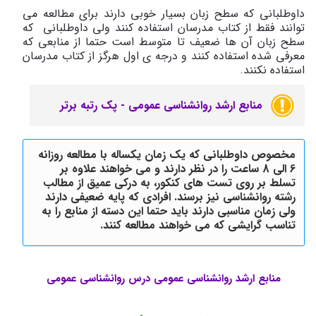
داوطلبانی که سطح زبان بسیار خوبی دارند برای مطالعه می
توانند فقط از کتاب مدرسان استفاده کنند ولی داوطلبانی که
سطح زبان آن ها ضعیف تا متوسط است حتما از منابعی که
معرفی شده استفاده کنند و درجه ی اول هرگز از کتاب مدرسان
استفاده نکنند.
منابع ارشد روانشناسی عمومی - پک رتبه برتر
مخصوص داوطلبانی که یک زمان یکساله با مطالعه روزانه
6 الی 8 ساعت را در نظر دارند و می خواهند علاوه بر
تسلط بر روی تست های کنکور، به درکی عمیق از مطالب
رشته روانشناسی نیز برسند. افرادی که پایه ضعیفی دارند
ولی زمان مناسبی دارند باید حتما این دسته از منابع را به
تناسب گرایشی که می خواهند مطالعه کنند.
منابع ارشد روانشناسی عمومی درس روانشناسی عمومی