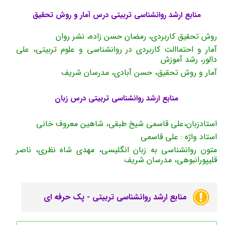
منابع ارشد روانشناسی تربیتی درس آمار و روش تحقیق
روش تحقیق کاربردی، رمضان حسن زاده، نشر روان
آمار و احتماالت کاربردی در روانشناسی و علوم تربیتی، علی
دالور، رشد آموزش
آمار و روش تحقیق، حسن آبادی، مدرسان شریف
منابع ارشد روانشناسی تربیتی درس زبان
استادزبان،علی قاسمی شیخ طبقی، شاهین معروف خانی
استاد واژه : علی قاسمی
متون روانشناسی به زبان انگلیسی، مهدی شاه نظری، ناصر
قلیپورانبوهی، مدرسان شریف
منابع ارشد روانشناسی تربیتی - پک حرفه ای