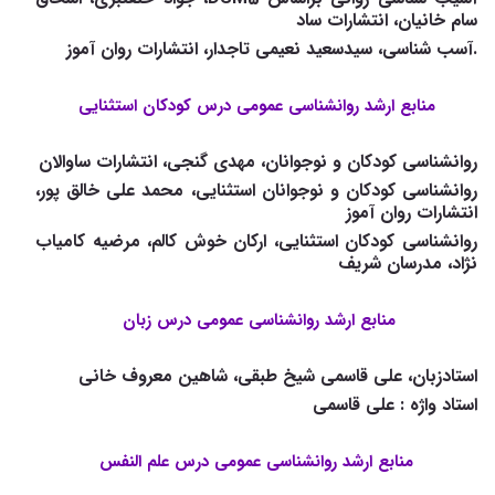
سام خانیان، انتشارات ساد
.آسب شناسی، سیدسعید نعیمی تاجدار، انتشارات روان آموز
منابع ارشد روانشناسی عمومی درس کودکان استثنایی
روانشناسی کودکان و نوجوانان، مهدی گنجی، انتشارات ساوالان
روانشناسی کودکان و نوجوانان استثنایی، محمد علی خالق پور،
انتشارات روان آموز
روانشناسی کودکان استثنایی، ارکان خوش کالم، مرضیه کامیاب
نژاد، مدرسان شریف
منابع ارشد روانشناسی عمومی درس زبان
استادزبان، علی قاسمی شیخ طبقی، شاهین معروف خانی
استاد واژه : علی قاسمی
منابع ارشد روانشناسی عمومی درس علم النفس