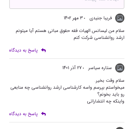
فریبا جنیدی
3 مهر 1402
سلام من لیسانس الهیات فقه حقوق مبانی هستم آیا میتونم
ارشد روانشناسی شرکت کنم
پاسخ به دیدگاه
ستاره سیاسر
27 آذر 1401
سلام وقت بخیر.
میخواستم بپرسم واسه کارشناسی ارشد روانشناسی چه منابعی
رو باید بخونم؟
واینکه چه انتشاراتی
پاسخ به دیدگاه