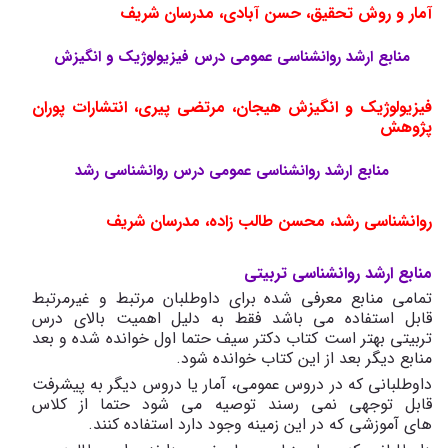
آمار و روش تحقیق، حسن آبادی، مدرسان شریف
منابع ارشد روانشناسی عمومی درس فیزیولوژیک و انگیزش
فیزیولوژیک و انگیزش هیجان، مرتضی پیری، انتشارات پوران
پژوهش
منابع ارشد روانشناسی عمومی درس روانشناسی رشد
روانشناسی رشد، محسن طالب زاده، مدرسان شریف
منابع ارشد روانشناسی تربیتی
تمامی منابع معرفی شده برای داوطلبان مرتبط و غیرمرتبط
قابل استفاده می باشد فقط به دلیل اهمیت بالای درس
تربیتی بهتر است کتاب دکتر سیف حتما اول خوانده شده و بعد
منابع دیگر بعد از این کتاب خوانده شود.
داوطلبانی که در دروس عمومی، آمار یا دروس دیگر به پیشرفت
قابل توجهی نمی رسند توصیه می شود حتما از کلاس
های آموزشی که در این زمینه وجود دارد استفاده کنند.