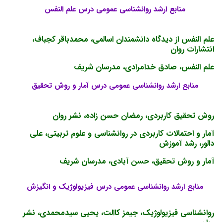
منابع ارشد روانشناسی عمومی درس علم النفس
علم النفس از دیدگاه دانشمندان اسالمی، محمدباقر کجباف،
انتشارات روان
علم النفس، صادق خدامرادی، مدرسان شریف
منابع ارشد روانشناسی عمومی درس آمار و روش تحقیق
روش تحقیق کاربردی، رمضان حسن زاده، نشر روان
آمار و احتمالات کاربردی در روانشناسی و علوم تربیتی، علی
دالور، رشد آموزش
آمار و روش تحقیق، حسن آبادی، مدرسان شریف
منابع ارشد روانشناسی عمومی درس فیزیولوژیک و انگیزش
روانشناسی فیزیولوژیک، جیمز کاالت، یحیی سیدمحمدی، نشر