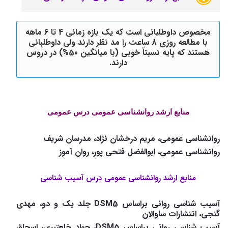
مخصوص داوطلبانی است که یک بازه زمانی 4 تا 6 ماهه
با مطالعه روزی 8 ساعت را مد نظر دارند ولی داوطلبانی
هستند که پایه نسبتاً خوبی (با میانگین 50%) در دروس
دارند.
منابع ارشد روانشناسی عمومی درس عمومی
روانشناسی عمومی، مریم درخشان نژاد، مدرسان شریف
روانشناسی عمومی، ابوالفضل فتحی پور، روان آموز
منابع ارشد روانشناسی عمومی درس آسیب شناسی
آسیب شناسی روانی براساس DSM5 جلد یک و دو، مهدی
گنجی، انتشارات ساوالان
آسیب شناسی روانی براساس DSM5، جواد خلعتبری، اسحاق