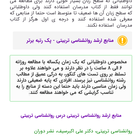
داوطلبانی که سطح زبان بسیار خوبی دارند برای مطالعه می
توانند فقط از کتاب مدرسان استفاده کنند ولی داوطلبانی
که سطح زبان آن ها ضعیف تا متوسط است حتما از منابعی که
معرفی شده استفاده کنند و درجه ی اول هرگز از کتاب
مدرسان استفاده نکنند.
منابع ارشد روانشناسی تربیتی - پک رتبه برتر
مخصوص داوطلبانی که یک زمان یکساله با مطالعه روزانه
6 الی 8 ساعت را در نظر دارند و می خواهند علاوه بر
تسلط بر روی تست های کنکور، به درکی عمیق از مطالب
رشته روانشناسی نیز برسند. افرادی که پایه ضعیفی دارند
ولی زمان مناسبی دارند باید حتما این دسته از منابع را به
تناسب گرایشی که می خواهند مطالعه کنند
.
منابع ارشد روانشناسی تربیتی درس روانشناسی تربیتی
روانشناسی تربیتی، دکتر علی اکبرسیف، نشر دوران