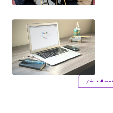
ه مطالب بیشتر