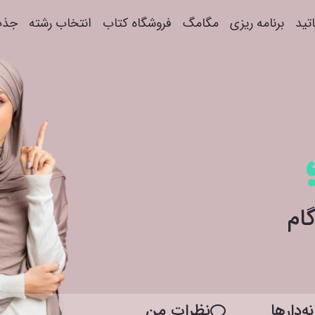
اتید
برنامه ریزی
مگامگ
فروشگاه کتاب
انتخاب رشته
جذب
ه‌دار‌ها
نظرات من