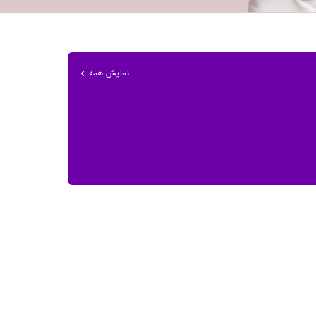
نمایش همه