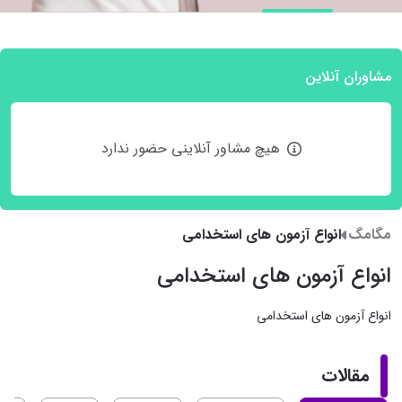
مشاوران آنلاین
هیچ مشاور آنلاینی حضور ندارد
مگامگ
انواع آزمون های استخدامی
انواع آزمون های استخدامی
انواع آزمون های استخدامی
مقالات