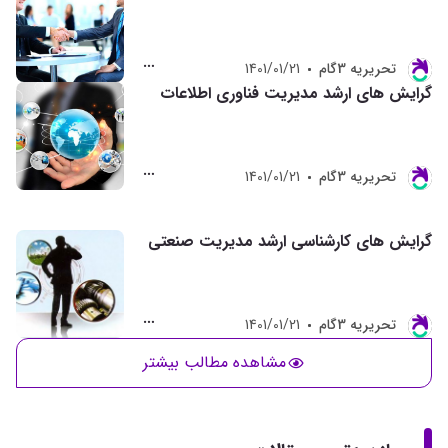
تحريريه 3گام
1401/01/21
گرایش های ارشد مدیریت فناوری اطلاعات
تحريريه 3گام
1401/01/21
گرایش های کارشناسی ارشد مدیریت صنعتی
تحريريه 3گام
1401/01/21
مشاهده مطالب بیشتر