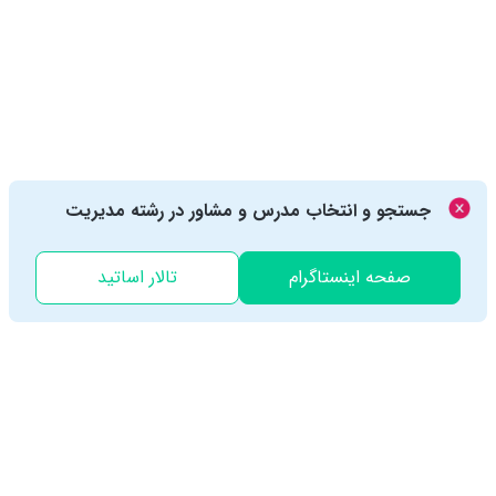
جستجو و انتخاب مدرس و مشاور در رشته مدیریت
صفحه اینستاگرام
تالار اساتید