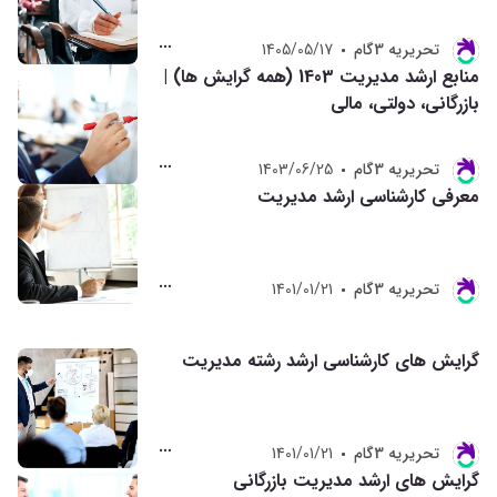
تحريريه 3گام
1405/05/17
منابع ارشد مدیریت 1403 (همه گرایش ها) |
بازرگانی، دولتی، مالی
تحريريه 3گام
1403/06/25
معرفی کارشناسی ارشد مدیریت
تحريريه 3گام
1401/01/21
گرایش های کارشناسی ارشد رشته مدیریت
تحريريه 3گام
1401/01/21
گرایش های ارشد مدیریت بازرگانی