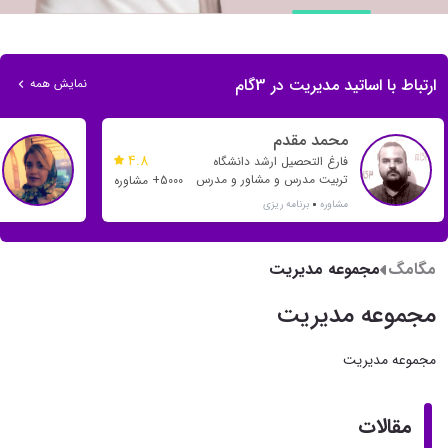
ارتباط با اساتید مدیریت در 3گام
نمایش همه
محمد مقدم
4.8
فارغ التحصیل ارشد دانشگاه
تربیت مدرس و مشاور و مدرس
5000+ مشاوره
بیش از 20 رتبه تک رقمی و بیش
مشاوره
برنامه ریزی
از 500 رتبه دو رقمی
مگامگ
مجموعه مدیریت
مجموعه مدیریت
مجموعه مدیریت
مقالات