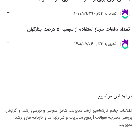
1400/09/29
تحريريه 3گام
تعداد دفعات مجاز استفاده از سهمیه 5 درصد ایثارگران
1401/07/04
تحريريه 3گام
درباره این موضوع
اطلاعات جامع کارشناسی ارشد مدیریت شامل معرفی و بررسی رشته و گرایش، 
بررسی دفترچه سوالات آزمون مدیریت و نیز رتبه ها و کارنامه های ارشد 
مدیریت.