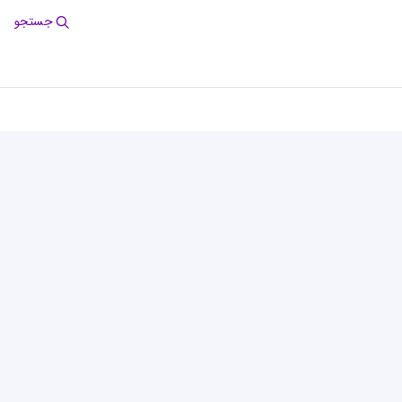
جستجو