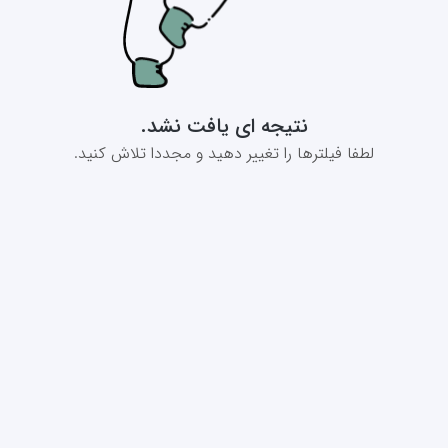
نتیجه ای یافت نشد.
لطفا فیلترها را تغییر دهید و مجددا تلاش کنید.