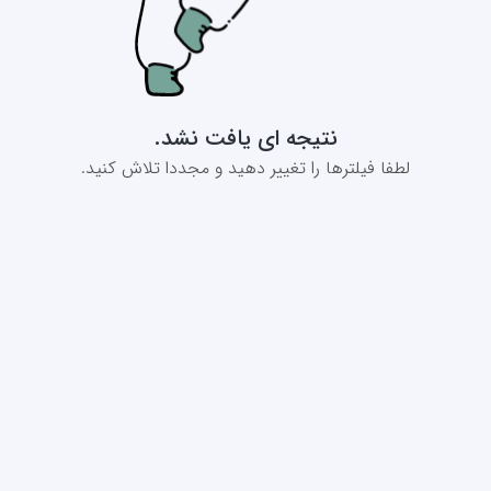
نتیجه ای یافت نشد.
لطفا فیلترها را تغییر دهید و مجددا تلاش کنید.