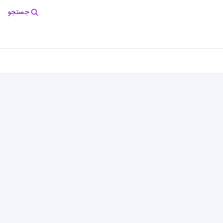
جستجو