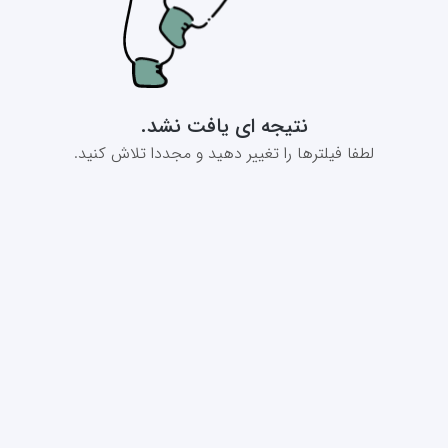
نتیجه ای یافت نشد.
لطفا فیلترها را تغییر دهید و مجددا تلاش کنید.