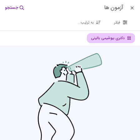
آزمون ها
جستجو
فیلتر
به ترتیب...
دکتری بیوشیمی بالینی