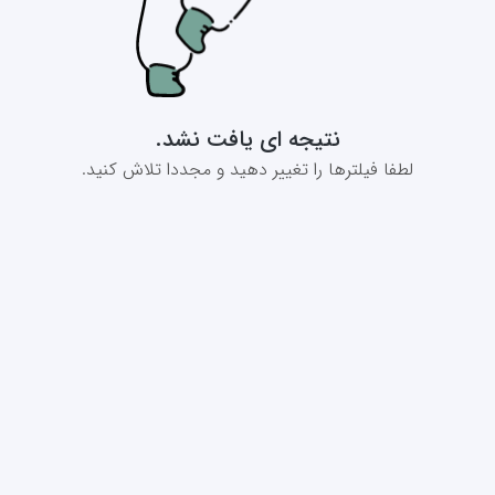
نتیجه ای یافت نشد.
لطفا فیلترها را تغییر دهید و مجددا تلاش کنید.